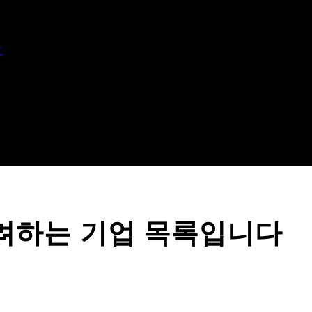
文
려하는 기업 목록입니다