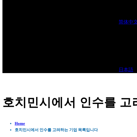
简体中
日本語
호치민시에서 인수를 고
Home
호치민시에서 인수를 고려하는 기업 목록입니다