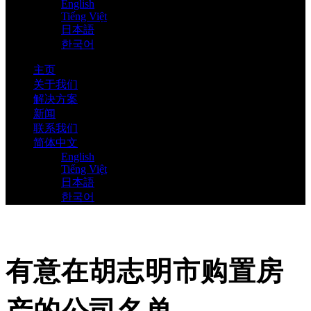
English
Tiếng Việt
日本語
한국어
主页
关于我们
解决方案
新闻
联系我们
简体中文
English
Tiếng Việt
日本語
한국어
有意在胡志明市购置房