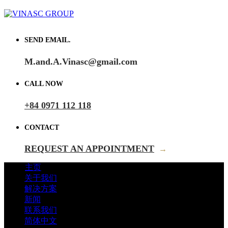
SEND EMAIL.
M.and.A.Vinasc@gmail.com
CALL NOW
+84 0971 112 118
CONTACT
REQUEST AN APPOINTMENT
→
主页
关于我们
解决方案
新闻
联系我们
简体中文