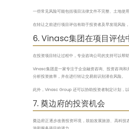
一些常见风险可能包括项目法律文件不完整、土地使
在转让之前进行项目评估有助于投资者及早发现风险
6. Vinasc集团在项目评
在投资项目转让过程中，专业咨询公司的支持可以帮
Vinasc集团是一家专注于企业融资咨询、投资咨询
分析投资效率，并在进行转让交易前识别潜在风险。
此外，Vinasc Group 还可以协助投资者制定计
7. 奠边府的投资机会
奠边府正逐步改善投资环境，鼓励发展旅游、高科技
游和服务项目的潜力。