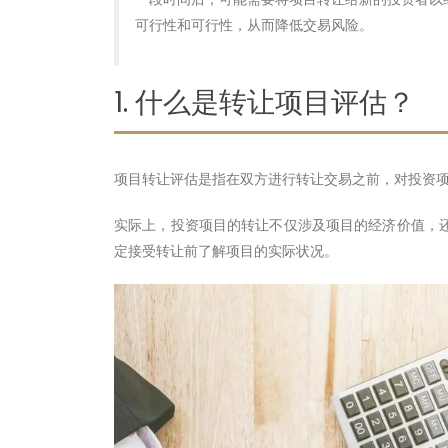
可行性和可行性，从而降低交易风险。
1. 什么是转让项目评估？
项目转让评估是指在双方进行转让交易之前，对投资
实际上，投资项目的转让不仅涉及项目的经济价值，
定接受转让前了解项目的实际状况。