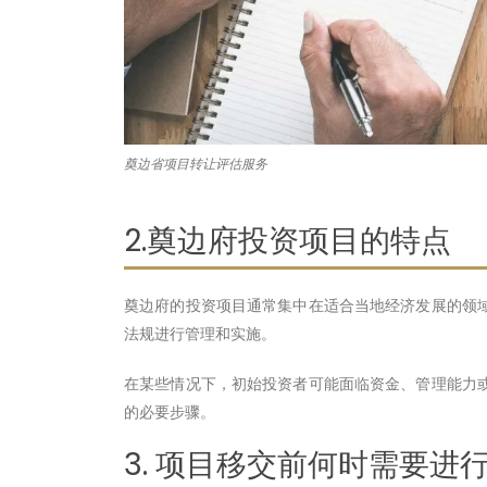
奠边省项目转让评估服务
2.奠边府投资项目的特点
奠边府的投资项目通常集中在适合当地经济发展的领
法规进行管理和实施。
在某些情况下，初始投资者可能面临资金、管理能力
的必要步骤。
3. 项目移交前何时需要进