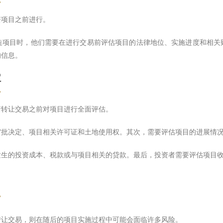
资项目之前进行。
造项目时，他们需要在进行交易前评估项目的法律地位、实施进度和相关
的信息。
容
行转让交易之前对项目进行全面评估。
审批决定、项目相关许可证和土地使用权。其次，需要评估项目的进展情
发生的投资成本、税款或与项目相关的贷款。最后，投资者需要评估项目
转让交易，则在随后的项目实施过程中可能会面临许多风险。