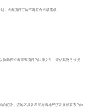
计划，或者项目可能不再符合市场需求。
团可以协助投资者审查项目的法律文件、评估其财务状况、
置的优势，该地区具备发展与当地经济发展相联系的旅