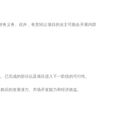
财务义务。此外，有意转让项目的业主可能会开展内部
况、已完成的部分以及项目进入下一阶段的可行性。
收购后的发展潜力、市场开发能力和经济效益。