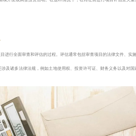
项目进行全面审查和评估的过程。评估通常包括审查项目的法律文件、实
还涉及诸多法律法规，例如土地使用权、投资许可证、财务义务以及对国