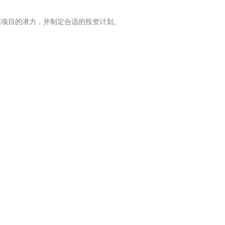
估项目的潜力，并制定合适的投资计划。