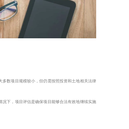
大多数项目规模较小，但仍需按照投资和土地相关法律
情况下，项目评估是确保项目能够合法有效地继续实施