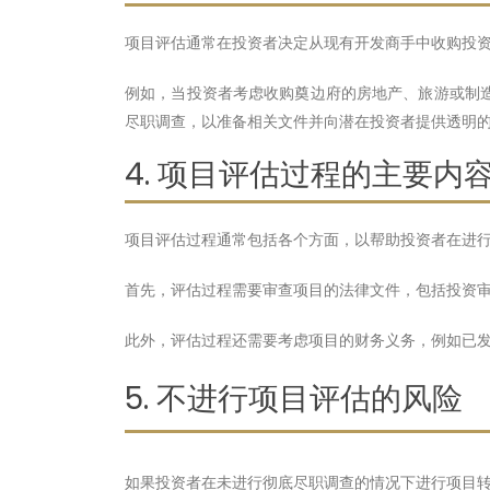
项目评估通常在投资者决定从现有开发商手中收购投
例如，当投资者考虑收购奠边府的房地产、旅游或制
尽职调查，以准备相关文件并向潜在投资者提供透明
4. 项目评估过程的主要内
项目评估过程通常包括各个方面，以帮助投资者在进
首先，评估过程需要审查项目的法律文件，包括投资
此外，评估过程还需要考虑项目的财务义务，例如已
5. 不进行项目评估的风险
如果投资者在未进行彻底尽职调查的情况下进行项目