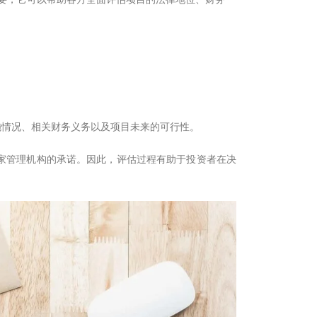
施情况、相关财务义务以及项目未来的可行性。
家管理机构的承诺。因此，评估过程有助于投资者在决