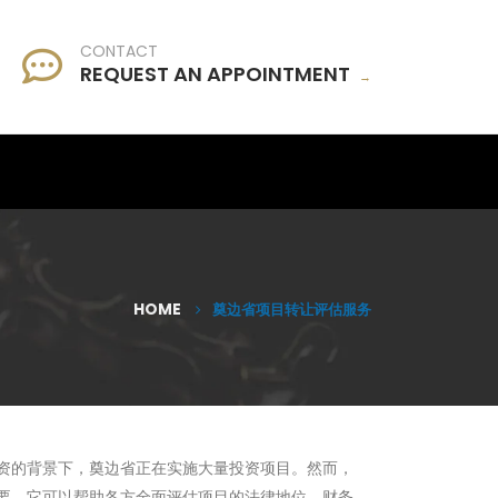
CONTACT
REQUEST AN APPOINTMENT
→
HOME
奠边省项目转让评估服务
资的背景下，奠边省正在实施大量投资项目。然而，
要，它可以帮助各方全面评估项目的法律地位、财务