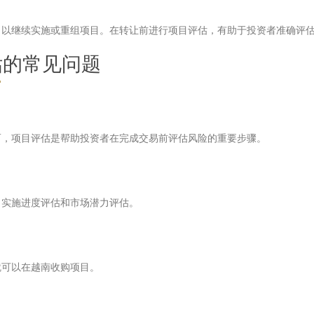
，以继续实施或重组项目。在转让前进行项目评估，有助于投资者准确评
估的常见问题
而，项目评估是帮助投资者在完成交易前评估风险的重要步骤。
、实施进度评估和市场潜力评估。
就可以在越南收购项目。