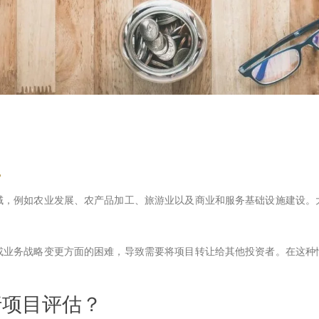
域，例如农业发展、农产品加工、旅游业以及商业和服务基础设施建设。
或业务战略变更方面的困难，导致需要将项目转让给其他投资者。在这种
行项目评估？