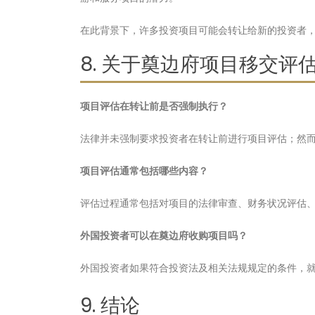
在此背景下，许多投资项目可能会转让给新的投资者
8. 关于奠边府项目移交评
项目评估在转让前是否强制执行？
法律并未强制要求投资者在转让前进行项目评估；然
项目评估通常包括哪些内容？
评估过程通常包括对项目的法律审查、财务状况评估
外国投资者可以在奠边府收购项目吗？
外国投资者如果符合投资法及相关法规规定的条件，
9. 结论