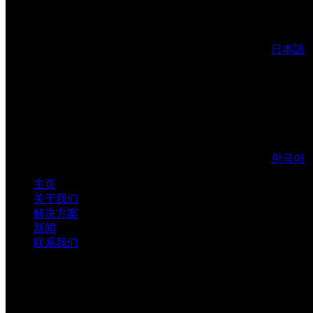
日本語
한국어
主页
关于我们
解决方案
新闻
联系我们