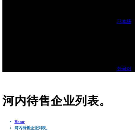
日本語
한국어
河内待售企业列表。
Home
河内待售企业列表。