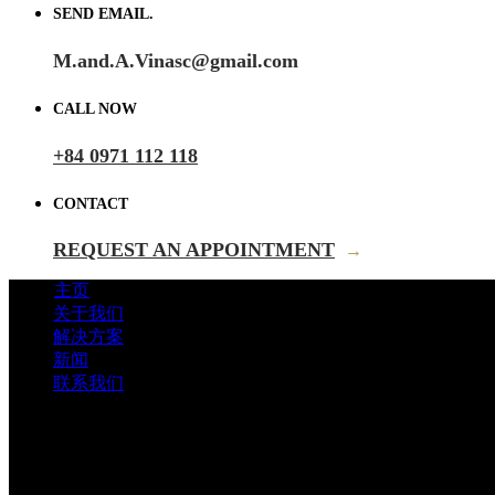
SEND EMAIL.
M.and.A.Vinasc@gmail.com
CALL NOW
+84 0971 112 118
CONTACT
REQUEST AN APPOINTMENT
→
主页
关于我们
解决方案
新闻
联系我们