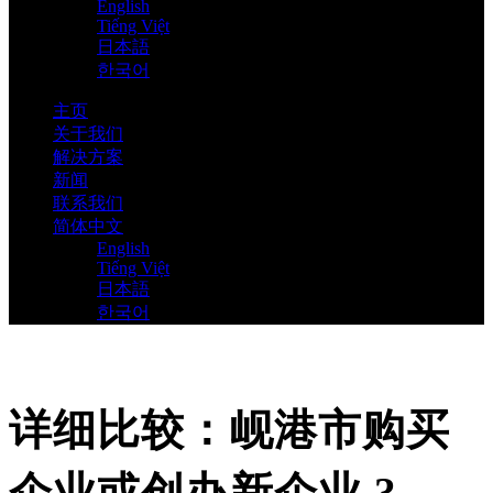
English
Tiếng Việt
日本語
한국어
主页
关于我们
解决方案
新闻
联系我们
简体中文
English
Tiếng Việt
日本語
한국어
详细比较：岘港市购买