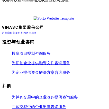
VINASC集团股份公司
为越南企业提供并购咨询服务
投资与创业咨询
投资项目规划咨询服务
为初创企业提供融资文件咨询服务
为企业提供资金解决方案咨询服务
并购
为并购交易中的企业收购提供咨询服务
并购交易中的企业出售咨询服务