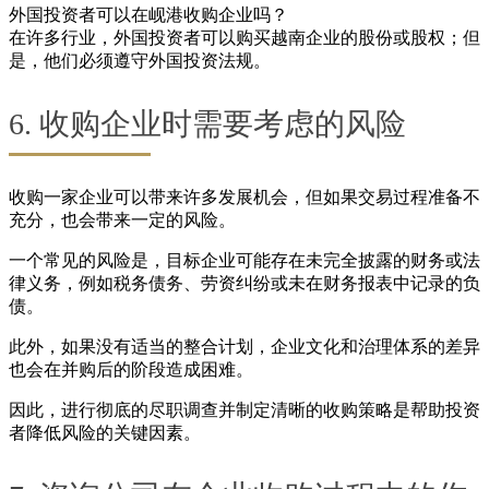
外国投资者可以在岘港收购企业吗？
在许多行业，外国投资者可以购买越南企业的股份或股权；但
是，他们必须遵守外国投资法规。
6. 收购企业时需要考虑的风险
收购一家企业可以带来许多发展机会，但如果交易过程准备不
充分，也会带来一定的风险。
一个常见的风险是，目标企业可能存在未完全披露的财务或法
律义务，例如税务债务、劳资纠纷或未在财务报表中记录的负
债。
此外，如果没有适当的整合计划，企业文化和治理体系的差异
也会在并购后的阶段造成困难。
因此，进行彻底的尽职调查并制定清晰的收购策略是帮助投资
者降低风险的关键因素。