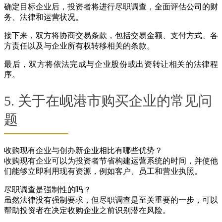
确定目标企业后，投资者将进行尽职调查，全面评估公司的财
务、法律和运营状况。
接下来，双方将协商交易条款，包括交易金额、支付方式、各
方责任以及与企业所有权转移相关的条款。
最后，双方将依法完成与企业股份或出资转让相关的法律程
序。
5. 关于在岘港市购买企业的常见问
题
收购现有企业与创办新企业相比有哪些优势？
收购现有企业可以为投资者节省构建运营系统的时间，并使他
们能够立即利用现有资源，例如客户、员工和营业执照。
尽职调查是强制性的吗？
虽然法律没有强制要求，但尽职调查是至关重要的一步，可以
帮助投资者在决定收购企业之前识别潜在风险。