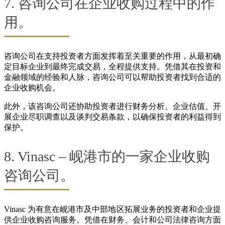
7. 咨询公司在企业收购过程中的作
用。
咨询公司在支持投资者方面发挥着至关重要的作用，从最初确
定目标企业到最终完成交易，全程提供支持。凭借其在投资和
金融领域的经验和人脉，咨询公司可以帮助投资者找到合适的
企业收购机会。
此外，该咨询公司还协助投资者进行财务分析、企业估值、开
展企业尽职调查以及谈判交易条款，以确保投资者的利益得到
保护。
8. Vinasc – 岘港市的一家企业收购
咨询公司。
Vinasc 为有意在岘港市及中部地区拓展业务的投资者和企业提
供企业收购咨询服务。凭借在财务、会计和公司法律咨询方面