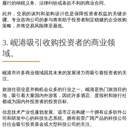
履行的纳税义务、法律纠纷或条款不利的商业合同。
此外，交易的谈判和架构设计也是保障投资者权益的关键步
骤。专业咨询公司的参与将有助于投资者制定稳健的企业收购
策略，并将交易风险降至最低。
3. 岘港吸引收购投资者的商业领
域。
岘港市许多商业领域因其未来的发展潜力而吸引着投资者的关
注。
旅游住宿业是并购机会众多的行业之一。岘港是热门旅游目的
地，吸引着大量国内外游客，因此许多酒店、度假村和旅行社
都成为国内外投资者的投资目标。
信息技术产业也蓬勃发展。该市正在构建一个拥有众多软件公
司和研发中心的科技生态系统。拥有前景广阔产品的科技公司
往往会吸引投资基金或大型科技公司的关注。