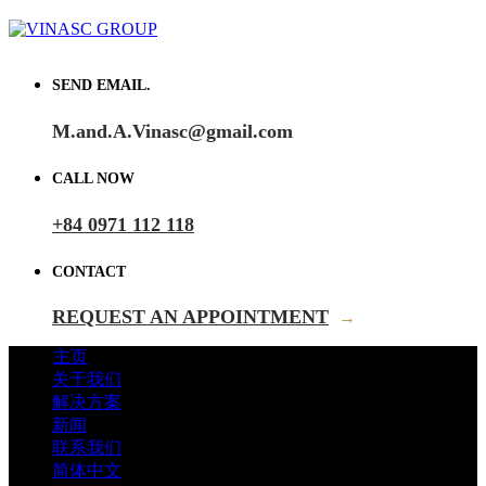
SEND EMAIL.
M.and.A.Vinasc@gmail.com
CALL NOW
+84 0971 112 118
CONTACT
REQUEST AN APPOINTMENT
→
主页
关于我们
解决方案
新闻
联系我们
简体中文