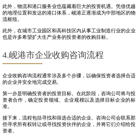
此外，物流和港口服务业也蕴藏着巨大的投资机遇。凭借优越
的地理位置和发达的港口体系，岘港正逐渐成为中部地区的物
流枢纽。
此外，在城市工业园区和高科技区内从事工业制造行业的企业
也是许多希望扩大生产业务的投资者的收购目标。
4.岘港市企业收购咨询流程
企业收购咨询流程通常涉及多个步骤，以确保投资者选择合适
的企业并安全地完成交易。
第一步是明确投资者的投资目标。在此阶段，咨询公司将与投
资者合作，确定投资领域、企业规模以及选择目标企业的标
准。
接下来，流程包括寻找和筛选合适的企业。咨询公司会联系那
些寻求所有权转让或寻找投资伙伴的企业，并将它们介绍给投
资者。