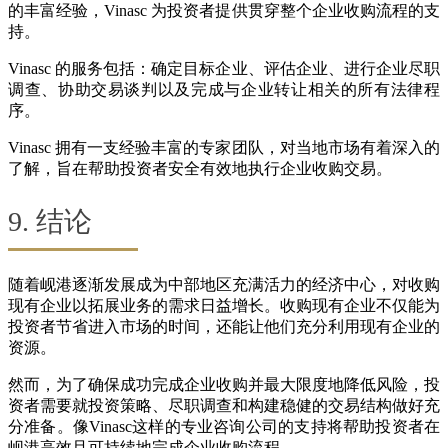
的丰富经验，Vinasc 为投资者提供贯穿整个企业收购流程的支
持。
Vinasc 的服务包括：确定目标企业、评估企业、进行企业尽职
调查、协助交易谈判以及完成与企业转让相关的所有法律程
序。
Vinasc 拥有一支经验丰富的专家团队，对当地市场有着深入的
了解，旨在帮助投资者安全有效地执行企业收购交易。
9. 结论
随着岘港逐渐发展成为中部地区充满活力的经济中心，对收购
现有企业以拓展业务的需求日益增长。收购现有企业不仅能为
投资者节省进入市场的时间，还能让他们充分利用现有企业的
资源。
然而，为了确保成功完成企业收购并最大限度地降低风险，投
资者需要就投资策略、尽职调查和构建稳健的交易结构做好充
分准备。像Vinasc这样的专业咨询公司的支持将帮助投资者在
岘港高效且可持续地完成企业收购流程。