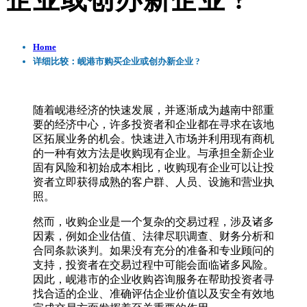
企业或创办新企业 ?
Home
详细比较：岘港市购买企业或创办新企业 ?
随着岘港经济的快速发展，并逐渐成为越南中部重
要的经济中心，许多投资者和企业都在寻求在该地
区拓展业务的机会。快速进入市场并利用现有商机
的一种有效方法是收购现有企业。与承担全新企业
固有风险和初始成本相比，收购现有企业可以让投
资者立即获得成熟的客户群、人员、设施和营业执
照。
然而，收购企业是一个复杂的交易过程，涉及诸多
因素，例如企业估值、法律尽职调查、财务分析和
合同条款谈判。如果没有充分的准备和专业顾问的
支持，投资者在交易过程中可能会面临诸多风险。
因此，岘港市的企业收购咨询服务在帮助投资者寻
找合适的企业、准确评估企业价值以及安全有效地