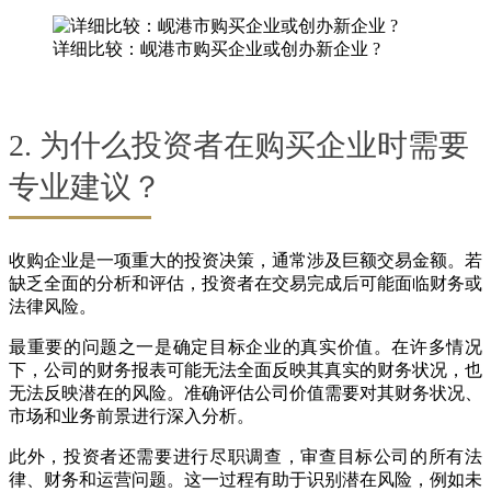
详细比较：岘港市购买企业或创办新企业 ?
2. 为什么投资者在购买企业时需要
专业建议？
收购企业是一项重大的投资决策，通常涉及巨额交易金额。若
缺乏全面的分析和评估，投资者在交易完成后可能面临财务或
法律风险。
最重要的问题之一是确定目标企业的真实价值。在许多情况
下，公司的财务报表可能无法全面反映其真实的财务状况，也
无法反映潜在的风险。准确评估公司价值需要对其财务状况、
市场和业务前景进行深入分析。
此外，投资者还需要进行尽职调查，审查目标公司的所有法
律、财务和运营问题。这一过程有助于识别潜在风险，例如未