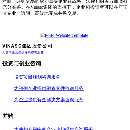
然而，并购交易的成功需要企业在战略、法律和财务方面做好
充分准备。在Vinasc集团的支持下，企业和投资者可以在广宁
省专业、透明、高效地完成并购交易。
VINASC集团股份公司
为越南企业提供并购咨询服务
投资与创业咨询
投资项目规划咨询服务
为初创企业提供融资文件咨询服务
为企业提供资金解决方案咨询服务
并购
为并购交易中的企业收购提供咨询服务