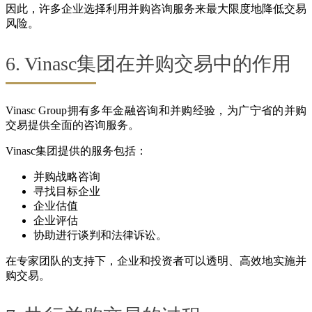
因此，许多企业选择利用并购咨询服务来最大限度地降低交易
风险。
6. Vinasc集团在并购交易中的作用
Vinasc Group拥有多年金融咨询和并购经验，为广宁省的并购
交易提供全面的咨询服务。
Vinasc集团提供的服务包括：
并购战略咨询
寻找目标企业
企业估值
企业评估
协助进行谈判和法律诉讼。
在专家团队的支持下，企业和投资者可以透明、高效地实施并
购交易。