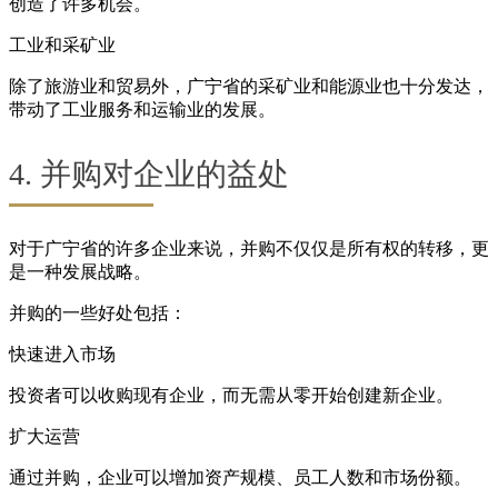
创造了许多机会。
工业和采矿业
除了旅游业和贸易外，广宁省的采矿业和能源业也十分发达，
带动了工业服务和运输业的发展。
4. 并购对企业的益处
对于广宁省的许多企业来说，并购不仅仅是所有权的转移，更
是一种发展战略。
并购的一些好处包括：
快速进入市场
投资者可以收购现有企业，而无需从零开始创建新企业。
扩大运营
通过并购，企业可以增加资产规模、员工人数和市场份额。