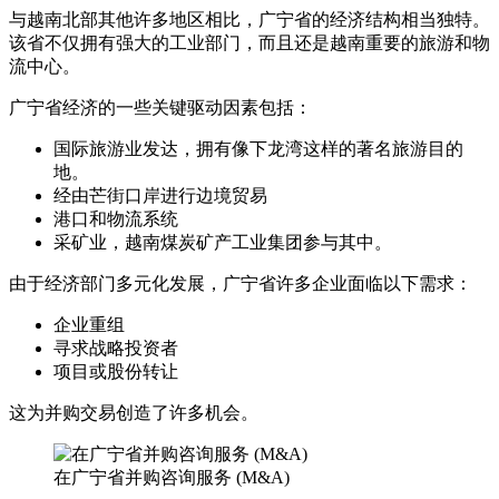
与越南北部其他许多地区相比，广宁省的经济结构相当独特。
该省不仅拥有强大的工业部门，而且还是越南重要的旅游和物
流中心。
广宁省经济的一些关键驱动因素包括：
国际旅游业发达，拥有像下龙湾这样的著名旅游目的
地。
经由芒街口岸进行边境贸易
港口和物流系统
采矿业，越南煤炭矿产工业集团参与其中。
由于经济部门多元化发展，广宁省许多企业面临以下需求：
企业重组
寻求战略投资者
项目或股份转让
这为并购交易创造了许多机会。
在广宁省并购咨询服务 (M&A)