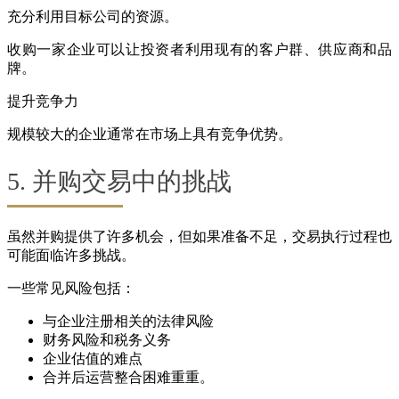
充分利用目标公司的资源。
收购一家企业可以让投资者利用现有的客户群、供应商和品
牌。
提升竞争力
规模较大的企业通常在市场上具有竞争优势。
5. 并购交易中的挑战
虽然并购提供了许多机会，但如果准备不足，交易执行过程也
可能面临许多挑战。
一些常见风险包括：
与企业注册相关的法律风险
财务风险和税务义务
企业估值的难点
合并后运营整合困难重重。