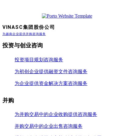
VINASC集团股份公司
为越南企业提供并购咨询服务
投资与创业咨询
投资项目规划咨询服务
为初创企业提供融资文件咨询服务
为企业提供资金解决方案咨询服务
并购
为并购交易中的企业收购提供咨询服务
并购交易中的企业出售咨询服务