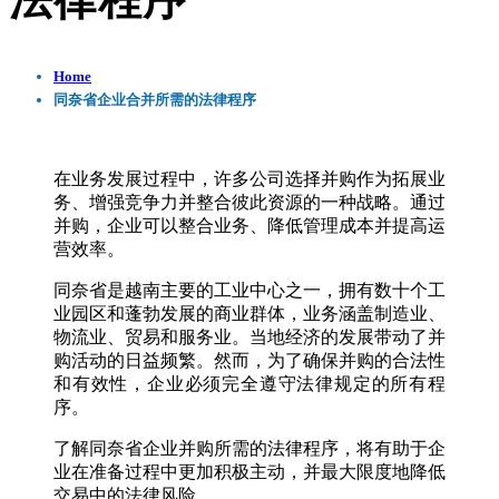
法律程序
Home
同奈省企业合并所需的法律程序
在业务发展过程中，许多公司选择并购作为拓展业
务、增强竞争力并整合彼此资源的一种战略。通过
并购，企业可以整合业务、降低管理成本并提高运
营效率。
同奈省是越南主要的工业中心之一，拥有数十个工
业园区和蓬勃发展的商业群体，业务涵盖制造业、
物流业、贸易和服务业。当地经济的发展带动了并
购活动的日益频繁。然而，为了确保并购的合法性
和有效性，企业必须完全遵守法律规定的所有程
序。
了解同奈省企业并购所需的法律程序，将有助于企
业在准备过程中更加积极主动，并最大限度地降低
交易中的法律风险。