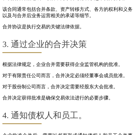
该合同通常包括合并条款、资产转移方式、各方的权利和义务
以及与合并后业务运营相关的承诺等细节。
合并协议是执行交易的关键法律依据。
3. 通过企业的合并决策
根据法律规定，企业合并需要获得企业监管机构的批准。
对于有限责任公司而言，合并决定必须经董事会成员批准。
对于股份制公司而言，合并决定需要经股东大会批准。
合并决定获得批准是确保交易依法进行的必要步骤。
4. 通知债权人和员工。