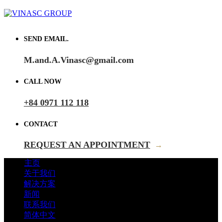
SEND EMAIL.
M.and.A.Vinasc@gmail.com
CALL NOW
+84 0971 112 118
CONTACT
REQUEST AN APPOINTMENT
→
主页
关于我们
解决方案
新闻
联系我们
简体中文