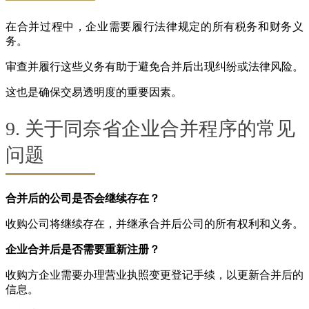
在合并过程中，企业需要履行法律规定的所有税务和财务义
务。
审查并履行这些义务有助于避免合并后出现纠纷或法律风险。
这也是确保交易透明度的重要因素。
9. 关于同奈省企业合并程序的常见
问题
合并后的公司是否会继续存在？
收购公司将继续存在，并继承合并后公司的所有权利和义务。
企业合并后是否需要重新注册？
收购方企业需要办理营业执照变更登记手续，以更新合并后的
信息。