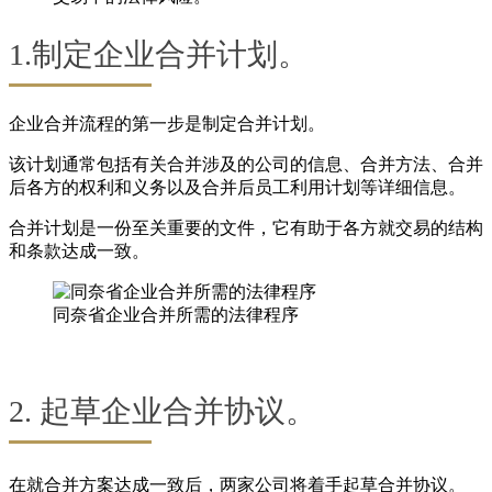
1.制定企业合并计划。
企业合并流程的第一步是制定合并计划。
该计划通常包括有关合并涉及的公司的信息、合并方法、合并
后各方的权利和义务以及合并后员工利用计划等详细信息。
合并计划是一份至关重要的文件，它有助于各方就交易的结构
和条款达成一致。
同奈省企业合并所需的法律程序
2. 起草企业合并协议。
在就合并方案达成一致后，两家公司将着手起草合并协议。