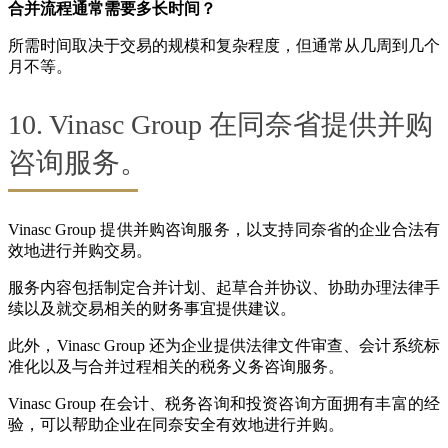
合并流程通常需要多长时间？
所需时间取决于交易的规模和复杂程度，但通常从几周到几个
月不等。
10. Vinasc Group 在同奈省提供并购
咨询服务。
Vinasc Group 提供并购咨询服务，以支持同奈省的企业合法有
效地进行并购交易。
服务内容包括制定合并计划、起草合并协议、协助办理法律手
续以及就交易相关的财务事宜提供建议。
此外，Vinasc Group 还为企业提供法律文件审查、会计系统标
准化以及与合并过程相关的税务义务咨询服务。
Vinasc Group 在会计、税务咨询和投资咨询方面拥有丰富的经
验，可以帮助企业在同奈安全有效地进行并购。