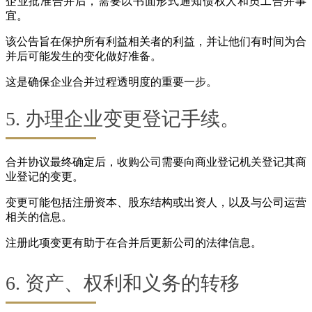
企业批准合并后，需要以书面形式通知债权人和员工合并事
宜。
该公告旨在保护所有利益相关者的利益，并让他们有时间为合
并后可能发生的变化做好准备。
这是确保企业合并过程透明度的重要一步。
5. 办理企业变更登记手续。
合并协议最终确定后，收购公司需要向商业登记机关登记其商
业登记的变更。
变更可能包括注册资本、股东结构或出资人，以及与公司运营
相关的信息。
注册此项变更有助于在合并后更新公司的法律信息。
6. 资产、权利和义务的转移