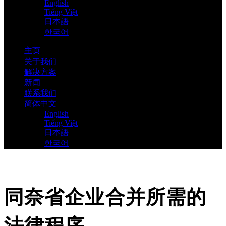
English
Tiếng Việt
日本語
한국어
主页
关于我们
解决方案
新闻
联系我们
简体中文
English
Tiếng Việt
日本語
한국어
同奈省企业合并所需的