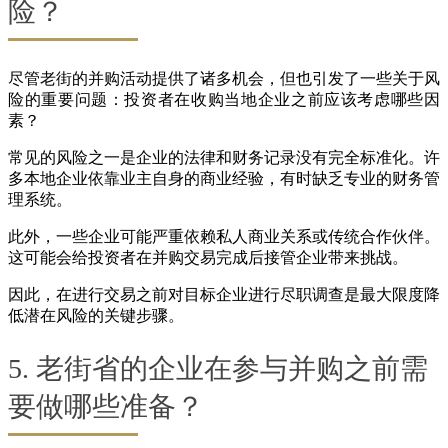
险？
尽管老街的并购活动提供了诸多机会，但也引发了一些关于风
险的重要问题：投资者在收购当地企业之前应该考虑哪些因
素？
常见的风险之一是企业的法律和财务记录没有完全标准化。许
多本地企业依靠业主自身的商业经验，有时缺乏专业的财务管
理系统。
此外，一些企业可能严重依赖私人商业关系或传统合作伙伴。
这可能会给投资者在并购交易完成后接管企业带来挑战。
因此，在进行交易之前对目标企业进行尽职调查是最大限度降
低潜在风险的关键步骤。
5. 老街省的企业在参与并购之前需
要做哪些准备？