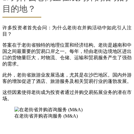
目的地？
许多投资者首先会问：为什么老街在并购活动中如此引人注
目？
答案在于老街省独特的地理位置和经济结构。老街是越南和中
国之间最重要的贸易口岸之一。每年，经由老街边境地区进出
口的货物量巨大，对物流、仓储、运输和贸易服务产生了强劲
的需求。
此外，老街省旅游业发展迅速，尤其是在沙巴地区。国内外游
客的增加促进了酒店、旅游服务及相关贸易行业的蓬勃发展。
这些因素使得老街成为投资者通过并购交易拓展业务的潜在市
场。
在老街省并购咨询服务 (M&A)