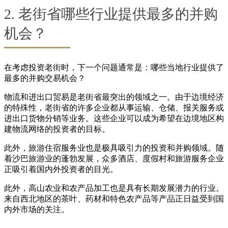
2. 老街省哪些行业提供最多的并购
机会？
在考虑投资老街时，下一个问题通常是：哪些当地行业提供了
最多的并购交易机会？
物流和进出口贸易是老街省最突出的领域之一。由于边境经济
的特殊性，老街省的许多企业都从事运输、仓储、报关服务或
进出口货物分销等业务。这些企业可以成为希望在边境地区构
建物流网络的投资者的目标。
此外，旅游住宿服务业也是极具吸引力的投资和并购领域。随
着沙巴旅游业的蓬勃发展，众多酒店、度假村和旅游服务企业
正吸引着国内外投资者的目光。
此外，高山农业和农产品加工也是具有长期发展潜力的行业。
来自西北地区的茶叶、药材和特色农产品等产品正日益受到国
内外市场的关注。