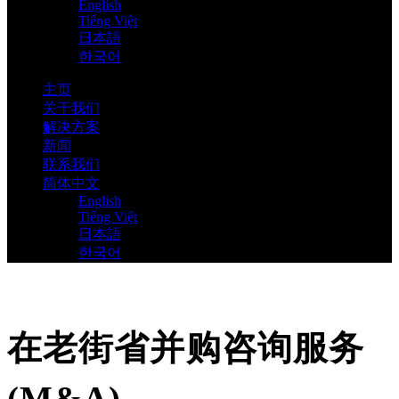
English
Tiếng Việt
日本語
한국어
主页
关于我们
解决方案
新闻
联系我们
简体中文
English
Tiếng Việt
日本語
한국어
在老街省并购咨询服务