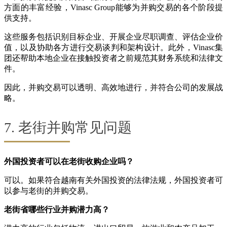
方面的丰富经验，Vinasc Group能够为并购交易的各个阶段提
供支持。
这些服务包括识别目标企业、开展企业尽职调查、评估企业价
值，以及协助各方进行交易谈判和架构设计。此外，Vinasc集
团还帮助本地企业在接触投资者之前规范其财务系统和法律文
件。
因此，并购交易可以透明、高效地进行，并符合公司的发展战
略。
7. 老街并购常见问题
外国投资者可以在老街收购企业吗？
可以。如果符合越南有关外国投资的法律法规，外国投资者可
以参与老街的并购交易。
老街省哪些行业并购潜力高？