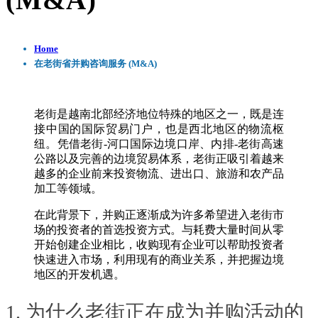
(M&A)
Home
在老街省并购咨询服务 (M&A)
老街是越南北部经济地位特殊的地区之一，既是连
接中国的国际贸易门户，也是西北地区的物流枢
纽。凭借老街-河口国际边境口岸、内排-老街高速
公路以及完善的边境贸易体系，老街正吸引着越来
越多的企业前来投资物流、进出口、旅游和农产品
加工等领域。
在此背景下，并购正逐渐成为许多希望进入老街市
场的投资者的首选投资方式。与耗费大量时间从零
开始创建企业相比，收购现有企业可以帮助投资者
快速进入市场，利用现有的商业关系，并把握边境
地区的开发机遇。
1. 为什么老街正在成为并购活动的