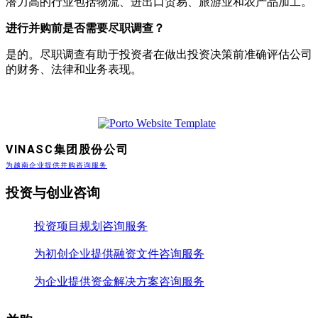
潜力高的行业包括物流、进出口贸易、旅游业和农产品加工。
进行并购前是否需要尽职调查？
是的。尽职调查有助于投资者在做出投资决策前准确评估公司
的财务、法律和业务表现。
VINASC集团股份公司
为越南企业提供并购咨询服务
投资与创业咨询
投资项目规划咨询服务
为初创企业提供融资文件咨询服务
为企业提供资金解决方案咨询服务