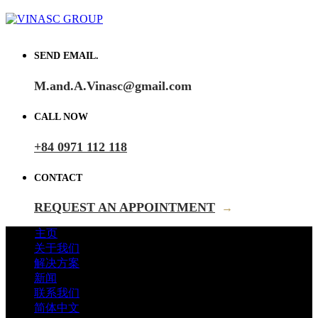
SEND EMAIL.
M.and.A.Vinasc@gmail.com
CALL NOW
+84 0971 112 118
CONTACT
REQUEST AN APPOINTMENT
→
主页
关于我们
解决方案
新闻
联系我们
简体中文