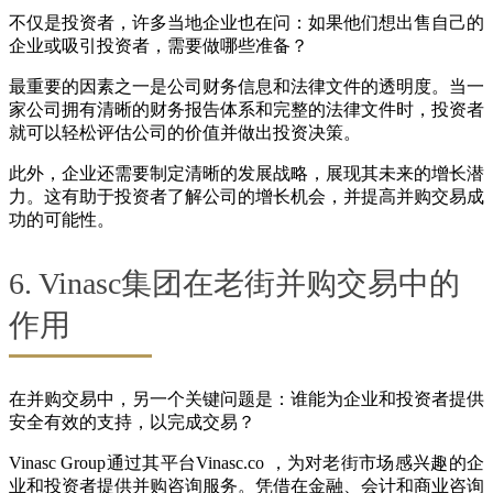
不仅是投资者，许多当地企业也在问：如果他们想出售自己的
企业或吸引投资者，需要做哪些准备？
最重要的因素之一是公司财务信息和法律文件的透明度。当一
家公司拥有清晰的财务报告体系和完整的法律文件时，投资者
就可以轻松评估公司的价值并做出投资决策。
此外，企业还需要制定清晰的发展战略，展现其未来的增长潜
力。这有助于投资者了解公司的增长机会，并提高并购交易成
功的可能性。
6. Vinasc集团在老街并购交易中的
作用
在并购交易中，另一个关键问题是：谁能为企业和投资者提供
安全有效的支持，以完成交易？
Vinasc Group通过其平台Vinasc.co ，为对老街市场感兴趣的企
业和投资者提供并购咨询服务。凭借在金融、会计和商业咨询