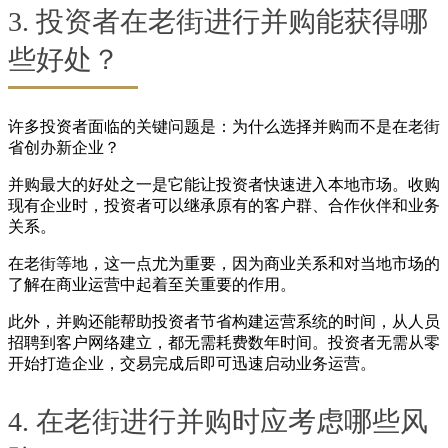
3. 投资者在老街进行并购能获得哪
些好处？
许多投资者面临的关键问题是：为什么选择并购而不是在老街
省创办新企业？
并购最大的好处之一是它能让投资者快速进入本地市场。收购
现有企业时，投资者可以继承原有的客户群、合作伙伴和业务
关系。
在老街等地，这一点尤为重要，因为商业关系和对当地市场的
了解在商业运营中起着至关重要的作用。
此外，并购还能帮助投资者节省构建运营系统的时间，从人员
招聘到客户网络建立，都无需耗费数年时间。投资者无需从零
开始打造企业，交易完成后即可迅速启动业务运营。
4. 在老街进行并购时应考虑哪些风