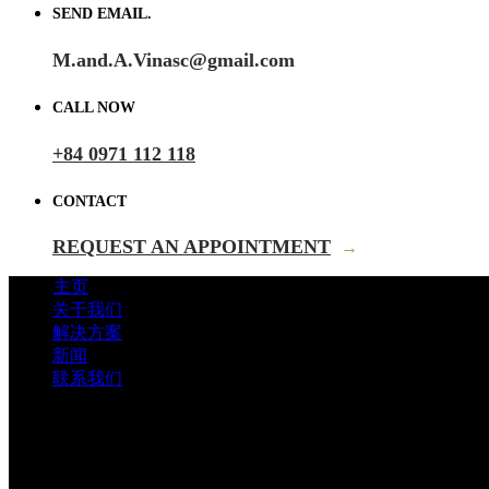
SEND EMAIL.
M.and.A.Vinasc@gmail.com
CALL NOW
+84 0971 112 118
CONTACT
REQUEST AN APPOINTMENT
→
主页
关于我们
解决方案
新闻
联系我们