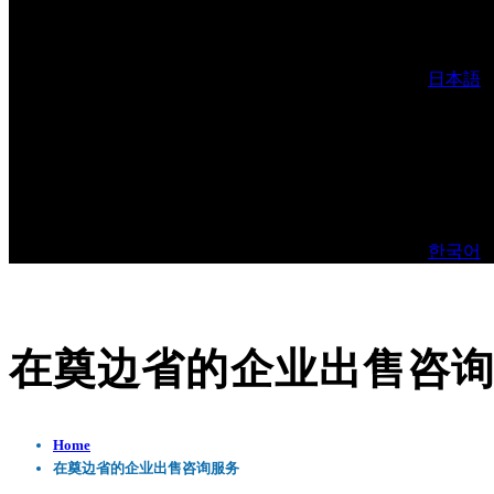
日本語
한국어
在奠边省的企业出售咨
Home
在奠边省的企业出售咨询服务