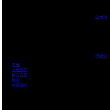
日本語
한국어
主页
关于我们
解决方案
新闻
联系我们