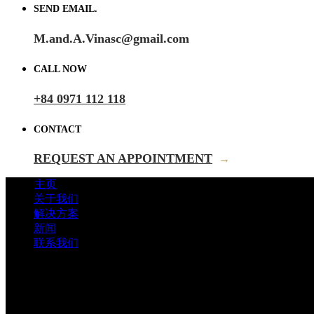
SEND EMAIL.
M.and.A.Vinasc@gmail.com
CALL NOW
+84 0971 112 118
CONTACT
REQUEST AN APPOINTMENT
→
主页
关于我们
解决方案
新闻
联系我们