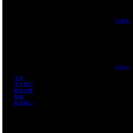
日本語
한국어
主页
关于我们
解决方案
新闻
联系我们