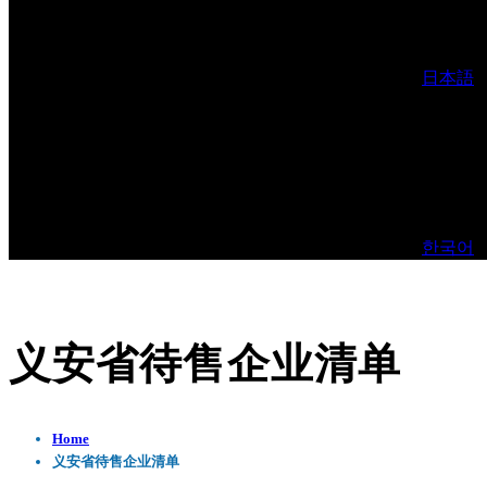
日本語
한국어
义安省待售企业清单
Home
义安省待售企业清单