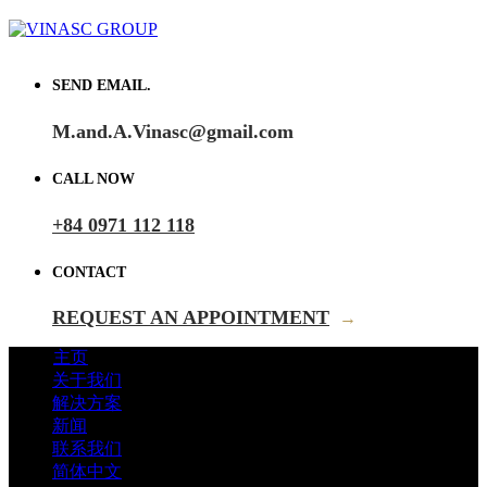
SEND EMAIL.
M.and.A.Vinasc@gmail.com
CALL NOW
+84 0971 112 118
CONTACT
REQUEST AN APPOINTMENT
→
主页
关于我们
解决方案
新闻
联系我们
简体中文