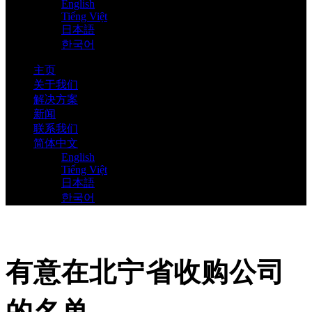
English
Tiếng Việt
日本語
한국어
主页
关于我们
解决方案
新闻
联系我们
简体中文
English
Tiếng Việt
日本語
한국어
有意在北宁省收购公司