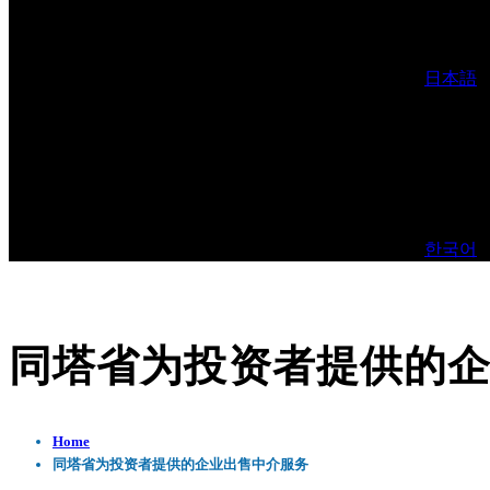
日本語
한국어
同塔省为投资者提供的
Home
同塔省为投资者提供的企业出售中介服务