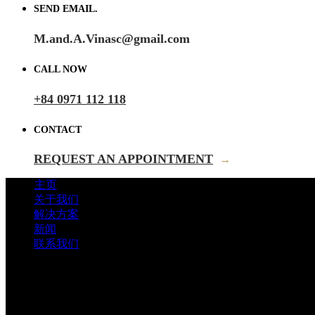
SEND EMAIL.
M.and.A.Vinasc@gmail.com
CALL NOW
+84 0971 112 118
CONTACT
REQUEST AN APPOINTMENT
→
主页
关于我们
解决方案
新闻
联系我们