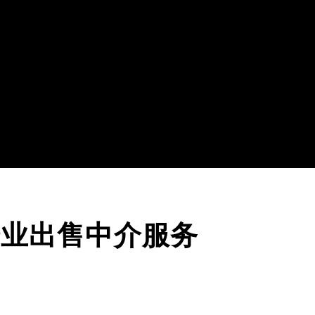
企业出售中介服务