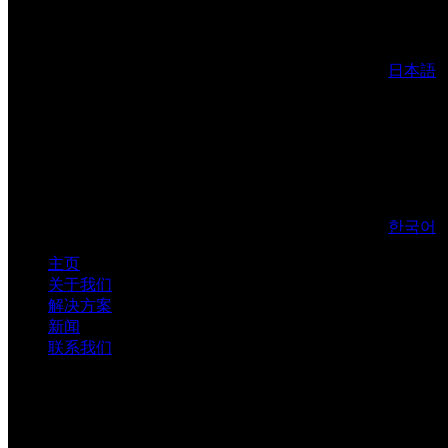
日本語
한국어
主页
关于我们
解决方案
新闻
联系我们