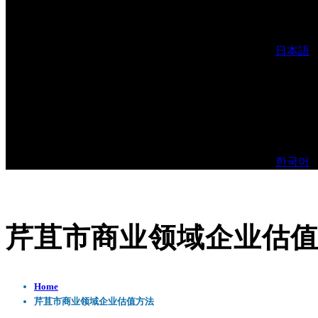
日本語
한국어
芹苴市商业领域企业估
Home
芹苴市商业领域企业估值方法