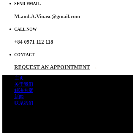
SEND EMAIL.
M.and.A.Vinasc@gmail.com
CALL NOW
+84 0971 112 118
CONTACT
REQUEST AN APPOINTMENT
→
主页
关于我们
解决方案
新闻
联系我们