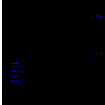
日本語
한국어
主页
关于我们
解决方案
新闻
联系我们