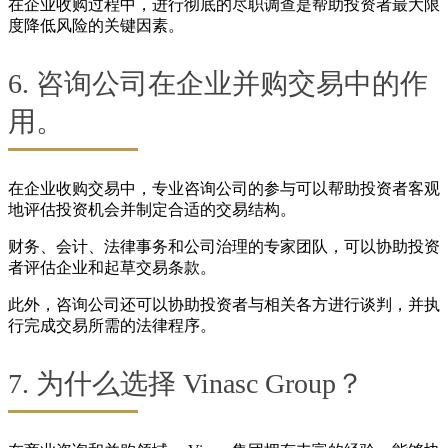
在企业收购过程中，进行彻底的尽职调查是帮助投资者最大限
度降低风险的关键因素。
6. 咨询公司在企业并购交易中的作
用。
在企业收购交易中，专业咨询公司的参与可以帮助投资者客观
地评估投资机会并制定合适的交易结构。
财务、会计、法律事务和公司治理的专家团队，可以协助投资
者评估企业和起草交易条款。
此外，咨询公司还可以协助投资者与相关各方进行谈判，并执
行完成交易所需的法律程序。
7. 为什么选择 Vinasc Group？