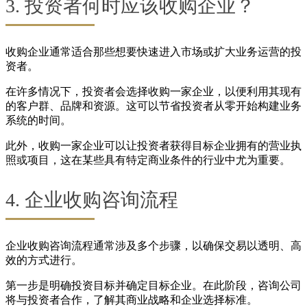
3. 投资者何时应该收购企业？
收购企业通常适合那些想要快速进入市场或扩大业务运营的投
资者。
在许多情况下，投资者会选择收购一家企业，以便利用其现有
的客户群、品牌和资源。这可以节省投资者从零开始构建业务
系统的时间。
此外，收购一家企业可以让投资者获得目标企业拥有的营业执
照或项目，这在某些具有特定商业条件的行业中尤为重要。
4. 企业收购咨询流程
企业收购咨询流程通常涉及多个步骤，以确保交易以透明、高
效的方式进行。
第一步是明确投资目标并确定目标企业。在此阶段，咨询公司
将与投资者合作，了解其商业战略和企业选择标准。