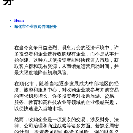
务
Home
顺化市企业收购咨询服务
在当今竞争日益激烈、瞬息万变的经济环境中，许
多投资者和企业选择收购现有企业，而不是从零开
始创建。这种方式使投资者能够快速进入市场，获
取客户群和现有资源，从而缩短运营启动时间，并
最大限度地降低初期风险。
在顺化市，随着当地逐步发展成为中部地区的经
济、旅游和服务中心，对收购企业或参与并购交易
的需求稳步增长。许多投资者对收购旅游、贸易、
服务、教育和高科技农业等领域的企业很感兴趣，
以便快速进入当地市场。
然而，收购企业是一项复杂的交易，涉及财务、法
律、公司治理和商业战略等诸多方面。若缺乏周密
的计划，投资者可能面临诸多风险，例如财务义