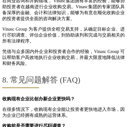
在商业咨询和并购领域， Vinasc集团拥有丰富的经验，能够协
助投资者在越南进行企业收购交易。Vinasc集团的专家团队具
备深厚的金融、会计和法律知识，能够为有意在顺化收购企业
的投资者提供全面的咨询解决方案。
Vinasc Group 为客户提供全程交易支持，从确定目标企业、进
行尽职调查、评估企业价值，到协助谈判和完成与交易相关的
所有法律程序。
凭借与众多国内外企业和投资者合作的经验，Vinasc Group 可
以帮助客户高效地执行企业收购交易，并最大限度地降低法律
和财务风险。
8. 常见问题解答 (FAQ)
收购现有企业比创办新企业更快吗？
在很多情况下，收购现有企业能让投资者更快地进入市场，因
为企业已经拥有成熟的运营体系。
收购前是否需要进行尽职调查？