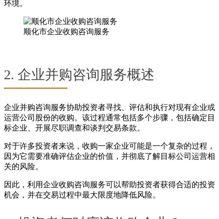
环境。
顺化市企业收购咨询服务
2. 企业并购咨询服务概述
企业并购咨询服务协助投资者寻找、评估和执行对现有企业或
运营公司股份的收购。该过程通常包括多个步骤，包括确定目
标企业、开展尽职调查和谈判交易条款。
对于许多投资者来说，收购一家企业可能是一个复杂的过程，
因为它需要准确评估企业的价值，并彻底了解目标公司运营相
关的风险。
因此，利用企业收购咨询服务可以帮助投资者获得合适的投资
机会，并在交易过程中最大限度地降低风险。