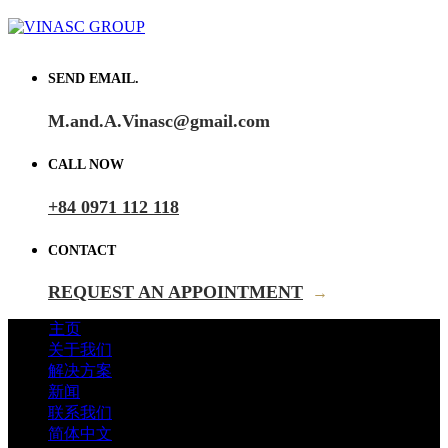
SEND EMAIL.
M.and.A.Vinasc@gmail.com
CALL NOW
+84 0971 112 118
CONTACT
REQUEST AN APPOINTMENT
→
主页
关于我们
解决方案
新闻
联系我们
简体中文