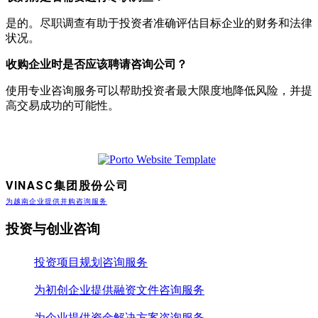
是的。尽职调查有助于投资者准确评估目标企业的财务和法律
状况。
收购企业时是否应该聘请咨询公司？
使用专业咨询服务可以帮助投资者最大限度地降低风险，并提
高交易成功的可能性。
VINASC集团股份公司
为越南企业提供并购咨询服务
投资与创业咨询
投资项目规划咨询服务
为初创企业提供融资文件咨询服务
为企业提供资金解决方案咨询服务