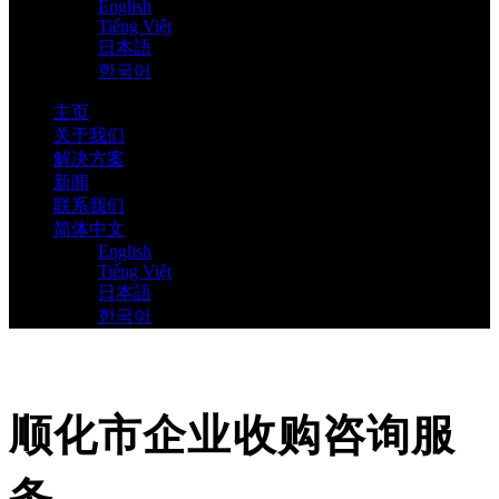
English
Tiếng Việt
日本語
한국어
主页
关于我们
解决方案
新闻
联系我们
简体中文
English
Tiếng Việt
日本語
한국어
顺化市企业收购咨询服