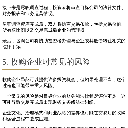
接下来是尽职调查过程，投资者将审查目标公司的法律文件、
财务报表和业务运营情况。
尽职调查程序完成后，双方将协商交易条款，包括交易价值、
所有权比例以及交易完成后企业的管理权。
最后，咨询公司将协助投资者办理与企业或其股份转让相关的
法律手续。
5. 收购企业时常见的风险
收购企业虽然可以提供许多投资机会，但如果处理不当，这个
过程也可能带来重大风险。
一个常见的风险是对目标企业的财务和法律状况评估不足，这
可能导致交易完成后出现财务义务或法律纠纷。
企业文化、治理模式和商业战略的差异也可能在交易后的收购
和运营过程中造成困难。