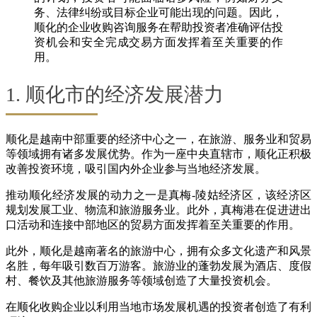
务、法律纠纷或目标企业可能出现的问题。因此，
顺化的企业收购咨询服务在帮助投资者准确评估投
资机会和安全完成交易方面发挥着至关重要的作
用。
1. 顺化市的经济发展潜力
顺化是越南中部重要的经济中心之一，在旅游、服务业和贸易
等领域拥有诸多发展优势。作为一座中央直辖市，顺化正积极
改善投资环境，吸引国内外企业参与当地经济发展。
推动顺化经济发展的动力之一是真梅-陵姑经济区，该经济区
规划发展工业、物流和旅游服务业。此外，真梅港在促进进出
口活动和连接中部地区的贸易方面发挥着至关重要的作用。
此外，顺化是越南著名的旅游中心，拥有众多文化遗产和风景
名胜，每年吸引数百万游客。旅游业的蓬勃发展为酒店、度假
村、餐饮及其他旅游服务等领域创造了大量投资机会。
在顺化收购企业以利用当地市场发展机遇的投资者创造了有利