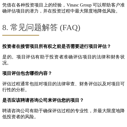
凭借在各种投资项目上的经验，Vinasc Group 可以帮助客户准
确评估项目的潜力，并在投资过程中最大限度地降低风险。
8. 常见问题解答 (FAQ)
投资者在接管项目所有权之前是否需要进行项目评估？
是的。项目评估有助于投资者准确评估项目的法律和财务状
况。
项目评估包含哪些内容？
评估过程通常包括对项目的法律审查、财务评估以及对项目可
行性的分析。
是否应该聘请咨询公司来评估您的项目？
聘请咨询公司有助于确保评估过程的专业性，并最大限度地降
低投资者的风险。