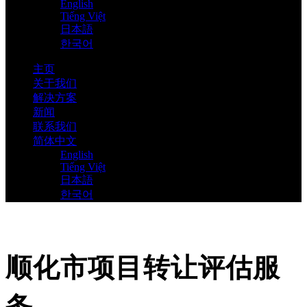
English
Tiếng Việt
日本語
한국어
主页
关于我们
解决方案
新闻
联系我们
简体中文
English
Tiếng Việt
日本語
한국어
顺化市项目转让评估服