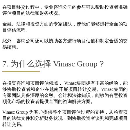
在项目移交过程中，专业咨询公司的参与可以帮助投资者准确
评估项目的法律和财务状况。
金融、法律和投资方面的专家团队，使他们能够进行全面的项
目评估流程。
此外，咨询公司还可以协助各方进行项目估值和制定合适的交
易结构。
7. 为什么选择 Vinasc Group？
在投资咨询和项目评估领域， Vinasc集团拥有丰富的经验，能
够协助投资者和企业在越南开展项目转让交易。Vinasc集团的
专家团队具备深厚的金融、会计和法律知识，能够为有意投资
顺化市场的投资者提供全面的咨询解决方案。
Vinasc Group 为客户提供整个项目评估过程的支持，从检查项
目的法律文件和分析财务状况，到协助投资者谈判和完成项目
转让交易。