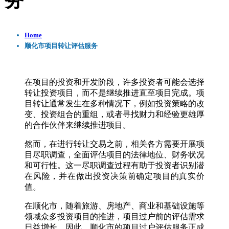
务
Home
顺化市项目转让评估服务
在项目的投资和开发阶段，许多投资者可能会选择
转让投资项目，而不是继续推进直至项目完成。项
目转让通常发生在多种情况下，例如投资策略的改
变、投资组合的重组，或者寻找财力和经验更雄厚
的合作伙伴来继续推进项目。
然而，在进行转让交易之前，相关各方需要开展项
目尽职调查，全面评估项目的法律地位、财务状况
和可行性。这一尽职调查过程有助于投资者识别潜
在风险，并在做出投资决策前确定项目的真实价
值。
在顺化市，随着旅游、房地产、商业和基础设施等
领域众多投资项目的推进，项目过户前的评估需求
日益增长。因此，顺化市的项目过户评估服务正成