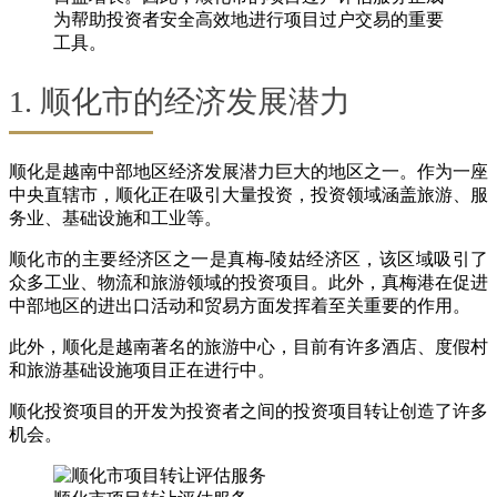
为帮助投资者安全高效地进行项目过户交易的重要
工具。
1. 顺化市的经济发展潜力
顺化是越南中部地区经济发展潜力巨大的地区之一。作为一座
中央直辖市，顺化正在吸引大量投资，投资领域涵盖旅游、服
务业、基础设施和工业等。
顺化市的主要经济区之一是真梅-陵姑经济区，该区域吸引了
众多工业、物流和旅游领域的投资项目。此外，真梅港在促进
中部地区的进出口活动和贸易方面发挥着至关重要的作用。
此外，顺化是越南著名的旅游中心，目前有许多酒店、度假村
和旅游基础设施项目正在进行中。
顺化投资项目的开发为投资者之间的投资项目转让创造了许多
机会。