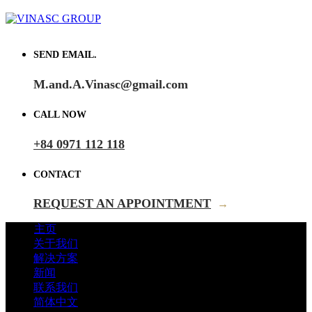
SEND EMAIL.
M.and.A.Vinasc@gmail.com
CALL NOW
+84 0971 112 118
CONTACT
REQUEST AN APPOINTMENT
→
主页
关于我们
解决方案
新闻
联系我们
简体中文