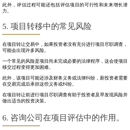
此外，评估过程可能还包括评估项目的可行性和未来增长潜
力。
5. 项目转移中的常见风险
在项目转让交易中，如果投资者没有充分进行项目尽职调查，
可能会出现许多风险。
一个常见的风险是项目尚未完成必要的法律程序，这会使项目
移交过程变得更加困难。
此外，该项目可能还涉及财务义务或法律纠纷，新投资者需要
在交易完成后承担这些义务或纠纷。
在项目转让前进行项目尽职调查有助于投资者及早发现风险并
做出适当的投资决策。
6. 咨询公司在项目评估中的作用。