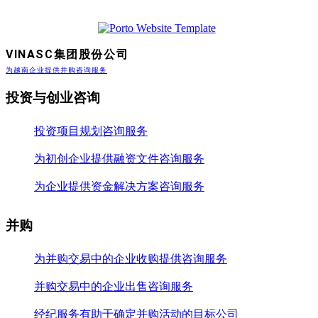
VINASC集团股份公司
为越南企业提供并购咨询服务
投资与创业咨询
投资项目规划咨询服务
为初创企业提供融资文件咨询服务
为企业提供资金解决方案咨询服务
并购
为并购交易中的企业收购提供咨询服务
并购交易中的企业出售咨询服务
经纪服务有助于确定并购活动的目标公司