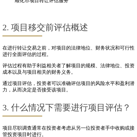
顺化市项目转让评估服务
2. 项目移交前评估概述
在进行转让交易之前，对项目的法律地位、财务状况和可行性
进行全面评估的过程。
评估过程有助于利益相关者了解项目的规模、法律地位、投资
成本以及与项目相关的财务义务。
通过项目评估，投资者可以准确评估项目的风险水平和盈利潜
力，从而决定是否接受该项目。
3. 什么情况下需要进行项目评估？
项目尽职调查通常在投资者考虑从另一位投资者手中收购或接
管投资项目时进行。