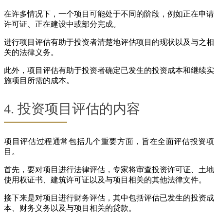
在许多情况下，一个项目可能处于不同的阶段，例如正在申请
许可证、正在建设中或部分完成。
进行项目评估有助于投资者清楚地评估项目的现状以及与之相
关的法律义务。
此外，项目评估有助于投资者确定已发生的投资成本和继续实
施项目所需的成本。
4. 投资项目评估的内容
项目评估过程通常包括几个重要方面，旨在全面评估投资项
目。
首先，要对项目进行法律评估，专家将审查投资许可证、土地
使用权证书、建筑许可证以及与项目相关的其他法律文件。
接下来是对项目进行财务评估，其中包括评估已发生的投资成
本、财务义务以及与项目相关的贷款。