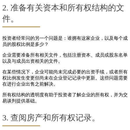
2. 准备有关资本和所有权结构的文
件。
投资者经常问的另一个问题是：谁拥有这家企业，以及每个成
员的股权比例是多少？
企业需要准备所有相关文件，包括注册资本、成员或股东名单
以及与成员出资相关的文件。
在某些情况下，企业可能尚未完成必要的出资手续，或者所有
权比例发生变更但尚未在企业登记记录中更新。这些问题需要
在进行企业出售之前解决。
所有权结构的透明度有助于投资者了解企业的所有权，并为交
易谈判提供基础。
3. 查阅房产和所有权记录。