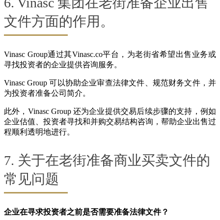
6. Vinasc 集团在老街准备企业出售
文件方面的作用。
Vinasc Group通过其Vinasc.co平台，为老街省希望出售业务或
寻找投资者的企业提供咨询服务。
Vinasc Group 可以协助企业审查法律文件、规范财务文件，并
为投资者准备公司简介。
此外，Vinasc Group 还为企业提供交易后续步骤的支持，例如
企业估值、投资者寻找和并购交易结构咨询，帮助企业出售过
程顺利透明地进行。
7. 关于在老街准备商业买卖文件的
常见问题
企业在寻求投资者之前是否需要准备法律文件？