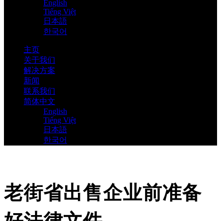
English
Tiếng Việt
日本語
한국어
主页
关于我们
解决方案
新闻
联系我们
简体中文
English
Tiếng Việt
日本語
한국어
老街省出售企业前准备