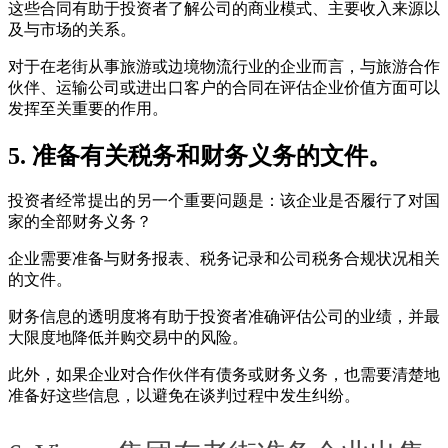
这些合同有助于投资者了解公司的商业模式、主要收入来源以
及与市场的关系。
对于在老街从事旅游或边境物流行业的企业而言，与旅游合作
伙伴、运输公司或进出口客户的合同在评估企业价值方面可以
发挥至关重要的作用。
5. 准备有关税务和财务义务的文件。
投资者经常提出的另一个重要问题是：该企业是否履行了对国
家的全部财务义务？
企业需要准备与财务报表、税务记录和公司税务合规状况相关
的文件。
财务信息的透明度将有助于投资者准确评估公司的业绩，并最
大限度地降低并购交易中的风险。
此外，如果企业对合作伙伴有债务或财务义务，也需要清楚地
准备好这些信息，以避免在谈判过程中发生纠纷。