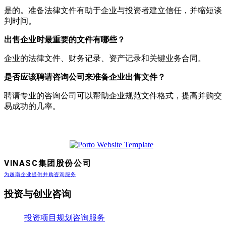
是的。准备法律文件有助于企业与投资者建立信任，并缩短谈
判时间。
出售企业时最重要的文件有哪些？
企业的法律文件、财务记录、资产记录和关键业务合同。
是否应该聘请咨询公司来准备企业出售文件？
聘请专业的咨询公司可以帮助企业规范文件格式，提高并购交
易成功的几率。
VINASC集团股份公司
为越南企业提供并购咨询服务
投资与创业咨询
投资项目规划咨询服务