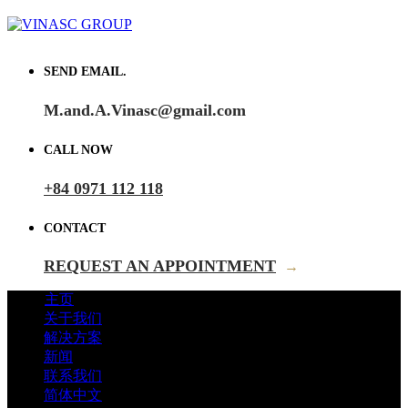
SEND EMAIL.
M.and.A.Vinasc@gmail.com
CALL NOW
+84 0971 112 118
CONTACT
REQUEST AN APPOINTMENT
→
主页
关于我们
解决方案
新闻
联系我们
简体中文