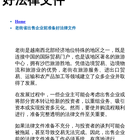
好法律文件
Home
老街省出售企业前准备好法律文件
老街是越南西北部经济地位特殊的地区之一，既是
连接中国的国际贸易门户，也是该地区著名的旅游
中心，拥有沙巴旅游胜地。凭借边境贸易、边境物
流和旅游业的优势，老街在旅游服务、进出口贸
易、运输和农产品加工等领域建立了众多企业并取
得了发展。
在发展过程中，一些企业主可能会考虑出售企业或
将部分资本转让给新的投资者，以重组业务、吸引
资本或实现投资多元化。然而，要使并购流程顺利
进行，准备完整透明的法律文件至关重要。
如果法律文件准备不充分，与投资者的谈判可能会
被拖延，甚至导致交易无法完成。因此，出售企业
前的法律文件准备工作必须系统、有序地进行。