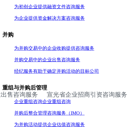
为初创企业提供融资文件咨询服务
为企业提供资金解决方案咨询服务
并购
为并购交易中的企业收购提供咨询服务
并购交易中的企业出售咨询服务
经纪服务有助于确定并购活动的目标公司
重组与并购后管理
售咨询服务
宣光省企业招商引资咨询服务
企业重组咨询企业重组咨询
并购后整合管理咨询服务（IMO）
为并购活动提供企业估值咨询服务