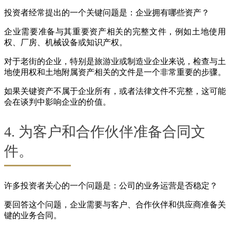
投资者经常提出的一个关键问题是：企业拥有哪些资产？
企业需要准备与其重要资产相关的完整文件，例如土地使用
权、厂房、机械设备或知识产权。
对于老街的企业，特别是旅游业或制造业企业来说，检查与土
地使用权和土地附属资产相关的文件是一个非常重要的步骤。
如果关键资产不属于企业所有，或者法律文件不完整，这可能
会在谈判中影响企业的价值。
4. 为客户和合作伙伴准备合同文
件。
许多投资者关心的一个问题是：公司的业务运营是否稳定？
要回答这个问题，企业需要与客户、合作伙伴和供应商准备关
键的业务合同。