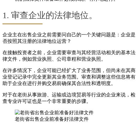
1. 审查企业的法律地位。
企业主在出售企业之前需要问自己的一个关键问题是：企业是
否按照其注册的法律地位运营？
在接触投资者之前，企业需要审查与其经营活动相关的基本法
律文件，例如营业执照、公司章程和营业执照。
在许多情况下，企业可能已经扩大了业务范围，但尚未在其商
业登记记录中完全更新其业务范围。审查和调整这些信息将有
助于企业在进行并购交易前确保其合法性和透明度。
对于在老街从事旅游、运输或边境贸易等行业的企业来说，检
查专业许可证也是一个非常重要的步骤。
老街省出售企业前准备好法律文件