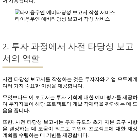
서 사용됩니다.
타이응우옌 예비타당성 보고서 작성 서비스
2. 투자 과정에서 사전 타당성 보고
서의 역할
사전 타당성 보고서를 작성하는 것은 투자자와 기업 모두에게
여러 가지 중요한 이점을 제공합니다.
무엇보다도 이 보고서는 투자 기회에 대한 예비 평가를 제공하
여 투자자들이 해당 프로젝트의 개발 잠재력을 판단하는 데 도
움을 줍니다.
또한, 사전 타당성 보고서는 투자 규모와 초기 자본 요구 사항
을 결정하는 데 도움이 되므로 기업이 프로젝트에 대한 재정
계획을 수립하는 데 기반을 제공합니다.