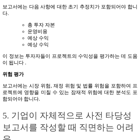
보고서에는 다음 사항에 대한 초기 추정치가 포함되어야 합니
다.
총 투자 자본
운영비용
예상 수익
예상 수익
이 정보는 투자자들이 프로젝트의 수익성을 평가하는 데 도움
이 됩니다 .
위험 평가
보고서에는 시장 위험, 재정 위험 및 법률 위험을 포함하여 프
로젝트에 영향을 미칠 수 있는 잠재적 위험에 대한 분석도 포
함되어야 합니다.
5. 기업이 자체적으로 사전 타당성
보고서를 작성할 때 직면하는 어려
움.