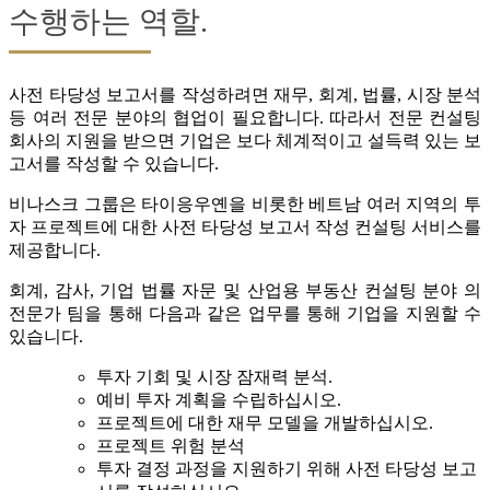
수행하는 역할.
사전 타당성 보고서를 작성하려면 재무, 회계, 법률, 시장 분석
등 여러 전문 분야의 협업이 필요합니다. 따라서 전문 컨설팅
회사의 지원을 받으면 기업은 보다 체계적이고 설득력 있는 보
고서를 작성할 수 있습니다.
비나스크 그룹은 타이응우옌을 비롯한 베트남 여러 지역의 투
자 프로젝트에 대한 사전 타당성 보고서 작성 컨설팅 서비스를
제공합니다.
회계, 감사, 기업 법률 자문 및 산업용 부동산 컨설팅 분야 의
전문가 팀을 통해 다음과 같은 업무를 통해 기업을 지원할 수
있습니다.
투자 기회 및 시장 잠재력 분석.
예비 투자 계획을 수립하십시오.
프로젝트에 대한 재무 모델을 개발하십시오.
프로젝트 위험 분석
투자 결정 과정을 지원하기 위해 사전 타당성 보고