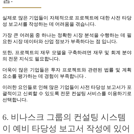
실제로 많은 기업들이 자체적으로 프로젝트에 대한 사전 타당
성 보고서를 작성하는 데 어려움을 겪습니다.
가장 큰 어려움 중 하나는 정확한 시장 분석을 수행하는 데 필
요한 시장 데이터와 산업 정보가 부족하다는 점 입니다.
또한, 프로젝트의 재무 모델을 구축하려면 재무 및 회계 분야
의 전문 지식도 필요합니다.
더욱이 많은 기업들은 투자 프로젝트와 관련된 법률 및 계획
요소를 평가하는 데 경험이 부족합니다 .
이러한 요인들로 인해 많은 기업들이 사전 타당성 보고서가 포
괄적이고 신뢰할 수 있도록 전문 컨설팅 서비스를 이용하기로
선택합니다.
6. 비나스크 그룹의 컨설팅 시스템
이 예비 타당성 보고서 작성에 있어