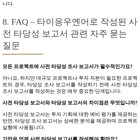
니다.
8. FAQ – 타이응우옌어로 작성된 사
전 타당성 보고서 관련 자주 묻는
질문
모든 프로젝트에 사전 타당성 조사 보고서가 필수적인가요?
아니요. 하지만 대규모 프로젝트나 투자 자본이 필요한 프로젝
트의 경우, 타당성 조사 보고서를 작성하기 전에 사전 타당성
조사 보고서를 작성하는 것은 매우 중요한 단계입니다.
사전 타당성 보고서와 타당성 보고서의 차이점은 무엇입니까?
사전 타당성 보고서는 투자 기회에 대한 예비 평가를 제공하는
반면, 타당성 조사 보고서는 상세한 분석을 제공하며 프로젝트
실행에 사용됩니다.
기업은 언제 사전 타당성 보고서를 작성해야 할까요?