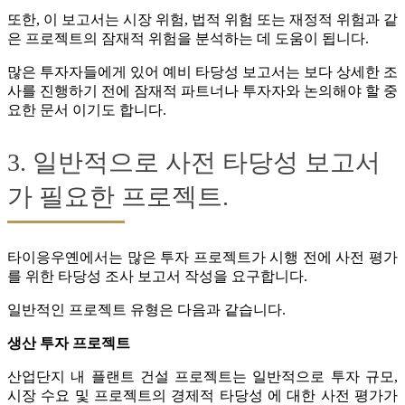
또한, 이 보고서는 시장 위험, 법적 위험 또는 재정적 위험과 같
은 프로젝트의 잠재적 위험을 분석하는 데 도움이 됩니다.
많은 투자자들에게 있어 예비 타당성 보고서는 보다 상세한 조
사를 진행하기 전에 잠재적 파트너나 투자자와 논의해야 할 중
요한 문서 이기도 합니다.
3. 일반적으로 사전 타당성 보고서
가 필요한 프로젝트.
타이응우옌에서는 많은 투자 프로젝트가 시행 전에 사전 평가
를 위한 타당성 조사 보고서 작성을 요구합니다.
일반적인 프로젝트 유형은 다음과 같습니다.
생산 투자 프로젝트
산업단지 내 플랜트 건설 프로젝트는 일반적으로 투자 규모,
시장 수요 및 프로젝트의 경제적 타당성 에 대한 사전 평가가