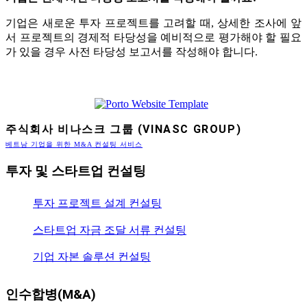
기업은 새로운 투자 프로젝트를 고려할 때, 상세한 조사에 앞
서 프로젝트의 경제적 타당성을 예비적으로 평가해야 할 필요
가 있을 경우 사전 타당성 보고서를 작성해야 합니다.
주식회사 비나스크 그룹 (VINASC GROUP)
베트남 기업을 위한 M&A 컨설팅 서비스
투자 및 스타트업 컨설팅
투자 프로젝트 설계 컨설팅
스타트업 자금 조달 서류 컨설팅
기업 자본 솔루션 컨설팅
인수합병(M&A)