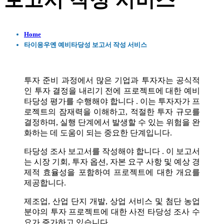
보고서 작성 서비스
Home
타이응우옌 예비타당성 보고서 작성 서비스
투자 준비 과정에서 많은 기업과 투자자는 공식적
인 투자 결정을 내리기 전에 프로젝트에 대한 예비
타당성 평가를 수행해야 합니다 . 이는 투자자가 프
로젝트의 잠재력을 이해하고, 적절한 투자 규모를
결정하며, 실행 단계에서 발생할 수 있는 위험을 완
화하는 데 도움이 되는 중요한 단계입니다.
타당성 조사 보고서를 작성해야 합니다 . 이 보고서
는 시장 기회, 투자 옵션, 자본 요구 사항 및 예상 경
제적 효율성을 포함하여 프로젝트에 대한 개요를
제공합니다.
제조업, 산업 단지 개발, 상업 서비스 및 첨단 농업
분야의 투자 프로젝트에 대한 사전 타당성 조사 수
요가 증가하고 있습니다 .