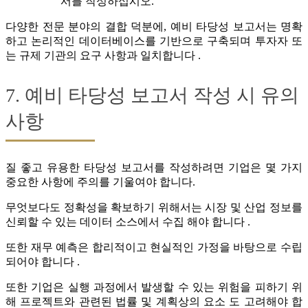
서를 작성하십시오.
다양한 전문 분야의 결합 덕분에, 예비 타당성 보고서는 명확
하고 논리적인 데이터베이스를 기반으로 구축되며 투자자 또
는 규제 기관의 요구 사항과 일치합니다 .
7. 예비 타당성 보고서 작성 시 유의
사항
질 좋고 유용한 타당성 보고서를 작성하려면 기업은 몇 가지
중요한 사항에 주의를 기울여야 합니다.
무엇보다도 정확성을 확보하기 위해서는 시장 및 산업 정보를
신뢰할 수 있는 데이터 소스에서 수집 해야 합니다 .
또한 재무 예측은 합리적이고 현실적인 가정을 바탕으로 수립
되어야 합니다 .
또한 기업은 실행 과정에서 발생할 수 있는 위험을 피하기 위
해 프로젝트와 관련된 법률 및 계획상의 요소 도 고려해야 합