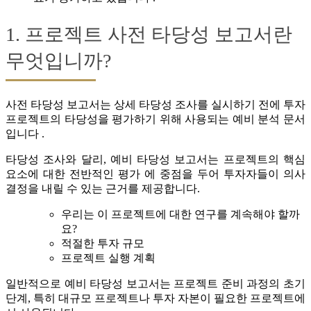
1. 프로젝트 사전 타당성 보고서란
무엇입니까?
사전 타당성 보고서는 상세 타당성 조사를 실시하기 전에 투자
프로젝트의 타당성을 평가하기 위해 사용되는 예비 분석 문서
입니다 .
타당성 조사와 달리, 예비 타당성 보고서는 프로젝트의 핵심
요소에 대한 전반적인 평가 에 중점을 두어 투자자들이 의사
결정을 내릴 수 있는 근거를 제공합니다.
우리는 이 프로젝트에 대한 연구를 계속해야 할까
요?
적절한 투자 규모
프로젝트 실행 계획
일반적으로 예비 타당성 보고서는 프로젝트 준비 과정의 초기
단계, 특히 대규모 프로젝트나 투자 자본이 필요한 프로젝트에