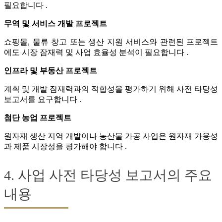
필요합니다 .
무역 및 서비스 개발 프로젝트
쇼핑몰, 물류 창고 또는 생산 지원 서비스와 관련된 프로젝트
에도 시장 잠재력 및 사업 효율성 분석이 필요합니다 .
인프라 및 부동산 프로젝트
계획 및 개발 잠재력과의 적합성을 평가하기 위해 사전 타당성
보고서를 요구합니다 .
첨단 농업 프로젝트
원자재 생산 지역 개발이나 농산물 가공 사업은 원자재 가용성
과 제품 시장성을 평가해야 합니다 .
4. 사업 사전 타당성 보고서의 주요
내용