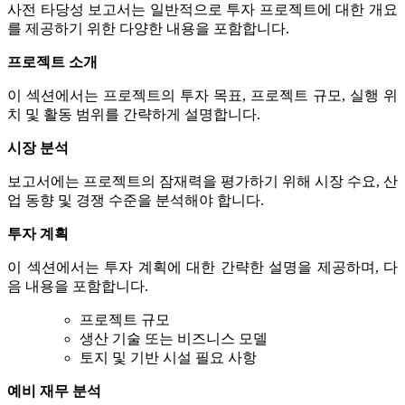
사전 타당성 보고서는 일반적으로 투자 프로젝트에 대한 개요
를 제공하기 위한 다양한 내용을 포함합니다.
프로젝트 소개
이 섹션에서는 프로젝트의 투자 목표, 프로젝트 규모, 실행 위
치 및 활동 범위를 간략하게 설명합니다.
시장 분석
보고서에는 프로젝트의 잠재력을 평가하기 위해 시장 수요, 산
업 동향 및 경쟁 수준을 분석해야 합니다.
투자 계획
이 섹션에서는 투자 계획에 대한 간략한 설명을 제공하며, 다
음 내용을 포함합니다.
프로젝트 규모
생산 기술 또는 비즈니스 모델
토지 및 기반 시설 필요 사항
예비 재무 분석