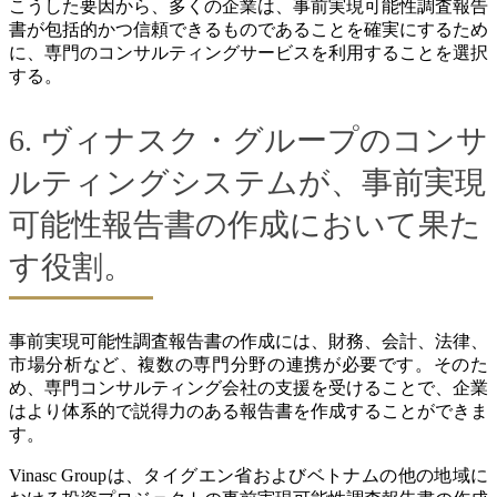
こうした要因から、多くの企業は、事前実現可能性調査報告
書が包括的かつ信頼できるものであることを確実にするため
に、専門のコンサルティングサービスを利用することを選択
する。
6. ヴィナスク・グループのコンサ
ルティングシステムが、事前実現
可能性報告書の作成において果た
す役割。
事前実現可能性調査報告書の作成には、財務、会計、法律、
市場分析など、複数の専門分野の連携が必要です。そのた
め、専門コンサルティング会社の支援を受けることで、企業
はより体系的で説得力のある報告書を作成することができま
す。
Vinasc Groupは、タイグエン省およびベトナムの他の地域に