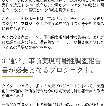
要件を決定するのに役立ち、企業がプロジェクトの財務計画
を立てるための基礎となる情報を提供する。
さらに、このレポートは、市場リスク、法的リスク、財務リ
スクなど、プロジェクトに伴う潜在的なリスクを分析するの
に役立ちます。
多くの投資家にとって、予備的実現可能性報告書は、より詳
細な調査に進む前に、潜在的なパートナーや投資家と話し合
うための重要な文書でもある。
3. 通常、事前実現可能性調査報告
書が必要となるプロジェクト。
タイグエン省では、多くの投資プロジェクトにおいて、実施
前に予備的な評価を行うための事前実現可能性報告書の作成
が求められる。
一般的なプロジェクトの種類には以下のようなものがありま