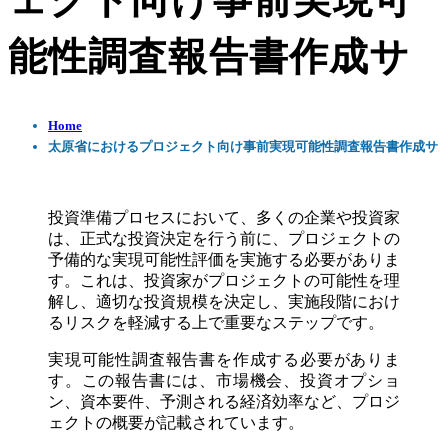
ェクト向け事前実現可
能性調査報告書作成サ
Home
太原省におけるプロジェクト向け事前実現可能性調査報告書作成サ
投資準備プロセスにおいて、多くの企業や投資家
は、正式な投資決定を行う前に、プロジェクトの
予備的な実現可能性評価を実施する必要がありま
す。これは、投資家がプロジェクトの可能性を理
解し、適切な投資規模を決定し、実施段階におけ
るリスクを軽減する上で重要なステップです。
実現可能性調査報告書を作成する必要がありま
す。この報告書には、市場機会、投資オプショ
ン、資本要件、予測される経済効率など、プロジ
ェクトの概要が記載されています。