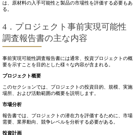
は、原材料の入手可能性と製品の市場性を評価する必要もあ
る。
4．プロジェクト事前実現可能性
調査報告書の主な内容
事前実現可能性調査報告書には通常、投資プロジェクトの概
要を示すことを目的とした様々な内容が含まれる。
プロジェクト概要
このセクションでは、プロジェクトの投資目的、規模、実施
場所、および活動範囲の概要を説明します。
市場分析
報告書では、プロジェクトの潜在力を評価するために、市場
需要、業界動向、競争レベルを分析する必要がある。
投資計画