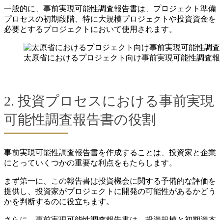
一般的に、事前実現可能性調査報告書は、プロジェクト準備
プロセスの初期段階、特に大規模プロジェクトや投資資金を
必要とするプロジェクトにおいて使用されます。
太原省におけるプロジェクト向け事前実現可能性調査報
2. 投資プロセスにおける事前実現
可能性調査報告書の役割
事前実現可能性調査報告書を作成することは、投資家と企業
にとっていくつかの重要な利点をもたらします。
まず第一に、この報告書は投資機会に関する予備的な評価を
提供し、投資家がプロジェクトに開発の可能性があるかどう
かを判断するのに役立ちます。
さらに、事前実現可能性調査報告書は、投資規模と初期資本