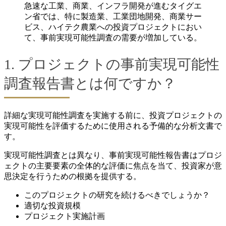
急速な工業、商業、インフラ開発が進むタイグエ
ン省では、特に製造業、工業団地開発、商業サー
ビス、ハイテク農業への投資プロジェクトにおい
て、事前実現可能性調査の需要が増加している。
1. プロジェクトの事前実現可能性
調査報告書とは何ですか？
詳細な実現可能性調査を実施する前に、投資プロジェクトの
実現可能性を評価するために使用される予備的な分析文書で
す。
実現可能性調査とは異なり、事前実現可能性報告書はプロジ
ェクトの主要要素の全体的な評価に焦点を当て、投資家が意
思決定を行うための根拠を提供する。
このプロジェクトの研究を続けるべきでしょうか？
適切な投資規模
プロジェクト実施計画