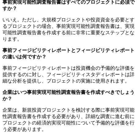
事前実現可能性調査報告書はすべてのプロジェクトに必須で
すか？
いいえ。ただし、大規模プロジェクトや投資資金を必要とす
るプロジェクトの場合、事前実現可能性調査報告書は、実現
可能性調査報告書を作成する前に非常に重要なステップとな
ります。
事前フィージビリティレポートとフィージビリティレポート
の違いは何ですか？
事前フィージビリティレポートは投資機会の予備的な評価を
提供するのに対し、フィージビリティスタディレポートは詳
細な分析を提供し、プロジェクトの実施に使用されます。
企業はいつ事前実現可能性調査報告書を作成すべきでしょう
か？
企業は、新規投資プロジェクトを検討する際に事前実現可能
性調査報告書を作成する必要があり、詳細な調査に進む前に
プロジェクトの経済的実現可能性について予備的な評価を行
う必要があります。