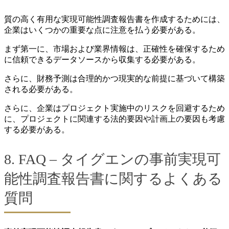
質の高く有用な実現可能性調査報告書を作成するためには、
企業はいくつかの重要な点に注意を払う必要がある。
まず第一に、市場および業界情報は、正確性を確保するため
に信頼できるデータソースから収集する必要がある。
さらに、財務予測は合理的かつ現実的な前提に基づいて構築
される必要がある。
さらに、企業はプロジェクト実施中のリスクを回避するため
に、プロジェクトに関連する法的要因や計画上の要因も考慮
する必要がある。
8. FAQ – タイグエンの事前実現可
能性調査報告書に関するよくある
質問