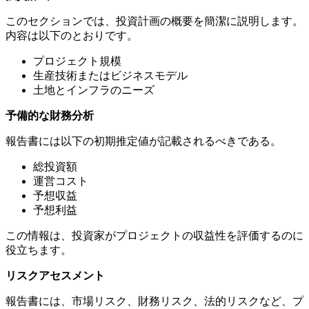
このセクションでは、投資計画の概要を簡潔に説明します。
内容は以下のとおりです。
プロジェクト規模
生産技術またはビジネスモデル
土地とインフラのニーズ
予備的な財務分析
報告書には以下の初期推定値が記載されるべきである。
総投資額
運営コスト
予想収益
予想利益
この情報は、投資家がプロジェクトの収益性を評価するのに
役立ちます。
リスクアセスメント
報告書には、市場リスク、財務リスク、法的リスクなど、プ