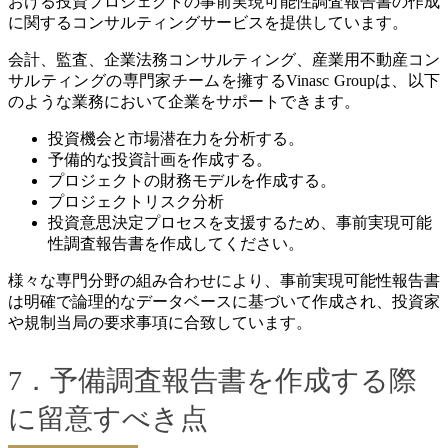
おける投資プロジェクトの事前実現可能性調査報告書の作成
に関するコンサルティングサービスを提供しています。
会計、監査、企業法務コンサルティング、産業用不動産コン
サルティングの専門家チームを擁するVinasc Groupは、以下
のような業務において企業をサポートできます。
投資機会と市場潜在力を分析する。
予備的な投資計画を作成する。
プロジェクトの財務モデルを作成する。
プロジェクトリスク分析
投資意思決定プロセスを支援するため、事前実現可能
性調査報告書を作成してください。
様々な専門分野の組み合わせにより、事前実現可能性報告書
は明確で論理的なデータベースに基づいて作成され、投資家
や規制当局の要求事項に合致しています。
7．予備調査報告書を作成する際
に留意すべき点