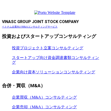
VINASC GROUP JOINT STOCK COMPANY
ベトナム企業向けM&Aコンサルティングサービス
投資およびスタートアップコンサルティング
投資プロジェクト立案コンサルティング
スタートアップ向け資金調達書類コンサルティン
グ
企業向け資本ソリューションコンサルティング
合併・買収（M&A）
企業買収（M&A）コンサルティング
企業売却（M&A）コンサルティング