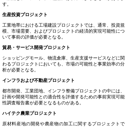
す。
生産投資プロジェクト
工業地帯における工場建設プロジェクトでは、通常、投資規
模、市場需要、およびプロジェクトの経済的実現可能性につ
いて事前の評価が必要となる。
貿易・サービス開発プロジェクト
ショッピングモール、物流倉庫、生産支援サービスなどに関
わるプロジェクトにおいても、市場の可能性と事業効率の分
析が必要となる。
インフラおよび不動産プロジェクト
都市開発、工業団地、インフラ整備プロジェクトの中には、
計画や開発可能性との適合性を評価するための事前実現可能
性調査報告書が必要となるものがある。
ハイテク農業プロジェクト
原材料産地の開発や農産物の加工に関するプロジェクトで