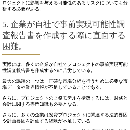
ロジェクトに影響を与える可能性のあるリスクについても分
析する必要がある。
5. 企業が自社で事前実現可能性調
査報告書を作成する際に直面する
困難。
実際には、多くの企業が自社でプロジェクトの事前実現可能
性調査報告書を作成するのに苦労している。
最大の課題の一つは、正確な市場分析を行うために必要な市
場データや業界情報が不足していることである。
さらに、プロジェクトの財務モデルを構築するには、財務と
会計に関する専門知識も必要となる。
さらに、多くの企業は投資プロジェクトに関連する法的要因
や計画要因を評価する経験が不足している。