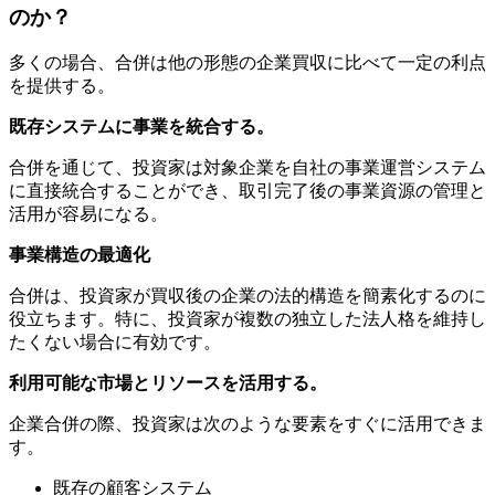
のか？
多くの場合、合併は他の形態の企業買収に比べて一定の利点
を提供する。
既存システムに事業を統合する。
合併を通じて、投資家は対象企業を自社の事業運営システム
に直接統合することができ、取引完了後の事業資源の管理と
活用が容易になる。
事業構造の最適化
合併は、投資家が買収後の企業の法的構造を簡素化するのに
役立ちます。特に、投資家が複数の独立した法人格を維持し
たくない場合に有効です。
利用可能な市場とリソースを活用する。
企業合併の際、投資家は次のような要素をすぐに活用できま
す。
既存の顧客システム