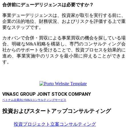
合併前にデューデリジェンスは必要ですか？
事業デューデリジェンスは、投資家が取引を実行する前に、
企業の法的地位、財務状況、およびリスクを評価する上で重
要なステップです。
カオバンで合併・買収による事業買収の機会を探している場
合、明確なM&A戦略を構築し、専門のコンサルティング会
社からのサポートを受けることで、投資プロセスを効果的に
進め、事業実施中のリスクを最小限に抑えることができま
す。
VINASC GROUP JOINT STOCK COMPANY
ベトナム企業向けM&Aコンサルティングサービス
投資およびスタートアップコンサルティング
投資プロジェクト立案コンサルティング