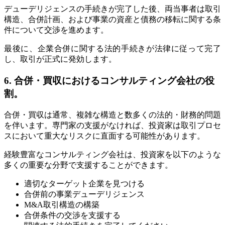
デューデリジェンスの手続きが完了した後、両当事者は取引
構造、合併計画、および事業の資産と債務の移転に関する条
件について交渉を進めます。
最後に、企業合併に関する法的手続きが法律に従って完了
し、取引が正式に発効します。
6. 合併・買収におけるコンサルティング会社の役
割。
合併・買収は通常、複雑な構造と数多くの法的・財務的問題
を伴います。専門家の支援がなければ、投資家は取引プロセ
スにおいて重大なリスクに直面する可能性があります。
経験豊富なコンサルティング会社は、投資家を以下のような
多くの重要な分野で支援することができます。
適切なターゲット企業を見つける
合併前の事業デューデリジェンス
M&A取引構造の構築
合併条件の交渉を支援する