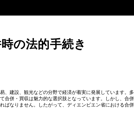
併時の法的手続き
易、建設、観光などの分野で経済が着実に発展しています。多
て合併・買収は魅力的な選択肢となっています。しかし、合併
ればなりません。したがって、ディエンビエン省における合併