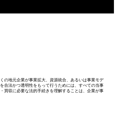
くの地元企業が事業拡大、資源統合、あるいは事業モデ
を合法かつ透明性をもって行うためには、すべての当事
・買収に必要な法的手続きを理解することは、企業が事