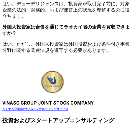
はい。デューデリジェンスは、投資家が取引完了前に、対象
企業の法的、財務的、および運営上の状況を理解するのに役
立ちます。
外国人投資家は合併を通じてラオカイ省の企業を買収できま
すか？
はい。ただし、外国人投資家は外国投資および条件付き事業
分野に関する関連法規を遵守する必要があります。
VINASC GROUP JOINT STOCK COMPANY
ベトナム企業向けM&Aコンサルティングサービス
投資およびスタートアップコンサルティング