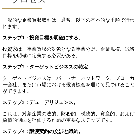
一般的な企業買収取引は、通常、以下の基本的な手順で行わ
れます。
ステップ1：投資目標を明確にする。
投資家は、事業買収の対象となる事業分野、企業規模、戦略
目標を明確に定義する必要がある。
ステップ2：ターゲットビジネスの特定
ターゲットビジネスは、パートナーネットワーク、ブローカ
ー会社、または市場における投資機会を通じて見つけること
ができます。
ステップ3：デューデリジェンス。
これは、対象企業の法的、財務的、税務的、資産的、および
負債的側面を評価するための重要なステップです。
ステップ4：譲渡契約の交渉と締結。