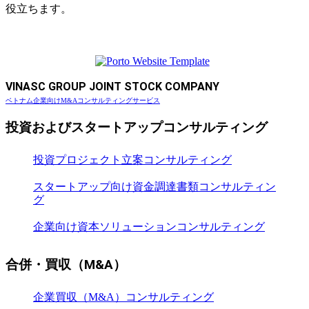
役立ちます。
VINASC GROUP JOINT STOCK COMPANY
ベトナム企業向けM&Aコンサルティングサービス
投資およびスタートアップコンサルティング
投資プロジェクト立案コンサルティング
スタートアップ向け資金調達書類コンサルティン
グ
企業向け資本ソリューションコンサルティング
合併・買収（M&A）
企業買収（M&A）コンサルティング