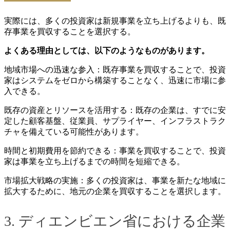
実際には、多くの投資家は新規事業を立ち上げるよりも、既
存事業を買収することを選択する。
よくある理由としては、以下のようなものがあります。
地域市場への迅速な参入：既存事業を買収することで、投資
家はシステムをゼロから構築することなく、迅速に市場に参
入できる。
既存の資産とリソースを活用する：既存の企業は、すでに安
定した顧客基盤、従業員、サプライヤー、インフラストラク
チャを備えている可能性があります。
時間と初期費用を節約できる：事業を買収することで、投資
家は事業を立ち上げるまでの時間を短縮できる。
市場拡大戦略の実施：多くの投資家は、事業を新たな地域に
拡大するために、地元の企業を買収することを選択します。
3. ディエンビエン省における企業