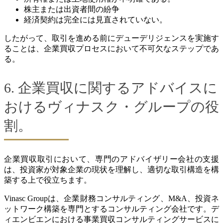
株主または出資者間の紛争
経済契約は完全には見直されていない。
したがって、取引を進める前にデューデリジェンスを実施す
ることは、企業買収プロセスにおいて不可欠なステップであ
る。
6. 企業買収に関するアドバイスに
おけるヴィナスク・グループの役
割。
企業買収取引において、専門のアドバイザリー会社の支援
は、投資家が対象企業の現状を理解し、適切な取引構造を構
築する上で役立ちます。
Vinasc Groupは、企業財務コンサルティング、M&A、投資ネ
ットワーク構築を専門とするコンサルティング会社です。デ
ィエンビエンにおける事業買収コンサルティングサービスに