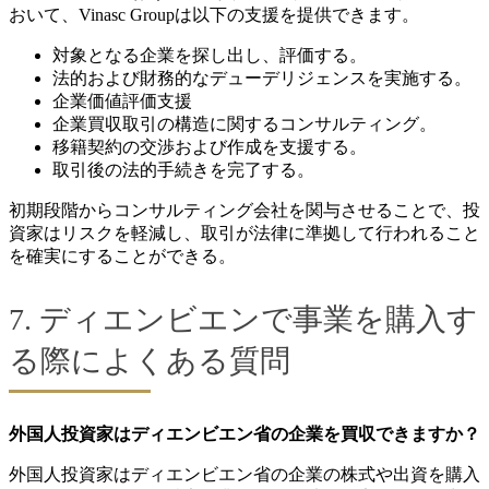
おいて、Vinasc Groupは以下の支援を提供できます。
対象となる企業を探し出し、評価する。
法的および財務的なデューデリジェンスを実施する。
企業価値評価支援
企業買収取引の構造に関するコンサルティング。
移籍契約の交渉および作成を支援する。
取引後の法的手続きを完了する。
初期段階からコンサルティング会社を関与させることで、投
資家はリスクを軽減し、取引が法律に準拠して行われること
を確実にすることができる。
7. ディエンビエンで事業を購入す
る際によくある質問
外国人投資家はディエンビエン省の企業を買収できますか？
外国人投資家はディエンビエン省の企業の株式や出資を購入