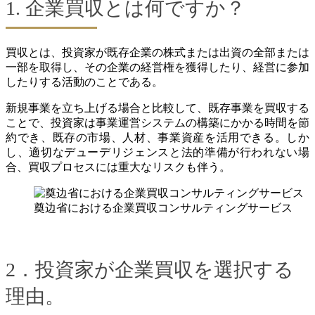
1. 企業買収とは何ですか？
買収とは、投資家が既存企業の株式または出資の全部または
一部を取得し、その企業の経営権を獲得したり、経営に参加
したりする活動のことである。
新規事業を立ち上げる場合と比較して、既存事業を買収する
ことで、投資家は事業運営システムの構築にかかる時間を節
約でき、既存の市場、人材、事業資産を活用できる。しか
し、適切なデューデリジェンスと法的準備が行われない場
合、買収プロセスには重大なリスクも伴う。
奠边省における企業買収コンサルティングサービス
2．投資家が企業買収を選択する
理由。