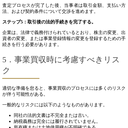
査定プロセスが完了した後、当事者は取引金額、支払い方
法、および契約条件について交渉を進めます。
ステップ5：取引後の法的手続きを完了する。
企業は、法律で義務付けられているとおり、株主の変更、出
資者の変更、または事業登録情報の変更を登録するための手
続きを行う必要があります。
5．事業買収時に考慮すべきリス
ク
適切な準備を怠ると、事業買収のプロセスには多くのリスク
が伴う可能性がある。
一般的なリスクには以下のようなものがあります。
同社の法的文書は不完全または古い。
納税義務は完全には履行されていません。
所有権または土地使用権が不明確である。