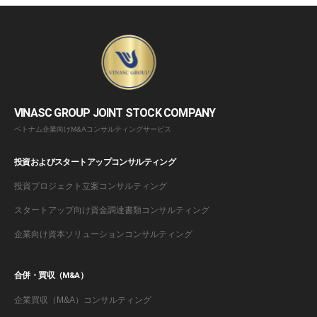
VINASC GROUP JOINT STOCK COMPANY
ベトナム企業向けM&Aコンサルティングサービス
投資およびスタートアップコンサルティング
投資プロジェクト立案コンサルティング
スタートアップ向け資金調達書類コンサルティング
企業向け資本ソリューションコンサルティング
合併・買収（M&A）
企業買収（M&A）コンサルティング