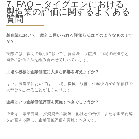
7. FAQ – タイグエンにおける
製造業の評価に関するよくある
質問
製造業において一般的に用いられる評価方法はどのようなものです
か？
実際には、多くの取引において、資産法、収益法、市場比較法など、
複数の評価方法を組み合わせて用いています。
工場や機械は企業価値に大きな影響を与えますか？
はい。製造業においては、工場、機械、設備、生産技術が企業価値の
大部分を占めることがよくあります。
企業はいつ企業価値評価を実施すべきでしょうか？
企業は、事業売却、投資資金の調達、他社との合併、または事業再編
を計画する際に、企業価値評価を実施すべきです。