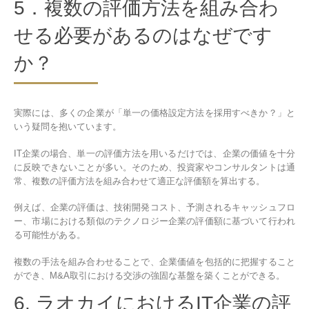
5．複数の評価方法を組み合わ
せる必要があるのはなぜです
か？
実際には、多くの企業が「単一の価格設定方法を採用すべきか？」と
いう疑問を抱いています。
IT企業の場合、単一の評価方法を用いるだけでは、企業の価値を十分
に反映できないことが多い。そのため、投資家やコンサルタントは通
常、複数の評価方法を組み合わせて適正な評価額を算出する。
例えば、企業の評価は、技術開発コスト、予測されるキャッシュフロ
ー、市場における類似のテクノロジー企業の評価額に基づいて行われ
る可能性がある。
複数の手法を組み合わせることで、企業価値を包括的に把握すること
ができ、M&A取引における交渉の強固な基盤を築くことができる。
6. ラオカイにおけるIT企業の評