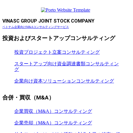
VINASC GROUP JOINT STOCK COMPANY
ベトナム企業向けM&Aコンサルティングサービス
投資およびスタートアップコンサルティング
投資プロジェクト立案コンサルティング
スタートアップ向け資金調達書類コンサルティン
グ
企業向け資本ソリューションコンサルティング
合併・買収（M&A）
企業買収（M&A）コンサルティング
企業売却（M&A）コンサルティング