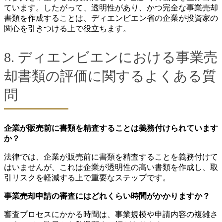
ています。したがって、透明性があり、かつ完全な事業売却
書類を作成することは、ディエンビエン省の企業が投資家の
関心を引きつける上で役立ちます。
8. ディエンビエンにおける事業売
却書類の評価に関するよくある質
問
企業が販売前に書類を精査することは義務付けられています
か？
法律では、企業が販売前に書類を精査することを義務付けて
はいませんが、これは企業が透明性の高い書類を作成し、取
引リスクを軽減する上で重要なステップです。
事業売却申請の審査にはどれくらい時間がかかりますか？
審査プロセスにかかる時間は、事業規模や申請内容の複雑さ