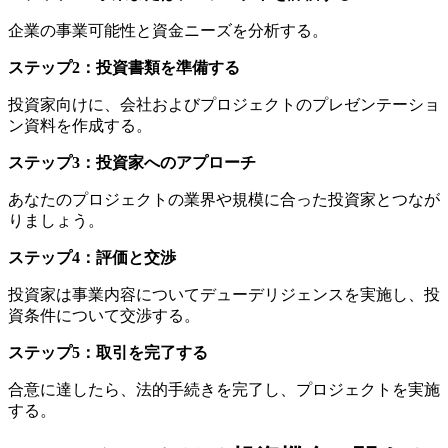
企業の事業可能性と資金ニーズを分析する。
ステップ2：投資書類を準備する
投資家向けに、会社およびプロジェクトのプレゼンテーショ
ン資料を作成する。
ステップ3：投資家へのアプローチ
あなたのプロジェクトの業界や規模に合った投資家とつなが
りましょう。
ステップ4：評価と交渉
投資家は事業内容についてデューデリジェンスを実施し、投
資条件について交渉する。
ステップ5：取引を完了する
合意に達したら、法的手続きを完了し、プロジェクトを実施
する。