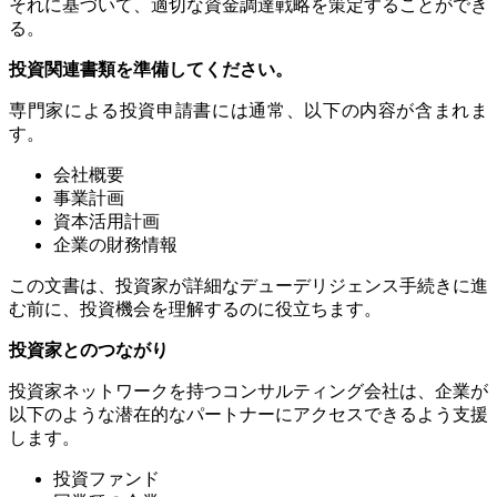
それに基づいて、適切な資金調達戦略を策定することができ
る。
投資関連書類を準備してください。
専門家による投資申請書には通常、以下の内容が含まれま
す。
会社概要
事業計画
資本活用計画
企業の財務情報
この文書は、投資家が詳細なデューデリジェンス手続きに進
む前に、投資機会を理解するのに役立ちます。
投資家とのつながり
投資家ネットワークを持つコンサルティング会社は、企業が
以下のような潜在的なパートナーにアクセスできるよう支援
します。
投資ファンド