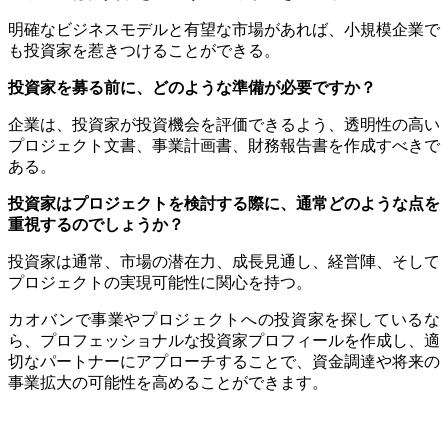
明確なビジネスモデルと有望な市場があれば、小規模企業で
も投資家を惹きつけることができる。
投資家を募る前に、どのような準備が必要ですか？
企業は、投資家が投資機会を評価できるよう、透明性の高い
プロジェクト文書、事業計画書、財務報告書を作成すべきで
ある。
投資家はプロジェクトを検討する際に、通常どのような点を
重視するのでしょうか？
投資家は通常、市場の潜在力、成長見通し、経営陣、そして
プロジェクトの実現可能性に関心を持つ。
カオバンで事業やプロジェクトへの投資家を探しているな
ら、プロフェッショナルな投資家プロフィールを作成し、適
切なパートナーにアプローチすることで、資金調達や将来の
事業拡大の可能性を高めることができます。