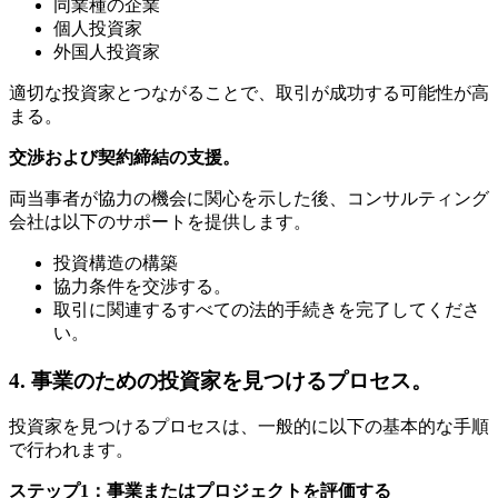
同業種の企業
個人投資家
外国人投資家
適切な投資家とつながることで、取引が成功する可能性が高
まる。
交渉および契約締結の支援。
両当事者が協力の機会に関心を示した後、コンサルティング
会社は以下のサポートを提供します。
投資構造の構築
協力条件を交渉する。
取引に関連するすべての法的手続きを完了してくださ
い。
4. 事業のための投資家を見つけるプロセス。
投資家を見つけるプロセスは、一般的に以下の基本的な手順
で行われます。
ステップ1：事業またはプロジェクトを評価する