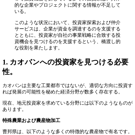
的な企業やプロジェクトに関する情報が不足して
いる。
このような状況において、投資家探索および仲介
サービスは、企業が資金を調達するのを支援する
とともに、投資家が自社の事業戦略に合致する投
資機会を見つけるのを支援するという、橋渡し的
な役割を果たします。
1. カオバンへの投資家を見つける必要
性。
カオバンは主要な工業都市ではないが、適切な方向に投資す
れば発展の可能性を秘めた経済分野が数多く存在する。
現在、地元投資家を求めている分野には以下のようなものが
あります。
特殊農業および農産物加工
曹邦県は、以下のような多くの特徴的な農産物で有名です。