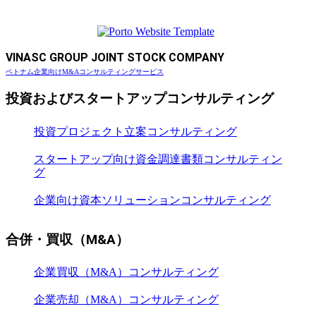
VINASC GROUP JOINT STOCK COMPANY
ベトナム企業向けM&Aコンサルティングサービス
投資およびスタートアップコンサルティング
投資プロジェクト立案コンサルティング
スタートアップ向け資金調達書類コンサルティン
グ
企業向け資本ソリューションコンサルティング
合併・買収（M&A）
企業買収（M&A）コンサルティング
企業売却（M&A）コンサルティング