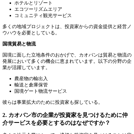
ホテルとリゾート
エコツーリズムエリア
コミュニティ観光サービス
多くの地域プロジェクトは、投資家からの資金提供と経営ノ
ウハウを必要としている。
国境貿易と物流
国境に面した立地条件のおかげで、カオバンは貿易と物流の
発展において多くの機会に恵まれています。以下の分野の企
業が活躍しています。
農産物の輸出入
輸送と倉庫保管
国境ゲート物流サービス
彼らは事業拡大のために投資家も探している。
2. カオバン市の企業が投資家を見つけるために仲
介サービスを必要とするのはなぜですか？