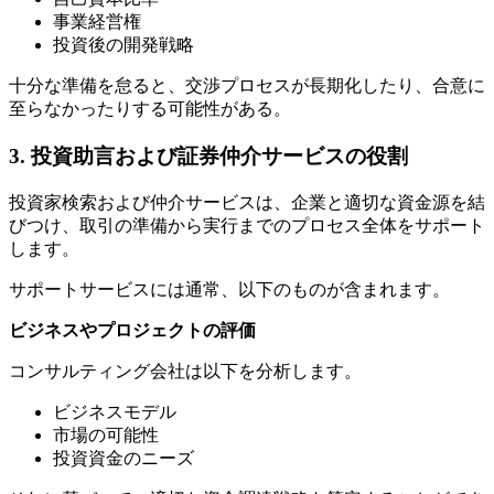
事業経営権
投資後の開発戦略
十分な準備を怠ると、交渉プロセスが長期化したり、合意に
至らなかったりする可能性がある。
3. 投資助言および証券仲介サービスの役割
投資家検索および仲介サービスは、企業と適切な資金源を結
びつけ、取引の準備から実行までのプロセス全体をサポート
します。
サポートサービスには通常、以下のものが含まれます。
ビジネスやプロジェクトの評価
コンサルティング会社は以下を分析します。
ビジネスモデル
市場の可能性
投資資金のニーズ