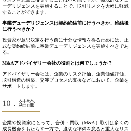
ーデリジェンスを実施することで、取引リスクを大幅に軽減
することができます。
事業デューデリジェンスは契約締結前に行うべきか、締結後
に行うべきか？
投資家が意思決定を行う前に十分な情報を得るためには、正
式な契約締結前に事業デューデリジェンスを実施すべきであ
る。
M&Aアドバイザリー会社の役割とは何でしょうか？
アドバイザリー会社は、企業のリスク評価、企業価値評価、
取引構造の構築、交渉プロセスの支援などにおいて、企業を
サポートします。
10．結論
企業や投資家にとって、合併・買収（M&A）取引は多くの
成長機会をもたらす一方で、適切な準備を怠ると重大なリス