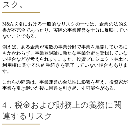
スク。
M&A取引における一般的なリスクの一つは、企業の法的文
書が不完全であったり、実際の事業運営を十分に反映してい
ないことである。
例えば、ある企業が複数の事業分野で事業を展開しているに
もかかわらず、事業登録証に新たな事業分野を登録していな
い場合などが考えられます。また、投資プロジェクトや土地
利用権に関する法的手続きを完了していない場合もありま
す。
これらの問題は、事業運営の合法性に影響を与え、投資家が
事業を引き継いだ後に困難を引き起こす可能性がある。
4．税金および財務上の義務に関
連するリスク