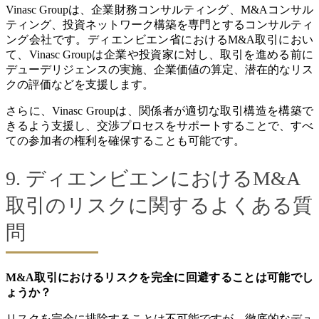
Vinasc Groupは、企業財務コンサルティング、M&Aコンサル
ティング、投資ネットワーク構築を専門とするコンサルティ
ング会社です。ディエンビエン省におけるM&A取引におい
て、Vinasc Groupは企業や投資家に対し、取引を進める前に
デューデリジェンスの実施、企業価値の算定、潜在的なリス
クの評価などを支援します。
さらに、Vinasc Groupは、関係者が適切な取引構造を構築で
きるよう支援し、交渉プロセスをサポートすることで、すべ
ての参加者の権利を確保することも可能です。
9. ディエンビエンにおけるM&A
取引のリスクに関するよくある質
問
M&A取引におけるリスクを完全に回避することは可能でし
ょうか？
リスクを完全に排除することは不可能ですが、徹底的なデュ