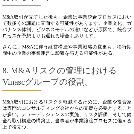
M&A取引が完了した後も、企業は事業統合プロセスにおい
て数多くの課題に直面する可能性があります。企業文化、ガ
バナンス体制、ビジネスモデルの違いなどが原因で、統合プ
ロセスが予想よりも遅れる場合もあります。
さらに、M&Aに伴う経営構造や事業戦略の変更も、移行期
間中の企業の事業運営に影響を与える可能性がある。
8. M&Aリスクの管理における
Vinascグループの役割。
M&A取引におけるリスクを軽減するために、企業や投資家
は専門のコンサルティング会社からの支援を必要とすること
が多い。デューデリジェンスの実施、リスク評価、そして健
全な取引構造の構築は、当事者が事業譲渡プロセスに備える
上で役立つ。