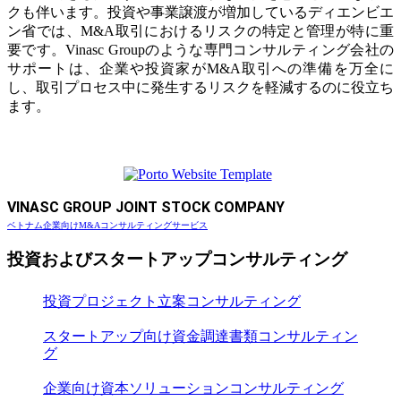
クも伴います。投資や事業譲渡が増加しているディエンビエ
ン省では、M&A取引におけるリスクの特定と管理が特に重
要です。Vinasc Groupのような専門コンサルティング会社の
サポートは、企業や投資家がM&A取引への準備を万全に
し、取引プロセス中に発生するリスクを軽減するのに役立ち
ます。
VINASC GROUP JOINT STOCK COMPANY
ベトナム企業向けM&Aコンサルティングサービス
投資およびスタートアップコンサルティング
投資プロジェクト立案コンサルティング
スタートアップ向け資金調達書類コンサルティン
グ
企業向け資本ソリューションコンサルティング