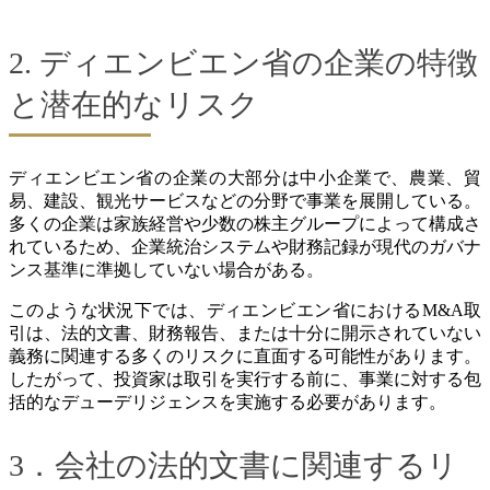
2. ディエンビエン省の企業の特徴
と潜在的なリスク
ディエンビエン省の企業の大部分は中小企業で、農業、貿
易、建設、観光サービスなどの分野で事業を展開している。
多くの企業は家族経営や少数の株主グループによって構成さ
れているため、企業統治システムや財務記録が現代のガバナ
ンス基準に準拠していない場合がある。
このような状況下では、ディエンビエン省におけるM&A取
引は、法的文書、財務報告、または十分に開示されていない
義務に関連する多くのリスクに直面する可能性があります。
したがって、投資家は取引を実行する前に、事業に対する包
括的なデューデリジェンスを実施する必要があります。
3．会社の法的文書に関連するリ