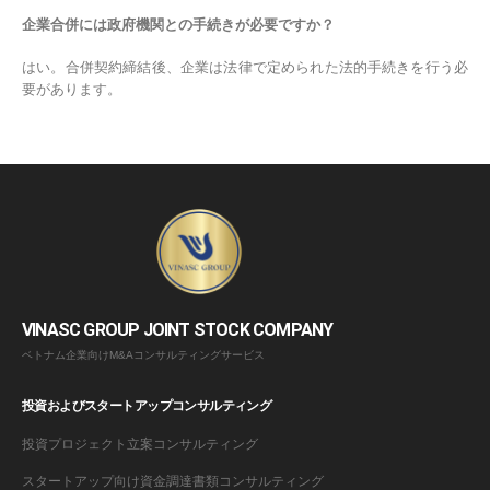
企業合併には政府機関との手続きが必要ですか？
はい。合併契約締結後、企業は法律で定められた法的手続きを行う必
要があります。
VINASC GROUP JOINT STOCK COMPANY
ベトナム企業向けM&Aコンサルティングサービス
投資およびスタートアップコンサルティング
投資プロジェクト立案コンサルティング
スタートアップ向け資金調達書類コンサルティング