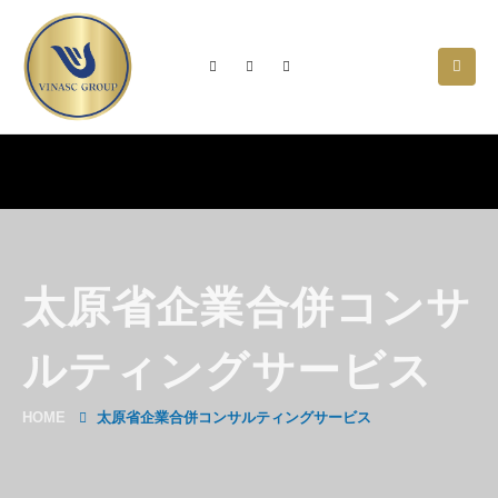
太原省企業合併コンサ
ルティングサービス
HOME
太原省企業合併コンサルティングサービス