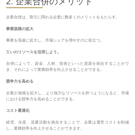
2. 企業合併のメリット
企業合併は、取引に関わる企業に数多くのメリットをもたらす。
事業規模の拡大
事業を迅速に拡大し、市場シェアを増やすのに役立つ。
互
いのリソースを活用しよう。
合併によって、資金、人材、技術といった資源を統合することがで
き、それによって業務効率を向上させることができる。
競争力を高める
企業が規模を拡大し、より強力なリソースを持つようになると、市場
における競争力を高めることができる。
コスト最適化
経営、生産、流通活動を統合することで、企業は運営コストを削減
し、業務効率を向上させることができます。