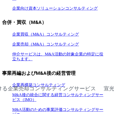
企業向け資本ソリューションコンサルティング
合併・買収（M&A）
企業買収（M&A）コンサルティング
企業売却（M&A）コンサルティング
仲介サービスは、M&A活動の対象企業の特定に役
立ちます。
事業再編およびM&A後の経営管理
企業再構築コンサルティング
業売却コンサルティングサービス
宣光省に
M&A後の統合に関する経営コンサルティングサー
ビス（IMO）
M&A活動のための事業評価コンサルティングサー