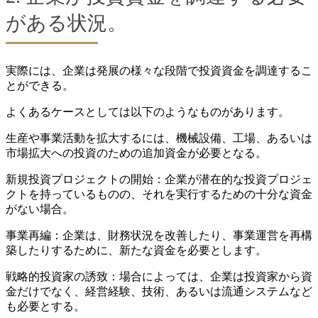
がある状況。
実際には、企業は発展の様々な段階で投資資金を調達するこ
とができる。
よくあるケースとしては以下のようなものがあります。
生産や事業活動を拡大するには、機械設備、工場、あるいは
市場拡大への投資のための追加資金が必要となる。
新規投資プロジェクトの開始：企業が潜在的な投資プロジェ
クトを持っているものの、それを実行するための十分な資金
がない場合。
事業再編：企業は、財務状況を改善したり、事業運営を再構
築したりするために、新たな資金を必要とします。
戦略的投資家の誘致：場合によっては、企業は投資家から資
金だけでなく、経営経験、技術、あるいは流通システムなど
も必要とする。