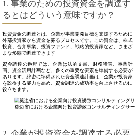
1. 事業のための投資資金を調達す
るとはどういう意味ですか？
投資資金の調達とは、企業が事業開発目標を支援するために
外部投資家から資金を募るプロセスです。この資金は、株式
投資、合弁事業、投資ファンド、戦略的投資家など、さまざ
まな形態で調達できます。
資金調達の過程では、企業は法的文書、財務諸表、事業計
画、資金活用計画など、多くの重要な要素を準備する必要が
あります。綿密に準備された資金調達計画は、企業が投資家
を説得する能力を高め、資金調達の成功率を向上させるのに
役立ちます。
奠边省における企業向け投資誘致コンサルティングサー
2. 企業が投資資金を調達する必要