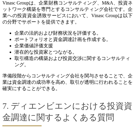
Vinasc Groupは、企業財務コンサルティング、M&A、投資ネ
ットワーク構築を専門とするコンサルティング会社です。企
業への投資資金誘致サービスにおいて、Vinasc Groupは以下
の分野でサポートを提供できます。
企業の法的および財務状況を評価する。
ポートフォリオと資金調達計画を作成する。
企業価値評価支援
潜在的な投資家とつながる。
取引構造の構築および投資交渉に関するコンサルティ
ング。
準備段階からコンサルティング会社を関与させることで、企
業は資金調達の成功率を高め、取引が透明に行われることを
確実にすることができる。
7. ディエンビエンにおける投資資
金調達に関するよくある質問