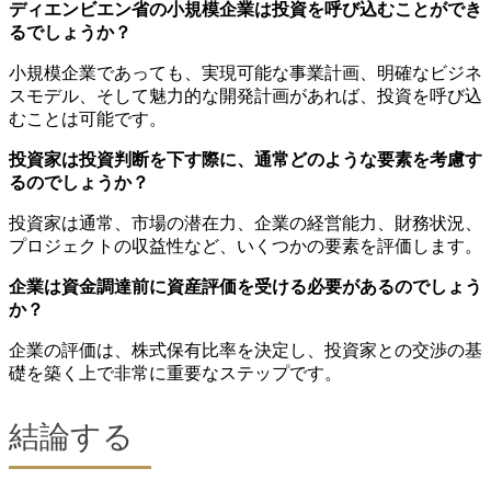
ディエンビエン省の小規模企業は投資を呼び込むことができ
るでしょうか？
小規模企業であっても、実現可能な事業計画、明確なビジネ
スモデル、そして魅力的な開発計画があれば、投資を呼び込
むことは可能です。
投資家は投資判断を下す際に、通常どのような要素を考慮す
るのでしょうか？
投資家は通常、市場の潜在力、企業の経営能力、財務状況、
プロジェクトの収益性など、いくつかの要素を評価します。
企業は資金調達前に資産評価を受ける必要があるのでしょう
か？
企業の評価は、株式保有比率を決定し、投資家との交渉の基
礎を築く上で非常に重要なステップです。
結論する