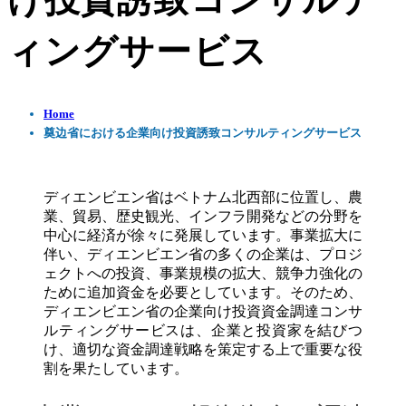
け投資誘致コンサルテ
ィングサービス
Home
奠边省における企業向け投資誘致コンサルティングサービス
ディエンビエン省はベトナム北西部に位置し、農
業、貿易、歴史観光、インフラ開発などの分野を
中心に経済が徐々に発展しています。事業拡大に
伴い、ディエンビエン省の多くの企業は、プロジ
ェクトへの投資、事業規模の拡大、競争力強化の
ために追加資金を必要としています。そのため、
ディエンビエン省の企業向け投資資金調達コンサ
ルティングサービスは、企業と投資家を結びつ
け、適切な資金調達戦略を策定する上で重要な役
割を果たしています。