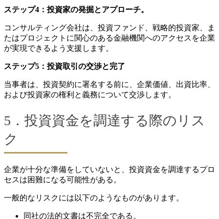
ステップ4：投資家の発掘とアプローチ。
コンサルティング会社は、投資ファンド、戦略的投資家、ま
たはプロジェクトに関心のある金融機関へのアクセスを企業
が実現できるよう支援します。
ステップ5：投資取引の交渉と完了
当事者は、投資契約に署名する前に、企業価値、出資比率、
および投資家の権利と義務について交渉します。
5．投資資金を調達する際のリス
ク
企業が十分な準備をしていないと、投資資金を調達するプロ
セスは困難になる可能性がある。
一般的なリスクには以下のようなものがあります。
同社の法的文書は不完全である。