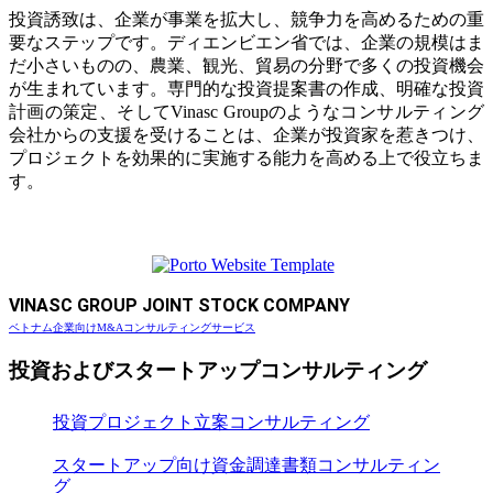
投資誘致は、企業が事業を拡大し、競争力を高めるための重
要なステップです。ディエンビエン省では、企業の規模はま
だ小さいものの、農業、観光、貿易の分野で多くの投資機会
が生まれています。専門的な投資提案書の作成、明確な投資
計画の策定、そしてVinasc Groupのようなコンサルティング
会社からの支援を受けることは、企業が投資家を惹きつけ、
プロジェクトを効果的に実施する能力を高める上で役立ちま
す。
VINASC GROUP JOINT STOCK COMPANY
ベトナム企業向けM&Aコンサルティングサービス
投資およびスタートアップコンサルティング
投資プロジェクト立案コンサルティング
スタートアップ向け資金調達書類コンサルティン
グ