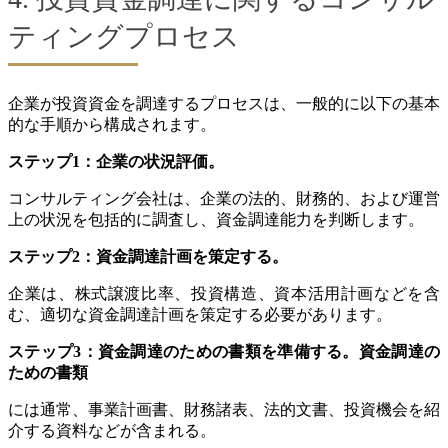
ティングプロセス
企業が投資資金を調達するプロセスは、一般的に以下の基本
的な手順から構成されます。
ステップ1：企業の状況評価。
コンサルティング会社は、企業の法的、財務的、および運営
上の状況を包括的に調査し、資金調達能力を判断します。
ステップ2：資金調達計画を策定する。
企業は、株式譲渡比率、投資構造、資本活用計画などを含
む、適切な資金調達計画を策定する必要があります。
ステップ3：資金調達のための書類を準備する。資金調達の
ための書類
には通常、事業計画書、財務諸表、法的文書、投資機会を紹
介する資料などが含まれる。