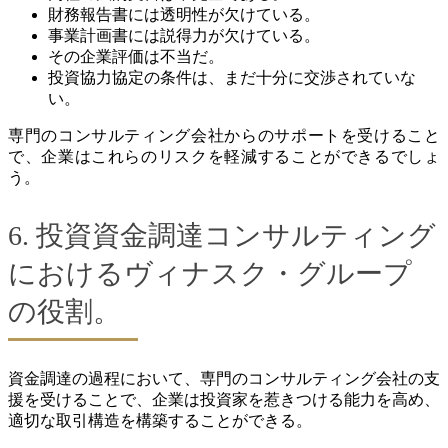
財務報告書には透明性が欠けている。
事業計画書には説得力が欠けている。
その企業評価は不当だ。
投資協力協定の条件は、まだ十分に交渉されていな
い。
専門のコンサルティング会社からのサポートを受けること
で、企業はこれらのリスクを軽減することができるでしょ
う。
6. 投資資金調達コンサルティング
におけるヴィナスク・グループ
の役割。
資金調達の過程において、専門のコンサルティング会社の支
援を受けることで、企業は投資家を惹きつける能力を高め、
適切な取引構造を構築することができる。