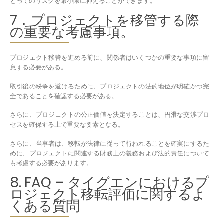
とってのリスクを最小限に抑えることができます。
7．プロジェクトを移管する際
の重要な考慮事項。
プロジェクト移管を進める前に、関係者はいくつかの重要な事項に留
意する必要がある。
取引後の紛争を避けるために、プロジェクトの法的地位が明確かつ完
全であることを確認する必要がある。
さらに、プロジェクトの公正価値を決定することは、円滑な交渉プロ
セスを確保する上で重要な要素となる。
さらに、当事者は、移転が法律に従って行われることを確実にするた
めに、プロジェクトに関連する財務上の義務および法的責任について
も考慮する必要があります。
8. FAQ – タイグエンにおけるプ
ロジェクト移転評価に関するよ
くある質問