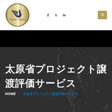
太原省プロジェクト譲
渡評価サービス
HOME
太原省プロジェクト譲渡評価サービス