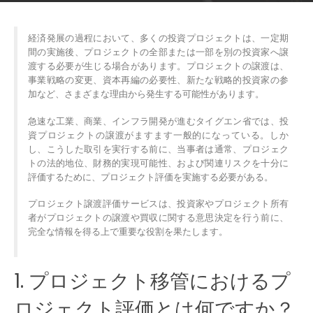
経済発展の過程において、多くの投資プロジェクトは、一定期
間の実施後、プロジェクトの全部または一部を別の投資家へ譲
渡する必要が生じる場合があります。プロジェクトの譲渡は、
事業戦略の変更、資本再編の必要性、新たな戦略的投資家の参
加など、さまざまな理由から発生する可能性があります。
急速な工業、商業、インフラ開発が進むタイグエン省では、投
資プロジェクトの譲渡がますます一般的になっている。しか
し、こうした取引を実行する前に、当事者は通常、プロジェク
トの法的地位、財務的実現可能性、および関連リスクを十分に
評価するために、プロジェクト評価を実施する必要がある。
プロジェクト譲渡評価サービスは、投資家やプロジェクト所有
者がプロジェクトの譲渡や買収に関する意思決定を行う前に、
完全な情報を得る上で重要な役割を果たします。
1. プロジェクト移管におけるプ
ロジェクト評価とは何ですか？