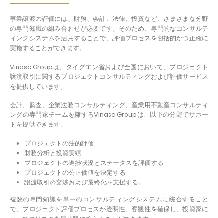
事業譲渡の評価には、財務、会計、法律、投資など、さまざまな分野
の専門知識の組み合わせが必要です。そのため、専門的なコンサルテ
ィングシステムを活用することで、評価プロセスを包括的かつ正確に
実施することができます。
Vinasc Groupは、タイグエン省および全国において、プロジェクト
譲渡取引に関するプロジェクトコンサルティングおよび評価サービス
を提供しています。
会計、監査、企業法務コンサルティング、産業用不動産コンサルティ
ングの専門家チームを擁するVinasc Groupは、以下の分野でサポー
トを提供できます。
プロジェクトの法的評価
財務分析と投資実績
プロジェクトの進捗状況とステータスを評価する
プロジェクトの公正価値を決定する
譲渡取引の交渉および最終化を支援する。
複数の専門知識を単一のコンサルティングシステムに統合すること
で、プロジェクト評価プロセスが透明性、客観性を確保し、投資家に