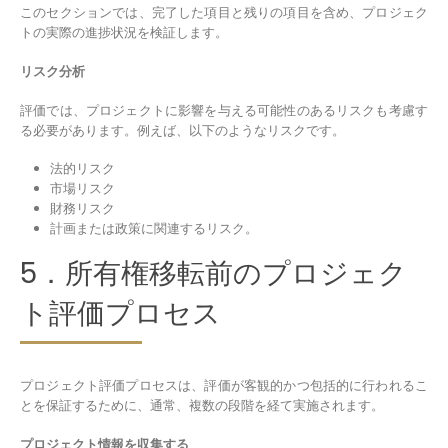
このセクションでは、完了した項目と残りの項目を含め、プロジェク
トの実際の進捗状況を検証します。
リスク分析
評価では、プロジェクトに影響を与える可能性のあるリスクも考慮す
る必要があります。例えば、以下のようなリスクです。
法的リスク
市場リスク
財務リスク
計画または政策に関連するリスク。
5．所有権移転前のプロジェク
ト評価プロセス
プロジェクト評価プロセスは、評価が客観的かつ包括的に行われるこ
とを保証するために、通常、複数の段階を経て実施されます。
プロジェクト情報を収集する