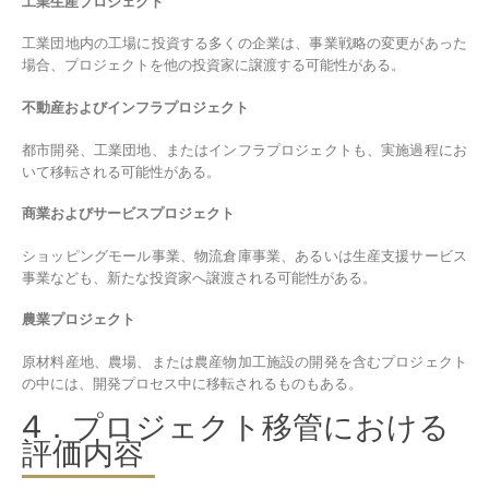
工業生産プロジェクト
工業団地内の工場に投資する多くの企業は、事業戦略の変更があった
場合、プロジェクトを他の投資家に譲渡する可能性がある。
不動産およびインフラプロジェクト
都市開発、工業団地、またはインフラプロジェクトも、実施過程にお
いて移転される可能性がある。
商業およびサービスプロジェクト
ショッピングモール事業、物流倉庫事業、あるいは生産支援サービス
事業なども、新たな投資家へ譲渡される可能性がある。
農業プロジェクト
原材料産地、農場、または農産物加工施設の開発を含むプロジェクト
の中には、開発プロセス中に移転されるものもある。
4．プロジェクト移管における
評価内容