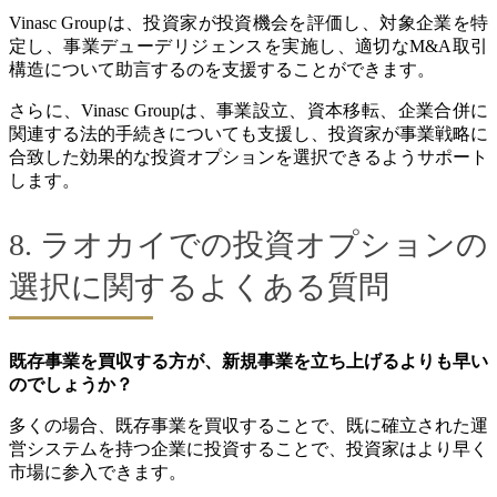
Vinasc Groupは、投資家が投資機会を評価し、対象企業を特
定し、事業デューデリジェンスを実施し、適切なM&A取引
構造について助言するのを支援することができます。
さらに、Vinasc Groupは、事業設立、資本移転、企業合併に
関連する法的手続きについても支援し、投資家が事業戦略に
合致した効果的な投資オプションを選択できるようサポート
します。
8. ラオカイでの投資オプションの
選択に関するよくある質問
既存事業を買収する方が、新規事業を立ち上げるよりも早い
のでしょうか？
多くの場合、既存事業を買収することで、既に確立された運
営システムを持つ企業に投資することで、投資家はより早く
市場に参入できます。