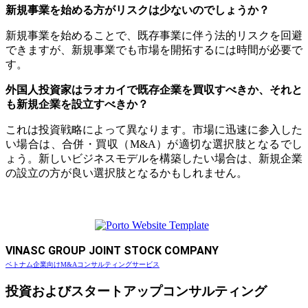
新規事業を始める方がリスクは少ないのでしょうか？
新規事業を始めることで、既存事業に伴う法的リスクを回避
できますが、新規事業でも市場を開拓するには時間が必要で
す。
外国人投資家はラオカイで既存企業を買収すべきか、それと
も新規企業を設立すべきか？
これは投資戦略によって異なります。市場に迅速に参入した
い場合は、合併・買収（M&A）が適切な選択肢となるでし
ょう。新しいビジネスモデルを構築したい場合は、新規企業
の設立の方が良い選択肢となるかもしれません。
VINASC GROUP JOINT STOCK COMPANY
ベトナム企業向けM&Aコンサルティングサービス
投資およびスタートアップコンサルティング