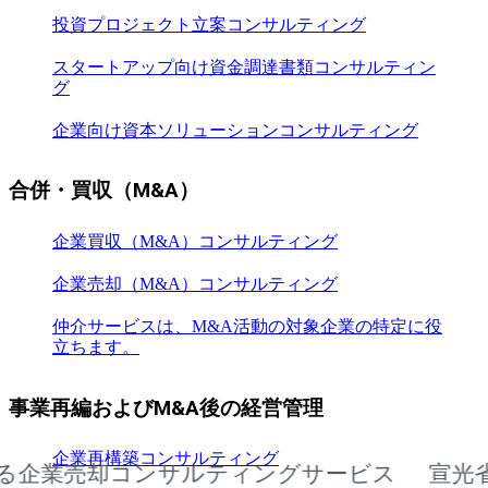
投資プロジェクト立案コンサルティング
スタートアップ向け資金調達書類コンサルティン
グ
企業向け資本ソリューションコンサルティング
合併・買収（M&A）
企業買収（M&A）コンサルティング
企業売却（M&A）コンサルティング
仲介サービスは、M&A活動の対象企業の特定に役
立ちます。
事業再編およびM&A後の経営管理
企業再構築コンサルティング
業売却コンサルティングサービス
宣光省にお