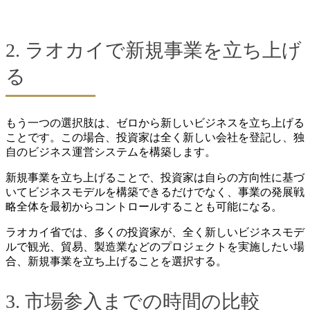
2. ラオカイで新規事業を立ち上げ
る
もう一つの選択肢は、ゼロから新しいビジネスを立ち上げる
ことです。この場合、投資家は全く新しい会社を登記し、独
自のビジネス運営システムを構築します。
新規事業を立ち上げることで、投資家は自らの方向性に基づ
いてビジネスモデルを構築できるだけでなく、事業の発展戦
略全体を最初からコントロールすることも可能になる。
ラオカイ省では、多くの投資家が、全く新しいビジネスモデ
ルで観光、貿易、製造業などのプロジェクトを実施したい場
合、新規事業を立ち上げることを選択する。
3. 市場参入までの時間の比較