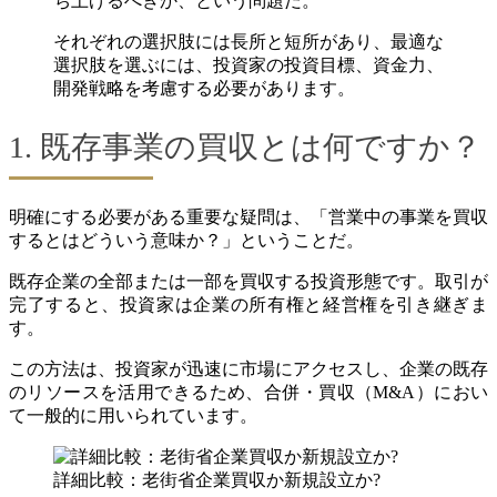
ち上げるべきか、という問題だ。
それぞれの選択肢には長所と短所があり、最適な
選択肢を選ぶには、投資家の投資目標、資金力、
開発戦略を考慮する必要があります。
1. 既存事業の買収とは何ですか？
明確にする必要がある重要な疑問は、「営業中の事業を買収
するとはどういう意味か？」ということだ。
既存企業の全部または一部を買収する投資形態です。取引が
完了すると、投資家は企業の所有権と経営権を引き継ぎま
す。
この方法は、投資家が迅速に市場にアクセスし、企業の既存
のリソースを活用できるため、合併・買収（M&A）におい
て一般的に用いられています。
詳細比較：老街省企業買収か新規設立か?