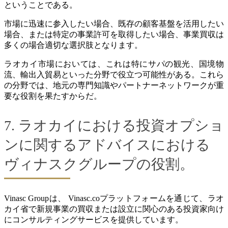
ということである。
市場に迅速に参入したい場合、既存の顧客基盤を活用したい
場合、または特定の事業許可を取得したい場合、事業買収は
多くの場合適切な選択肢となります。
ラオカイ市場においては、これは特にサパの観光、国境物
流、輸出入貿易といった分野で役立つ可能性がある。これら
の分野では、地元の専門知識やパートナーネットワークが重
要な役割を果たすからだ。
7. ラオカイにおける投資オプショ
ンに関するアドバイスにおける
ヴィナスクグループの役割。
Vinasc Groupは、 Vinasc.coプラットフォームを通じて、ラオ
カイ省で新規事業の買収または設立に関心のある投資家向け
にコンサルティングサービスを提供しています。