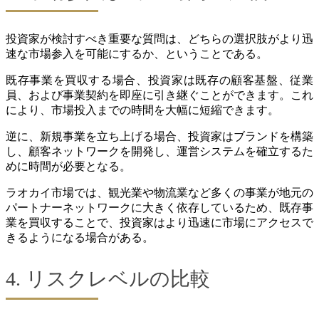
投資家が検討すべき重要な質問は、どちらの選択肢がより迅
速な市場参入を可能にするか、ということである。
既存事業を買収する場合、投資家は既存の顧客基盤、従業
員、および事業契約を即座に引き継ぐことができます。これ
により、市場投入までの時間を大幅に短縮できます。
逆に、新規事業を立ち上げる場合、投資家はブランドを構築
し、顧客ネットワークを開発し、運営システムを確立するた
めに時間が必要となる。
ラオカイ市場では、観光業や物流業など多くの事業が地元の
パートナーネットワークに大きく依存しているため、既存事
業を買収することで、投資家はより迅速に市場にアクセスで
きるようになる場合がある。
4. リスクレベルの比較