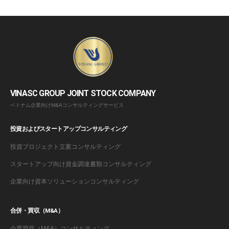
VINASC GROUP JOINT STOCK COMPANY
ベトナム企業向けM&Aコンサルティングサービス
投資およびスタートアップコンサルティング
投資プロジェクト立案コンサルティング
スタートアップ向け資金調達書類コンサルティング
企業向け資本ソリューションコンサルティング
合併・買収（M&A）
企業買収（M&A）コンサルティング