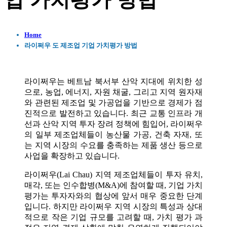
업 가치평가 방법
Home
라이쩌우 도 제조업 기업 가치평가 방법
라이쩌우는 베트남 북서부 산악 지대에 위치한 성
으로, 농업, 에너지, 자원 채굴, 그리고 지역 원자재
와 관련된 제조업 및 가공업을 기반으로 경제가 점
진적으로 발전하고 있습니다. 최근 교통 인프라 개
선과 산악 지역 투자 장려 정책에 힘입어, 라이쩌우
의 일부 제조업체들이 농산물 가공, 건축 자재, 또
는 지역 시장의 수요를 충족하는 제품 생산 등으로
사업을 확장하고 있습니다.
라이쩌우(Lai Chau) 지역 제조업체들이 투자 유치,
매각, 또는 인수합병(M&A)에 참여할 때, 기업 가치
평가는 투자자와의 협상에 앞서 매우 중요한 단계
입니다. 하지만 라이쩌우 지역 시장의 특성과 상대
적으로 작은 기업 규모를 고려할 때, 가치 평가 과