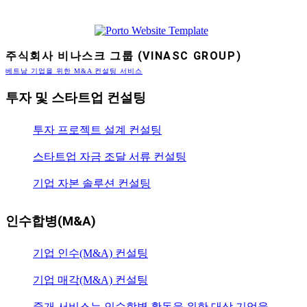
주식회사 비나스크 그룹 (VINASC GROUP)
베트남 기업을 위한 M&A 컨설팅 서비스
투자 및 스타트업 컨설팅
투자 프로젝트 설계 컨설팅
스타트업 자금 조달 서류 컨설팅
기업 자본 솔루션 컨설팅
인수합병(M&A)
기업 인수(M&A) 컨설팅
기업 매각(M&A) 컨설팅
중개 서비스는 인수합병 활동을 위한 대상 기업을