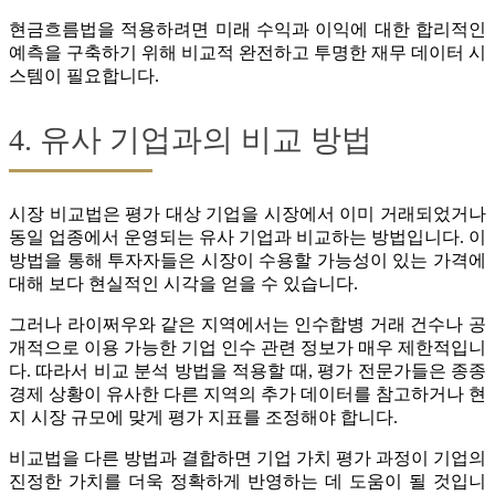
현금흐름법을 적용하려면 미래 수익과 이익에 대한 합리적인
예측을 구축하기 위해 비교적 완전하고 투명한 재무 데이터 시
스템이 필요합니다.
4. 유사 기업과의 비교 방법
시장 비교법은 평가 대상 기업을 시장에서 이미 거래되었거나
동일 업종에서 운영되는 유사 기업과 비교하는 방법입니다. 이
방법을 통해 투자자들은 시장이 수용할 가능성이 있는 가격에
대해 보다 현실적인 시각을 얻을 수 있습니다.
그러나 라이쩌우와 같은 지역에서는 인수합병 거래 건수나 공
개적으로 이용 가능한 기업 인수 관련 정보가 매우 제한적입니
다. 따라서 비교 분석 방법을 적용할 때, 평가 전문가들은 종종
경제 상황이 유사한 다른 지역의 추가 데이터를 참고하거나 현
지 시장 규모에 맞게 평가 지표를 조정해야 합니다.
비교법을 다른 방법과 결합하면 기업 가치 평가 과정이 기업의
진정한 가치를 더욱 정확하게 반영하는 데 도움이 될 것입니