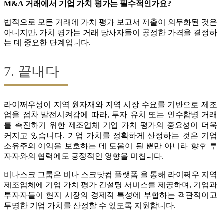
M&A 거래에서 기업 가치 평가는 필수적인가요?
법적으로 모든 거래에 가치 평가 보고서 제출이 의무화된 것은
아니지만, 가치 평가는 거래 당사자들이 공정한 가격을 결정하
는 데 중요한 단계입니다.
7. 끝내다
라이쩌우성이 지역 원자재와 지역 시장 수요를 기반으로 제조
업을 점차 발전시켜감에 따라, 투자 유치 또는 인수합병 거래
를 촉진하기 위한 제조업체 기업 가치 평가의 중요성이 더욱
커지고 있습니다. 기업 가치를 정확하게 산정하는 것은 기업
소유주의 이익을 보호하는 데 도움이 될 뿐만 아니라 향후 투
자자와의 협력에도 긍정적인 영향을 미칩니다.
비나스크 그룹은 비나 스크닷컴 플랫폼 을 통해 라이쩌우 지역
제조업체에 기업 가치 평가 컨설팅 서비스를 제공하며, 기업과
투자자들이 현지 시장의 경제적 특성에 부합하는 객관적이고
투명한 기업 가치를 산정할 수 있도록 지원합니다.