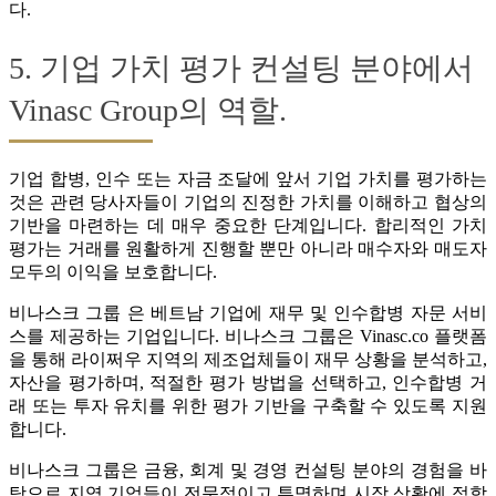
다.
5. 기업 가치 평가 컨설팅 분야에서
Vinasc Group의 역할.
기업 합병, 인수 또는 자금 조달에 앞서 기업 가치를 평가하는
것은 관련 당사자들이 기업의 진정한 가치를 이해하고 협상의
기반을 마련하는 데 매우 중요한 단계입니다. 합리적인 가치
평가는 거래를 원활하게 진행할 뿐만 아니라 매수자와 매도자
모두의 이익을 보호합니다.
비나스크 그룹 은 베트남 기업에 재무 및 인수합병 자문 서비
스를 제공하는 기업입니다. 비나스크 그룹은 Vinasc.co 플랫폼
을 통해 라이쩌우 지역의 제조업체들이 재무 상황을 분석하고,
자산을 평가하며, 적절한 평가 방법을 선택하고, 인수합병 거
래 또는 투자 유치를 위한 평가 기반을 구축할 수 있도록 지원
합니다.
비나스크 그룹은 금융, 회계 및 경영 컨설팅 분야의 경험을 바
탕으로 지역 기업들이 전문적이고 투명하며 시장 상황에 적합