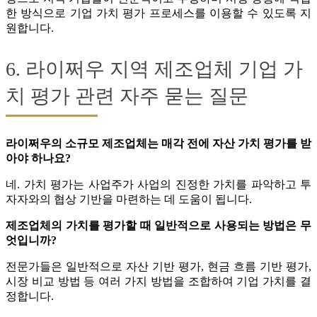
한 방식으로 기업 가치 평가 프로세스를 이용할 수 있도록 지
원합니다.
6. 라이쩌우 지역 제조업체 기업 가
치 평가 관련 자주 묻는 질문
라이쩌우의 소규모 제조업체는 매각 전에 자산 가치 평가를 받
아야 하나요?
네. 가치 평가는 사업주가 사업의 진정한 가치를 파악하고 투
자자와의 협상 기반을 마련하는 데 도움이 됩니다.
제조업체의 가치를 평가할 때 일반적으로 사용되는 방법은 무
엇입니까?
전문가들은 일반적으로 자산 기반 평가, 현금 흐름 기반 평가,
시장 비교 방법 등 여러 가지 방법을 조합하여 기업 가치를 결
정합니다.