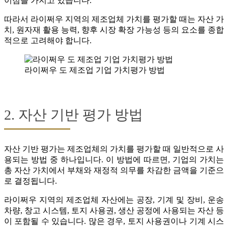
이점을 가지고 있습니다.
따라서 라이쩌우 지역의 제조업체 가치를 평가할 때는 자산 가
치, 원자재 활용 능력, 향후 시장 확장 가능성 등의 요소를 종합
적으로 고려해야 합니다.
라이쩌우 도 제조업 기업 가치평가 방법
2. 자산 기반 평가 방법
자산 기반 평가는 제조업체의 가치를 평가할 때 일반적으로 사
용되는 방법 중 하나입니다. 이 방법에 따르면, 기업의 가치는
총 자산 가치에서 부채와 재정적 의무를 차감한 금액을 기준으
로 결정됩니다.
라이쩌우 지역의 제조업체 자산에는 공장, 기계 및 장비, 운송
차량, 창고 시스템, 토지 사용권, 생산 공정에 사용되는 자산 등
이 포함될 수 있습니다. 많은 경우, 토지 사용권이나 기계 시스