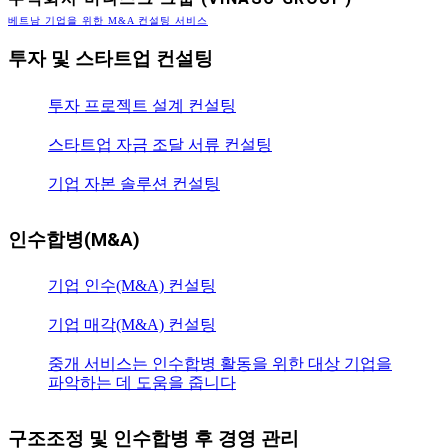
베트남 기업을 위한 M&A 컨설팅 서비스
투자 및 스타트업 컨설팅
투자 프로젝트 설계 컨설팅
스타트업 자금 조달 서류 컨설팅
기업 자본 솔루션 컨설팅
인수합병(M&A)
기업 인수(M&A) 컨설팅
기업 매각(M&A) 컨설팅
중개 서비스는 인수합병 활동을 위한 대상 기업을
파악하는 데 도움을 줍니다
구조조정 및 인수합병 후 경영 관리