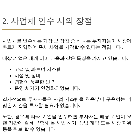
2. 사업체 인수 시의 장점
사업체를 인수하는 가장 큰 장점 중 하나는 투자자들이 시장에
빠르게 진입하여 즉시 사업을 시작할 수 있다는 점입니다 .
대상 기업은 대개 이미 다음과 같은 특징을 가지고 있습니다.
고객 및 파트너 시스템
시설 및 장비
경험이 풍부한 인력
운영 체제가 안정화되었습니다.
결과적으로 투자자들은 사업 시스템을 처음부터 구축하는 데
많은 시간을 투자할 필요가 없습니다.
또한, 경우에 따라 기업을 인수하면 투자자는 해당 기업이 오
랜 기간에 걸쳐 구축해 온 사업 허가, 상업 계약 또는 시장 지위
등을 확보 할 수 있습니다 .