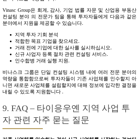
Vinasc Group은 회계, 감사, 기업 법률 자문 및 산업용 부동산
컨설팅 분야 의 전문가 팀을 통해 투자자들에게 다음과 같은
분야에서 지원을 제공할 수 있습니다.
지역 투자 기회 분석
적합한 목표 기업을 찾으세요.
거래 전에 기업에 대한 실사를 실시하십시오.
신규 사업자 등록 절차 관련 컨설팅 서비스.
인수합병 거래 실행 지원.
비나스크 그룹은 단일 컨설팅 시스템 내에 여러 전문 분야의
역량을 통합함으로써 투자자들이 기존 사업체를 인수할지 아
니면 새로운 사업체를 설립할지에 대해 정보에 입각한 결정을
내릴 수 있도록 지원합니다 .
9. FAQ – 타이응우옌 지역 사업 투
자 관련 자주 묻는 질문