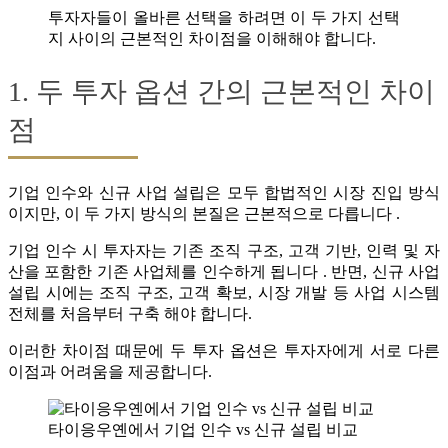
투자자들이 올바른 선택을 하려면 이 두 가지 선택
지 사이의 근본적인 차이점을 이해해야 합니다.
1. 두 투자 옵션 간의 근본적인 차이
점
기업 인수와 신규 사업 설립은 모두 합법적인 시장 진입 방식
이지만, 이 두 가지 방식의 본질은 근본적으로 다릅니다 .
기업 인수 시 투자자는 기존 조직 구조, 고객 기반, 인력 및 자
산을 포함한 기존 사업체를 인수하게 됩니다 . 반면, 신규 사업
설립 시에는 조직 구조, 고객 확보, 시장 개발 등 사업 시스템
전체를 처음부터 구축 해야 합니다.
이러한 차이점 때문에 두 투자 옵션은 투자자에게 서로 다른
이점과 어려움을 제공합니다.
타이응우옌에서 기업 인수 vs 신규 설립 비교