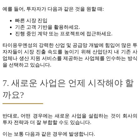
예를 들어, 투자자가 다음과 같은 것을 원할 때:
빠른 시장 진입
기존 고객 기반을 활용하세요.
진행 중인 계약 또는 프로젝트에 접근하세요.
타이응우옌성의 강력한 산업 및 공급망 개발에 힘입어 많은 투
자자들이 시장 진출 속도를 높이기 위해 산업단지 내 기존 사
업체나 생산 지원 서비스를 제공하는 사업체를 인수하는 방식
을 선택하고 있습니다.
7. 새로운 사업은 언제 시작해야 할
까요?
반대로, 어떤 경우에는 새로운 사업을 설립하는 것이 회사의
투자 전략과 더 잘 부합할 수도 있습니다.
이는 보통 다음과 같은 경우에 발생합니다.