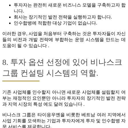
투자자는 완전히 새로운 비즈니스 모델을 구축하고자 합
니다.
회사는 장기적인 발전 전략을 실행하고자 합니다.
인수합병에 적합한 대상 기업이 없습니다.
이러한 경우, 사업을 처음부터 구축하는 것은 투자자들이 자신
들의 비전과 개발 전략에 부합하는 운영 시스템을 만드는 데
도움이 될 수 있습니다 .
8. 투자 옵션 선정에 있어 비나스크
그룹 컨설팅 시스템의 역할.
기존 사업체를 인수할지 아니면 새로운 사업체를 설립할지 여
부는 재정적인 요인뿐만 아니라 투자자의 장기적인 발전 전략
과 지역 시장의 특성 에도 달려 있습니다 .
비나스크 그룹은 타이응우옌을 비롯한 베트남 여러 지역에서
사업 기회를 모색하는 기업과 투자자에게 투자 및 인수합병 자
문 서비스를 제공합니다.