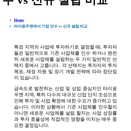
수 vs 신규 설립 비교
Home
타이응우옌에서 기업 인수 vs 신규 설립 비교
특정 지역의 사업에 투자하기로 결정할 때, 투자자
들은 일반적으로 기존 사업체를 인수 하거나 완전
히 새로운 사업체를 설립하는 두 가지 일반적인 선
택지 중에서 고릅니다 . 각 선택지는 투자자의 투자
목표, 재정 자원 및 장기 개발 전략에 따라 장단점
이 있습니다.
급속도로 발전하는 산업 및 상업 중심지인 타이응
우옌 지역, 특히 다수의 대규모 산업 단지 조성으로
인해 투자 및 사업 확장에 대한 수요가 증가하고 있
습니다. 이러한 상황에서 기존 사업체를 인수할지
아니면 새로운 사업체를 설립 할지는 사업 성장률
과 투자 효율성에 직접적인 영향을 미치는 매우 중
요한 결정입니다.