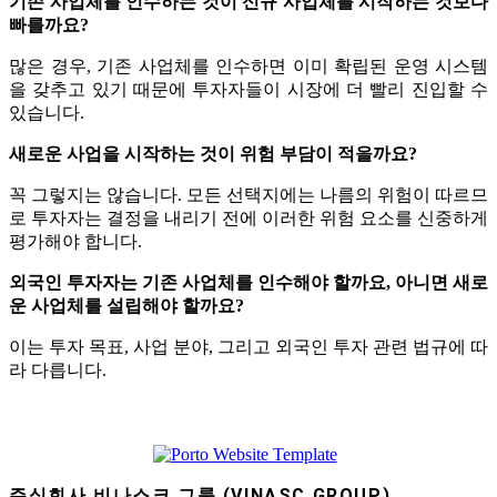
기존 사업체를 인수하는 것이 신규 사업체를 시작하는 것보다
빠를까요?
많은 경우, 기존 사업체를 인수하면 이미 확립된 운영 시스템
을 갖추고 있기 때문에 투자자들이 시장에 더 빨리 진입할 수
있습니다.
새로운 사업을 시작하는 것이 위험 부담이 적을까요?
꼭 그렇지는 않습니다. 모든 선택지에는 나름의 위험이 따르므
로 투자자는 결정을 내리기 전에 이러한 위험 요소를 신중하게
평가해야 합니다.
외국인 투자자는 기존 사업체를 인수해야 할까요, 아니면 새로
운 사업체를 설립해야 할까요?
이는 투자 목표, 사업 분야, 그리고 외국인 투자 관련 법규에 따
라 다릅니다.
주식회사 비나스크 그룹 (VINASC GROUP)