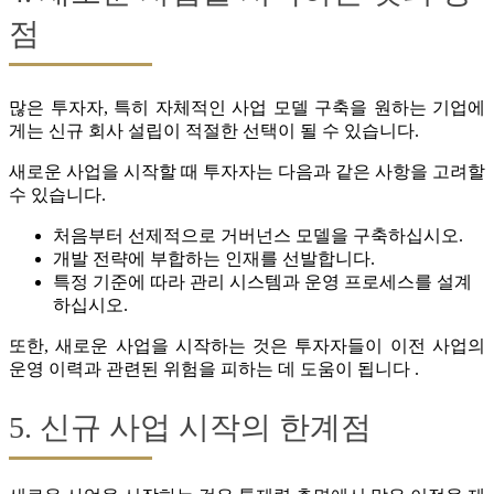
점
많은 투자자, 특히 자체적인 사업 모델 구축을 원하는 기업에
게는 신규 회사 설립이 적절한 선택이 될 수 있습니다.
새로운 사업을 시작할 때 투자자는 다음과 같은 사항을 고려할
수 있습니다.
처음부터 선제적으로 거버넌스 모델을 구축하십시오.
개발 전략에 부합하는 인재를 선발합니다.
특정 기준에 따라 관리 시스템과 운영 프로세스를 설계
하십시오.
또한, 새로운 사업을 시작하는 것은 투자자들이 이전 사업의
운영 이력과 관련된 위험을 피하는 데 도움이 됩니다 .
5. 신규 사업 시작의 한계점