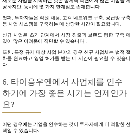
새로운 사업을 시작하는 것은 통제력 측면에서 많은 이점을 제
공하지만, 동시에 몇 가지 한계점도 존재합니다.
첫째, 투자자들은 직원 채용, 고객 네트워크 구축, 공급망 구축
등 사업 시스템을 구축하는 데 상당한 시간이 필요합니다.
신규 사업은 초기 단계에서 시장 진출과 브랜드 평판 구축 에
있어 많은 어려움에 직면할 수 있습니다 .
또한, 특정 규제 대상 사업 분야의 경우 신규 사업체는 법적 절
차를 완료하고 영업 허가를 받는 데 시간이 필요할 수 있습니
다 .
6. 타이응우옌에서 사업체를 인수
하기에 가장 좋은 시기는 언제인가
요?
어떤 경우에는 기업을 인수하는 것이 투자자에게 더 적합한 선
택일 수 있습니다.