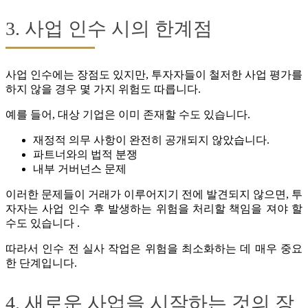
3. 사업 인수 시의 한계점
사업 인수에는 장점도 있지만, 투자자들이 철저한 사업 평가를
하지 않을 경우 몇 가지 위험도 따릅니다.
예를 들어, 대상 기업은 이미 존재할 수도 있습니다.
재정적 의무 사항이 완전히 공개되지 않았습니다.
파트너와의 법적 분쟁
내부 거버넌스 문제
이러한 문제들이 거래가 이루어지기 전에 발견되지 않으면, 투
자자는 사업 인수 후 발생하는 위험을 처리할 책임을 져야 할
수도 있습니다 .
따라서 인수 전 실사 작업은 위험을 최소화하는 데 매우 중요
한 단계입니다.
4. 새로운 사업을 시작하는 것의 장