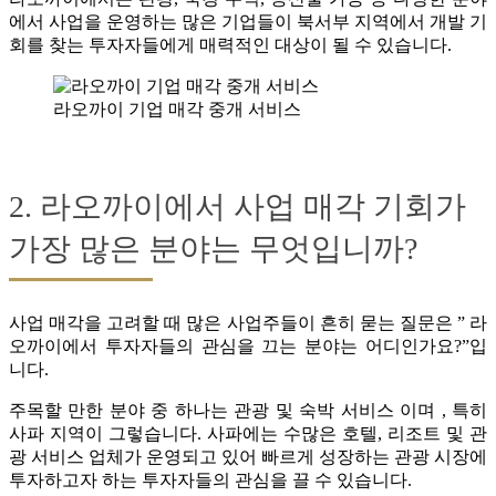
에서 사업을 운영하는 많은 기업들이 북서부 지역에서 개발 기
회를 찾는 투자자들에게 매력적인 대상이 될 수 있습니다.
라오까이 기업 매각 중개 서비스
2. 라오까이에서 사업 매각 기회가
가장 많은 분야는 무엇입니까?
사업 매각을 고려할 때 많은 사업주들이 흔히 묻는 질문은 ” 라
오까이에서 투자자들의 관심을 끄는 분야는 어디인가요?”입
니다.
주목할 만한 분야 중 하나는 관광 및 숙박 서비스 이며 , 특히
사파 지역이 그렇습니다. 사파에는 수많은 호텔, 리조트 및 관
광 서비스 업체가 운영되고 있어 빠르게 성장하는 관광 시장에
투자하고자 하는 투자자들의 관심을 끌 수 있습니다.