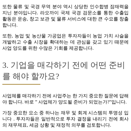
또한 물류 및 국경 무역 분야 역시 상당한 인수합병 잠재력을
지닌 분야입니다. 라오까이 국제 국경 검문소를 통한 수출입
활동은 운송, 창고 보관 및 물류 서비스에 대한 큰 수요를 창출
합니다.
또한, 농업 및 농산물 가공업은 투자자들이 농업 가치 사슬을
개발하고 수출 시장을 확대하는 데 관심을 갖고 있기 때문에
사업 양도를 위한 수많은 기회를 제공합니다.
3. 기업을 매각하기 전에 어떤 준비
를 해야 할까요?
사업체를 매각하기 전에 사업주는 한 가지 중요한 질문에 답해
야 합니다. 바로 ” 사업체가 양도될 준비가 되었는가?”입니다.
가장 중요한 요소 중 하나는 재무 및 회계 시스템의 투명성 입
니다 . 투자자들은 일반적으로 투자 결정을 내리기 전에 회사
의 재무제표, 세금 상황 및 재정적 의무를 검토합니다.