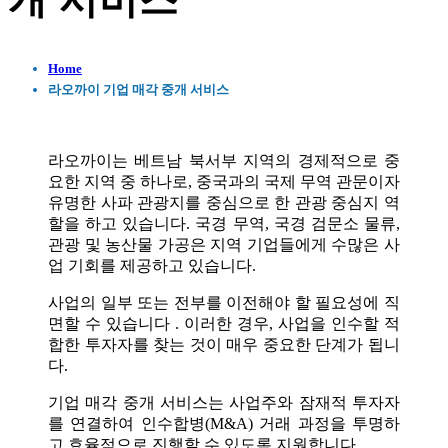
개 서비스
Home
라오까이 기업 매각 중개 서비스
라오까이는 베트남 북서부 지역의 경제적으로 중
요한 지역 중 하나로, 중국과의 국제 무역 관문이자
유명한 사파 관광지를 중심으로 한 관광 중심지 역
할을 하고 있습니다. 국경 무역, 국경 검문소 물류,
관광 및 농산물 가공은 지역 기업들에게 수많은 사
업 기회를 제공하고 있습니다.
사업의 일부 또는 전부를 이전해야 할 필요성에 직
면할 수 있습니다 . 이러한 경우, 사업을 인수할 적
합한 투자자를 찾는 것이 매우 중요한 단계가 됩니
다.
기업 매각 중개 서비스는 사업주와 잠재적 투자자
를 연결하여 인수합병(M&A) 거래 과정을 투명하
고 효율적으로 진행할 수 있도록 지원합니다.