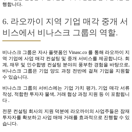
행합니다.
6. 라오까이 지역 기업 매각 중개 서
비스에서 비나스크 그룹의 역할.
비나스크 그룹은 자사 플랫폼인 Vinasc.co 를 통해 라오까이 지
역 기업에 사업 매각 컨설팅 및 중개 서비스를 제공합니다. 회
계, 재무 및 인수합병 컨설팅 분야의 풍부한 경험을 바탕으로,
비나스크 그룹은 기업 양도 과정 전반에 걸쳐 기업을 지원할
수 있습니다.
비나스크 그룹의 서비스에는 기업 가치 평가, 기업 매각 서류
작성, 적합한 투자자 물색, 거래 협상 과정 지원 등 이 포함됩니
다 .
전문 컨설팅 회사의 지원 덕분에 라오까이의 사업주들은 잠재
투자자를 확보하고 사업 매매 거래를 효과적으로 진행할 수 있
습니다.