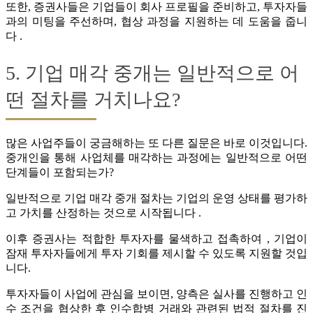
또한, 증권사들은 기업들이 회사 프로필을 준비하고, 투자자들
과의 미팅을 주선하며, 협상 과정을 지원하는 데 도움을 줍니
다 .
5. 기업 매각 중개는 일반적으로 어
떤 절차를 거치나요?
많은 사업주들이 궁금해하는 또 다른 질문은 바로 이것입니다.
중개인을 통해 사업체를 매각하는 과정에는 일반적으로 어떤
단계들이 포함되는가?
일반적으로 기업 매각 중개 절차는 기업의 운영 상태를 평가하
고 가치를 산정하는 것으로 시작됩니다 .
이후 증권사는 적합한 투자자를 물색하고 접촉하여 , 기업이
잠재 투자자들에게 투자 기회를 제시할 수 있도록 지원할 것입
니다.
투자자들이 사업에 관심을 보이면, 양측은 실사를 진행하고 인
수 조건을 협상한 후 인수합병 거래와 관련된 법적 절차를 진