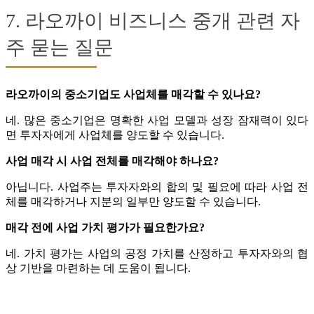
7. 라오까이 비즈니스 중개 관련 자
주 묻는 질문
라오까이의 중소기업도 사업체를 매각할 수 있나요?
네. 많은 중소기업은 명확한 사업 모델과 성장 잠재력이 있다
면 투자자에게 사업체를 양도할 수 있습니다.
사업 매각 시 사업 전체를 매각해야 하나요?
아닙니다. 사업주는 투자자와의 합의 및 필요에 따라 사업 전
체를 매각하거나 지분의 일부만 양도할 수 있습니다.
매각 전에 사업 가치 평가가 필요한가요?
네. 가치 평가는 사업의 공정 가치를 산정하고 투자자와의 협
상 기반을 마련하는 데 도움이 됩니다.