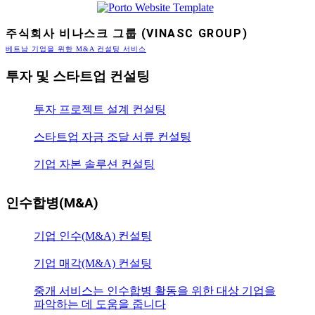
주식회사 비나스크 그룹 (VINASC GROUP)
베트남 기업을 위한 M&A 컨설팅 서비스
투자 및 스타트업 컨설팅
투자 프로젝트 설계 컨설팅
스타트업 자금 조달 서류 컨설팅
기업 자본 솔루션 컨설팅
인수합병(M&A)
기업 인수(M&A) 컨설팅
기업 매각(M&A) 컨설팅
중개 서비스는 인수합병 활동을 위한 대상 기업을
파악하는 데 도움을 줍니다