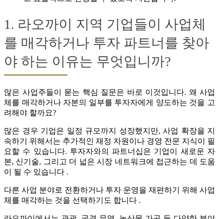
1. 라오까이 지역 기업들이 사업체
를 매각하거나 투자 파트너를 찾아
야 하는 이유는 무엇입니까?
많은 사업주들이 묻는 핵심 질문은 바로 이것입니다. 왜 사업
체를 매각하거나 자본의 일부를 투자자에게 양도하는 것을 고
려해야 할까요?
많은 경우 기업은 일정 규모까지 성장했지만, 사업 확장을 지
속하기 위해서는 추가적인 재정 자원이나 경영 전문 지식이 필
요할 수 있습니다. 투자자와의 파트너십은 기업이 새로운 자
본, 신기술, 그리고 더 넓은 시장 네트워크에 접근하는 데 도움
이 될 수 있습니다 .
다른 사업 분야로 전환하거나 투자 운영을 재편하기 위해 사업
체를 매각하는 것을 선택하기도 합니다 .
라오까이에서는 관광, 국경 무역, 농산물 가공 등 다양한 분야