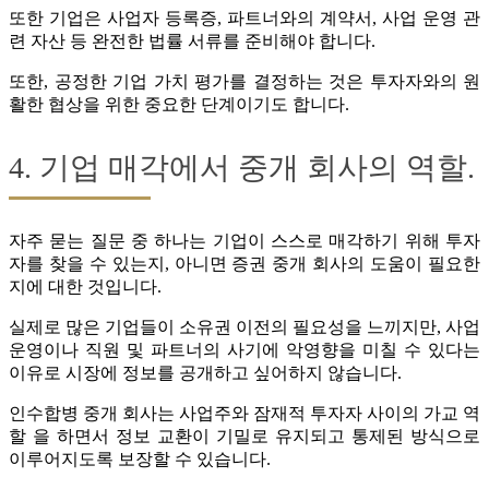
또한 기업은 사업자 등록증, 파트너와의 계약서, 사업 운영 관
련 자산 등 완전한 법률 서류를 준비해야 합니다.
또한, 공정한 기업 가치 평가를 결정하는 것은 투자자와의 원
활한 협상을 위한 중요한 단계이기도 합니다.
4. 기업 매각에서 중개 회사의 역할.
자주 묻는 질문 중 하나는 기업이 스스로 매각하기 위해 투자
자를 찾을 수 있는지, 아니면 증권 중개 회사의 도움이 필요한
지에 대한 것입니다.
실제로 많은 기업들이 소유권 이전의 필요성을 느끼지만, 사업
운영이나 직원 및 파트너의 사기에 악영향을 미칠 수 있다는
이유로 시장에 정보를 공개하고 싶어하지 않습니다.
인수합병 중개 회사는 사업주와 잠재적 투자자 사이의 가교 역
할 을 하면서 정보 교환이 기밀로 유지되고 통제된 방식으로
이루어지도록 보장할 수 있습니다.