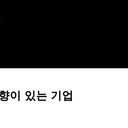
文
향이 있는 기업