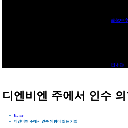
简体中
日本語
디엔비엔 주에서 인수 의
Home
디엔비엔 주에서 인수 의향이 있는 기업