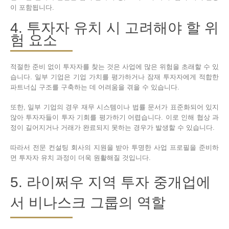
이 포함됩니다.
4. 투자자 유치 시 고려해야 할 위
험 요소
적절한 준비 없이 투자자를 찾는 것은 사업에 많은 위험을 초래할 수 있
습니다. 일부 기업은 기업 가치를 평가하거나 잠재 투자자에게 적합한
파트너십 구조를 구축하는 데 어려움을 겪을 수 있습니다.
또한, 일부 기업의 경우 재무 시스템이나 법률 문서가 표준화되어 있지
않아 투자자들이 투자 기회를 평가하기 어렵습니다. 이로 인해 협상 과
정이 길어지거나 거래가 완료되지 못하는 경우가 발생할 수 있습니다.
따라서 전문 컨설팅 회사의 지원을 받아 투명한 사업 프로필을 준비하
면 투자자 유치 과정이 더욱 원활해질 것입니다.
5. 라이쩌우 지역 투자 중개업에
서 비나스크 그룹의 역할