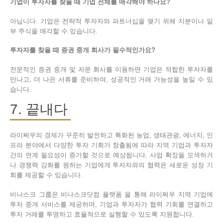
기업이 투자자를 찾을 때 기업 전체를 매각해야 하나요?
아닙니다. 기업은 전략적 투자자와 파트너십을 맺기 위해 지분이나 일
부 주식을 매각할 수 있습니다.
투자자를 찾을 때 증권 중개 회사가 필수적인가요?
전문적인 증권 중개 및 자문 회사를 이용하면 기업은 적합한 투자자를
만나고, 더 나은 서류를 준비하며, 성공적인 거래 가능성을 높일 수 있
습니다.
7. 끝내다
라이쩌우의 경제가 꾸준히 발전하고 특화된 농업, 생태관광, 에너지, 인
프라 분야에서 다양한 투자 기회가 창출됨에 따라 지역 기업과 투자자
간의 연계 필요성이 증가할 것으로 예상됩니다. 사업 확장을 모색하거
나 경쟁력 강화를 원하는 기업에게 투자자와의 협력은 새로운 성장 기
회를 제공할 수 있습니다.
비나스크 그룹은 비나스크닷컴 플랫폼 을 통해 라이쩌우 지역 기업에
투자 중개 서비스를 제공하며, 기업과 투자자가 협력 기회를 연결하고
투자 거래를 투명하고 효율적으로 실행할 수 있도록 지원합니다.