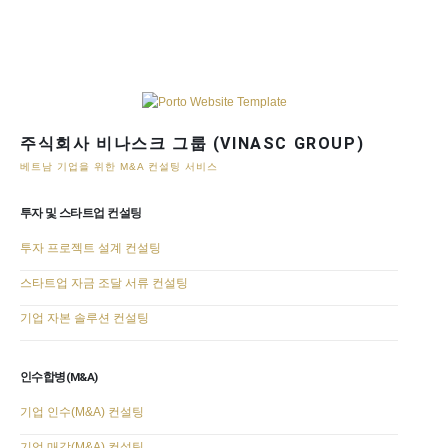
주식회사 비나스크 그룹 (VINASC GROUP)
베트남 기업을 위한 M&A 컨설팅 서비스
투자 및 스타트업 컨설팅
투자 프로젝트 설계 컨설팅
스타트업 자금 조달 서류 컨설팅
기업 자본 솔루션 컨설팅
인수합병(M&A)
기업 인수(M&A) 컨설팅
기업 매각(M&A) 컨설팅