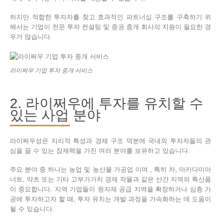
하지만 적합한 투자자를 찾고 효과적인 파트너십 구조를 구축하기 위
해서는 기업이 전문 투자 컨설팅 및 증권 중개 회사의 지원이 필요한 경
우가 많습니다.
라이쩌우 기업 투자 중개 서비스
2. 라이쩌우에 투자를 유치할 수
있는 사업 분야
라이쩌우성은 지리적 특성과 경제 구조 덕분에 국내외 투자자들의 관
심을 끌 수 있는 잠재력을 가진 여러 분야를 보유하고 있습니다.
주요 분야 중 하나는 농업 및 농산물 가공업 이며 , 특히 차, 마카다미아
너트, 약초 또는 기타 고부가가치 경제 작물과 같은 산간 지역의 특산품
이 중요합니다. 지역 기업들이 원자재 공급 지역을 확장하거나 심층 가
공에 투자하고자 할 때, 투자 유치는 개발 과정을 가속화하는 데 도움이
될 수 있습니다.