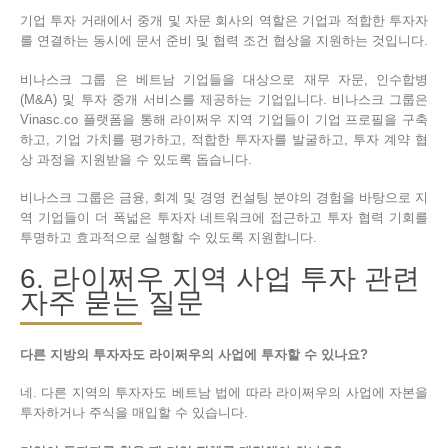
기업 투자 거래에서 중개 및 자문 회사의 역할은 기업과 적합한 투자자
를 연결하는 동시에 문서 준비 및 협력 조건 협상을 지원하는 것입니다.
비나스크 그룹 은 베트남 기업들을 대상으로 재무 자문, 인수합병
(M&A) 및 투자 중개 서비스를 제공하는 기업입니다. 비나스크 그룹은
Vinasc.co 플랫폼을 통해 라이쩌우 지역 기업들이 기업 프로필을 구축
하고, 기업 가치를 평가하고, 적합한 투자자를 발굴하고, 투자 계약 협
상 과정을 지원받을 수 있도록 돕습니다.
비나스크 그룹은 금융, 회계 및 경영 컨설팅 분야의 경험을 바탕으로 지
역 기업들이 더 폭넓은 투자자 네트워크에 접근하고 투자 협력 기회를
투명하고 효과적으로 실행할 수 있도록 지원합니다.
6. 라이쩌우 지역 사업 투자 관련
자주 묻는 질문
다른 지방의 투자자도 라이쩌우의 사업에 투자할 수 있나요?
네. 다른 지역의 투자자도 베트남 법에 따라 라이쩌우의 사업에 자본을
투자하거나 주식을 매입할 수 있습니다.