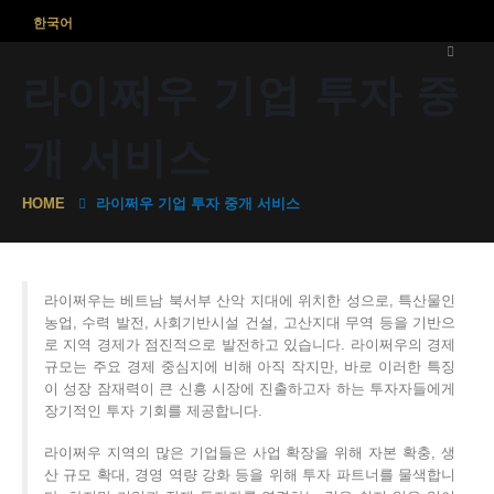
한국어
라이쩌우 기업 투자 중
개 서비스
HOME
라이쩌우 기업 투자 중개 서비스
라이쩌우는 베트남 북서부 산악 지대에 위치한 성으로, 특산물인
농업, 수력 발전, 사회기반시설 건설, 고산지대 무역 등을 기반으
로 지역 경제가 점진적으로 발전하고 있습니다. 라이쩌우의 경제
규모는 주요 경제 중심지에 비해 아직 작지만, 바로 이러한 특징
이 성장 잠재력이 큰 신흥 시장에 진출하고자 하는 투자자들에게
장기적인 투자 기회를 제공합니다.
라이쩌우 지역의 많은 기업들은 사업 확장을 위해 자본 확충, 생
산 규모 확대, 경영 역량 강화 등을 위해 투자 파트너를 물색합니