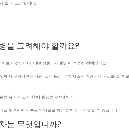
 할 때 그러합니다.
합병을 고려해야 할까요?
 바로 이것입니다. 어떤 상황에서 합병이 적절한 선택일까요?
산업에서 운영되면서 자원, 고객 또는 유통 시스템 측면에서 서로를 보완 할
을 유치 하고자 할 때 합병을 선택합니다 .
트워크가 경쟁력에 중요한 역할을 하는 분야에서 적합할 수 있습니다 .
절차는 무엇입니까?