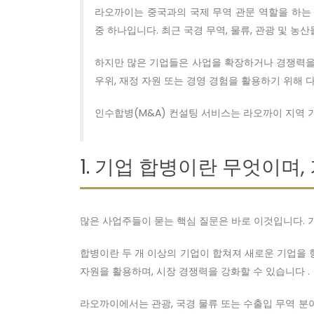
라오까이는 중국과의 국제 무역 관문 역할을 하는
중 하나입니다. 최근 국경 무역, 물류, 관광 및 
하지만 많은 기업들은 사업을 확장하거나 경쟁력을 
우위, 재정 자원 또는 경영 경험을 활용하기 위해 
인수합병(M&A) 컨설팅 서비스는 라오까이 지역
1. 기업 합병이란 무엇이며
많은 사업주들이 묻는 핵심 질문은 바로 이것입니다. 
합병이란 두 개 이상의 기업이 합쳐져 새로운 기업을 
자원을 활용하며, 시장 경쟁력을 강화할 수 있습니다 .
라오까이에서는 관광, 국경 물류 또는 수출입 무역 분