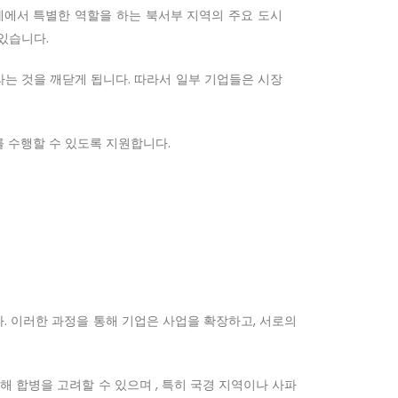
제에서 특별한 역할을 하는 북서부 지역의 주요 도시
 있습니다.
는 것을 깨닫게 됩니다. 따라서 일부 기업들은 시장
 수행할 수 있도록 지원합니다.
. 이러한 과정을 통해 기업은 사업을 확장하고, 서로의
 합병을 고려할 수 있으며 , 특히 국경 지역이나 사파