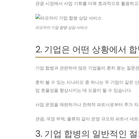
관광 시장에서 사업 기회를 더욱 효과적으로 활용하고자
라오까이 기업 합병 상담 서비스
2. 기업은 어떤 상황에서 
기업 합병과 관련하여 많은 기업들이 흔히 묻는 질문은
흔히 볼 수 있는 시나리오 중 하나는 두 기업이 같은 
업 효율성을 향상시키는 데 도움이 될 수 있습니다.
사업 운영을 재편하거나 전략적 파트너로부터 추가 자본
관광, 국경 무역, 물류와 같이 운영 규모와 파트너 네
3. 기업 합병의 일반적인 