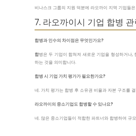
비나스크 그룹의 지원 덕분에 라오까이 지역 기업들은
7. 라오까이시 기업 합병 
합병과 인수의 차이점은 무엇인가요?
합
병은 두 기업이 합쳐져 새로운 기업을 형성하거나,
하는 것을 의미합니다.
합병 시 기업 가치 평가가 필요한가요?
네. 가치 평가는 합병 후 소유권 비율과 자본 구조를 
라오까이의 중소기업도 합병할 수 있나요?
네. 많은 중소기업들이 적합한 파트너와 합병하여 규모