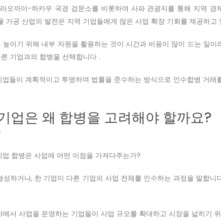
 라오까이-하카우 국경 검문소를 비롯하여 사파 관광지를 통해 지역 경
농산물 가공 산업의 발전은 지역 기업들에게 많은 사업 확장 기회를 제공하고
높이기 위해 내부 자원을 활용하는 것이 시간과 비용이 많이 드는 일이라
다른 기업과의 합병을 선택합니다 .
 기업들이 계획적이고 투명하며 법률을 준수하는 방식으로 인수합병 거래를
, 기업은 왜 합병을 고려해야 할까요?
기업 합병은 사업에 어떤 이점을 가져다주는가?
형성하거나, 한 기업이 다른 기업의 사업 전체를 인수하는 과정을 말합니다
야에서 사업을 운영하는 기업들이 사업 규모를 확대하고 시장을 넓히기 위해