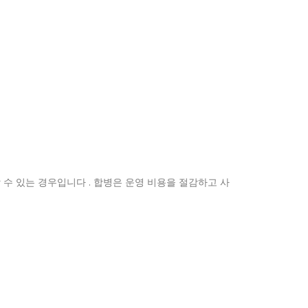
 수 있는 경우입니다 . 합병은 운영 비용을 절감하고 사