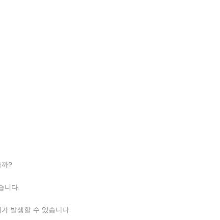
을까?
습니다.
가 발생할 수 있습니다.