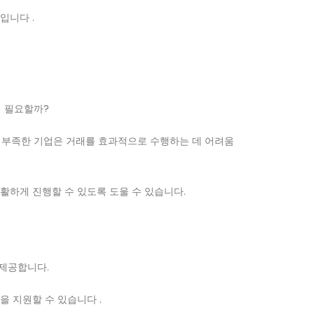
입니다 .
이 필요할까?
험이 부족한 기업은 거래를 효과적으로 수행하는 데 어려움
원활하게 진행할 수 있도록 도울 수 있습니다.
 제공합니다.
을 지원할 수 있습니다 .