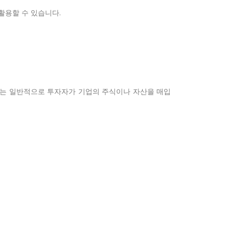
활용할 수 있습니다.
인수는 일반적으로 투자자가 기업의 주식이나 자산을 매입