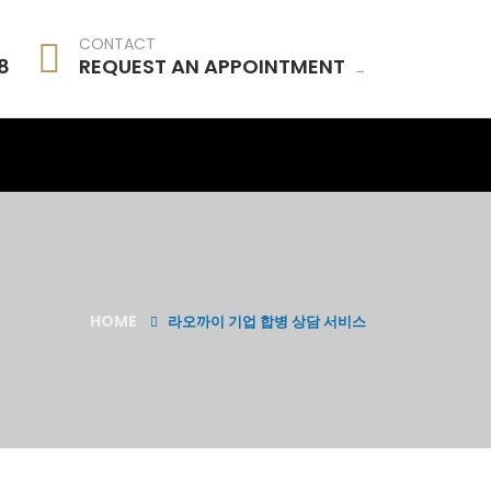
CONTACT
18
REQUEST AN APPOINTMENT
→
HOME
라오까이 기업 합병 상담 서비스