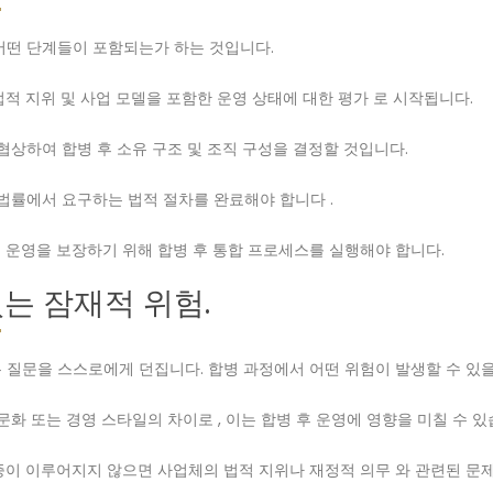
어떤 단계들이 포함되는가 하는 것입니다.
적 지위 및 사업 모델을 포함한 운영 상태에 대한 평가 로 시작됩니다.
협상하여 합병 후 소유 구조 및 조직 구성을 결정할 것입니다.
 법률에서 요구하는 법적 절차를 완료해야 합니다 .
 운영을 보장하기 위해 합병 후 통합 프로세스를 실행해야 합니다.
있는 잠재적 위험.
 질문을 스스로에게 던집니다. 합병 과정에서 어떤 위험이 발생할 수 있
문화 또는 경영 스타일의 차이로 , 이는 합병 후 운영에 영향을 미칠 수 있
증이 이루어지지 않으면 사업체의 법적 지위나 재정적 의무 와 관련된 문제