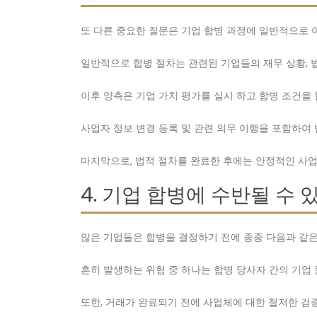
또 다른 중요한 질문은 기업 합병 과정에 일반적으로 
일반적으로 합병 절차는 관련된 기업들의 재무 상황, 법
이후 양측은 기업 가치 평가를 실시 하고 합병 조건을 
사업자 정보 변경 등록 및 관련 의무 이행을 포함하여
마지막으로, 법적 절차를 완료한 후에는 안정적인 사업
4. 기업 합병에 수반될 수 
많은 기업들은 합병을 결정하기 전에 종종 다음과 같은
흔히 발생하는 위험 중 하나는 합병 당사자 간의 기업 
또한, 거래가 완료되기 전에 사업체에 대한 철저한 검