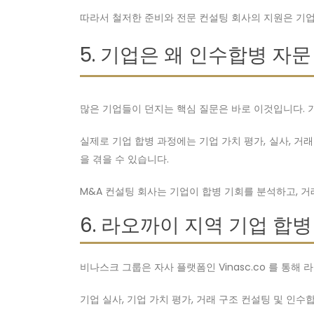
따라서 철저한 준비와 전문 컨설팅 회사의 지원은 기업
5. 기업은 왜 인수합병 자
많은 기업들이 던지는 핵심 질문은 바로 이것입니다. 
실제로 기업 합병 과정에는 기업 가치 평가, 실사, 거
을 겪을 수 있습니다.
M&A 컨설팅 회사는 기업이 합병 기회를 분석하고, 거
6. 라오까이 지역 기업 합
비나스크 그룹은 자사 플랫폼인 Vinasc.co 를 통
기업 실사, 기업 가치 평가, 거래 구조 컨설팅 및 인