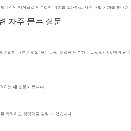
 체계적인 방식으로 인수합병 기회를 활용하고 지역 개발 기회를 최대한 
관련 자주 묻는 질문
 한 기업이 다른 기업의 모든 사업 운영을 인수하는 과정입니다. 반면 
결정하는 데 도움이 됩니다.
를 확장하고 경쟁력을 높일 수 있습니다.