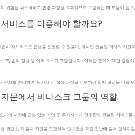
이 위험을 최소화하고 합병 과정을 효과적으로 수행하는 데 도움이 될 것
문 서비스를 이용해야 할까요?
기업이 자체적으로 합병을 진행할 수 있을까, 아니면 컨설팅 회사의 지원
래 구조, 법적 절차 등 여러 요소가 포함됩니다 . 이러한 분야에 대한 경
래 문서를 준비하며, 당사자 간 협상 과정을 지원하여 합병 과정을 더욱 
병 자문에서 비나스크 그룹의 역할.
해 라오까이 시장에 관심 있는 기업 및 투자자에게 인수합병 컨설팅 서비스를
수합병 관련 법적 절차 지원을 포함하여 인수합병 과정 전반에 걸쳐 당사자들