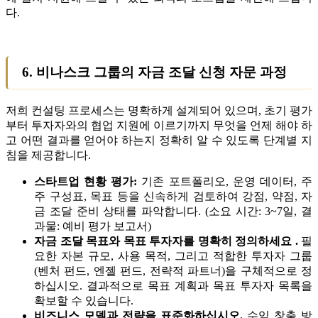
다.
6. 비나스크 그룹의 자금 조달 신청 자문 과정
저희 컨설팅 프로세스는 명확하게 설계되어 있으며, 초기 평가
부터 투자자와의 협업 지원에 이르기까지 무엇을 언제 해야 하
고 어떤 결과를 얻어야 하는지 정확히 알 수 있도록 단계별 지
침을 제공합니다.
스타트업 현황 평가:
기존 포트폴리오, 운영 데이터, 주
주 구성표, 목표 등을 신속하게 검토하여 강점, 약점, 자
금 조달 준비 상태를 파악합니다. (소요 시간: 3~7일, 결
과물: 예비 평가 보고서)
자금 조달 목표와 목표 투자자를 명확히 정의하세요 .
필
요한 자본 규모, 사용 목적, 그리고 적합한 투자자 그룹
(벤처 펀드, 엔젤 펀드, 전략적 파트너)을 구체적으로 정
하십시오. 결과적으로 목표 계획과 목표 투자자 목록을
확보할 수 있습니다.
비즈니스 모델과 전략을 표준화하십시오.
수익 창출 방