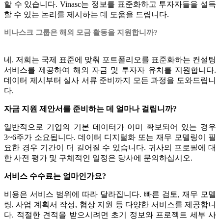
할 수 있습니다. Vinasc는 정보를 표준화하고 투자자들을 설득
할 수 있는 논리를 제시하는 데 도움을 드립니다.
비나스크 그룹은 해외 모금 활동을 지원합니까?
네. 저희는 국제 표준에 맞춰 포트폴리오를 표준화하는 컨설팅
서비스를 제공하여 해외 자금 및 투자자 유치를 지원합니다.
데이터 제시부터 실사 서류 준비까지 모든 과정을 도와드립니
다.
자금 지원 제안서를 준비하는 데 얼마나 걸립니까?
일반적으로 기업의 기본 데이터가 이미 확보되어 있는 경우
3~6주가 소요됩니다. 데이터 디지털화 또는 재무 모델링이 필
요한 경우 기간이 더 길어질 수 있습니다. 귀사의 프로필에 대
한 사전 평가 및 구체적인 일정은 당사에 문의하십시오.
서비스 수수료는 얼마인가요?
비용은 서비스 범위에 따라 달라집니다. 빠른 검토, 재무 모델
링, 사업 계획서 작성, 협상 지원 등 다양한 서비스를 제공합니
다. 적절한 견적을 받으시려면 초기 정보와 프로젝트 세부 사