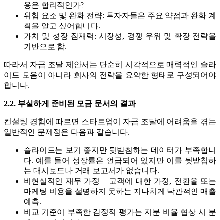
용은 합리적인가?
위험 요소 및 완화 전략: 투자자들은 주요 약점과 완화 계
획을 알고 싶어합니다.
가치 및 성장 잠재력: 시장성, 경쟁 우위 및 확장 전략을
기반으로 함.
따라서 자금 조달 제안서는 단순히 시각적으로 매력적인 슬라
이드 모음이 아니라 회사의 전략을 요약한 형태로 구성되어야
합니다.
2.2. 부실하게 준비된 모금 문서의 결과
컨설팅 경험에 따르면 스타트업이 자금 조달에 어려움을 겪는
일반적인 문제점은 다음과 같습니다.
슬라이드는 보기 좋지만 뒷받침하는 데이터가 부족합니
다. 예를 들어 성장률은 언급되어 있지만 이를 뒷받침하
는 대시보드나 거래 보고서가 없습니다.
비현실적인 재무 가정 – 고객에 대한 가정, 전환율 또는
마케팅 비용을 설명하지 못하는 지나치게 낙관적인 매출
예측.
비교 기준이 부족한 감정적 평가는 지분 비율 협상 시 분