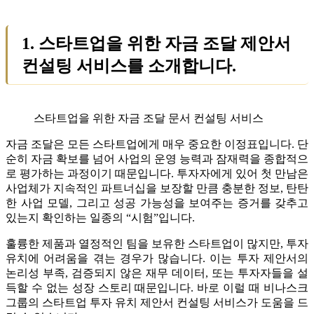
1. 스타트업을 위한 자금 조달 제안서
컨설팅 서비스를 소개합니다.
스타트업을 위한 자금 조달 문서 컨설팅 서비스
자금 조달은 모든 스타트업에게 매우 중요한 이정표입니다. 단
순히 자금 확보를 넘어 사업의 운영 능력과 잠재력을 종합적으
로 평가하는 과정이기 때문입니다. 투자자에게 있어 첫 만남은
사업체가 지속적인 파트너십을 보장할 만큼 충분한 정보, 탄탄
한 사업 모델, 그리고 성공 가능성을 보여주는 증거를 갖추고
있는지 확인하는 일종의 “시험”입니다.
훌륭한 제품과 열정적인 팀을 보유한 스타트업이 많지만, 투자
유치에 어려움을 겪는 경우가 많습니다. 이는 투자 제안서의
논리성 부족, 검증되지 않은 재무 데이터, 또는 투자자들을 설
득할 수 없는 성장 스토리 때문입니다. 바로 이럴 때 비나스크
그룹의 스타트업 투자 유치 제안서 컨설팅 서비스가 도움을 드