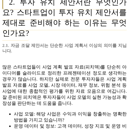
2. 투자 유치 제안서란 무엇인가
요? 스타트업이 투자 유치 제안서를
제대로 준비해야 하는 이유는 무엇
인가요?
2.1. 자금 조달 제안서는 단순한 사업 계획서 이상의 의미를 지닙
니다.
많은 스타트업들이 사업 계획 발표 자료(피치덱)를 단순히 아
이디어를 슬라이드로 정리한 프레젠테이션 정도로 생각하는
경우가 많습니다. 하지만 실제로 전문 투자자들은 사업 계획
발표 자료를 사업 모델, 시장 데이터, 재무 정보, 위험 분석 등
사업에 대한 종합적인 평가를 위한 자료 모음으로 여깁니다.
잘 준비된 피치덱은 투자자들이 사업 모델의 실현 가능성과 확
장성을 판단하는 데 도움을 줍니다.
사업 모델: 해당 사업은 수익과 이익을 창출하는 명확한
방법을 가지고 있습니까?
운영 데이터 및 정보: 고객 데이터, 성장 지표 및 운영 비