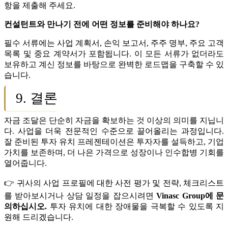
항을 제출해 주세요.
컨설턴트와 만나기 전에 어떤 정보를 준비해야 하나요?
필수 서류에는 사업 계획서, 손익 보고서, 주주 명부, 주요 고객
목록 및 중요 계약서가 포함됩니다. 이 모든 서류가 없더라도
보유하고 계신 정보를 바탕으로 완벽한 로드맵을 구축할 수 있
습니다.
9. 결론
자금 조달은 단순히 자금을 확보하는 것 이상의 의미를 지닙니
다. 사업을 더욱 전문적인 수준으로 끌어올리는 과정입니다.
잘 준비된 투자 유치 프레젠테이션은 투자자를 설득하고, 기업
가치를 보존하며, 더 나은 가격으로 성장이나 인수합병 기회를
열어줍니다.
👉 귀사의 사업 프로필에 대한 사전 평가 및 전략, 체크리스트
를 받아보시거나 상담 일정을 잡으시려면
Vinasc Group에 문
의하십시오.
투자 유치에 대한 장애물을 극복할 수 있도록 지
원해 드리겠습니다.