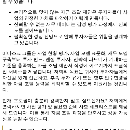
릴 수 있습니다.
논리적으로 맞지 않는 자금 조달 제안은 투자자들이 사
업의 진정한 가치를 파악하기 어렵게 만듭니다.
신뢰할 수 없는 재무 데이터는 감정 평가 과정에서 신뢰
도를 떨어뜨립니다.
불확실한 성장 전망으로 인해 투자자들은 위험을 경계하
고 있습니다.
비나스크 그룹은 사업 현황 평가, 사업 모델 표준화, 재무 모델
구축부터 투자 펀드, 엔젤 투자자, 전략적 파트너가 기대하는
기준을 충족하는 자금 조달 제안서 작성에 이르기까지 포괄적
인 서비스를 제공합니다. 저희의 목표는 귀사가 투자자들에게
자신감 있게 접근하고, 후속 투자 유치 또는 향후 인수합병을
위한 자금 조달 능력을 최적화할 수 있도록 지원하는 것입니
다.
현재 프로필이 충분히 강력한지 알고 싶으신가요? 저희에게
연락하시면 사전 평가 및 필요한 준비 사항 체크리스트를 제공
해 드립니다. 이를 통해 자금 조달 과정을 단축하고 성공 가능
성을 높일 수 있습니다.