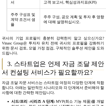
서
고객 보고서, 핵심성과지표(KPI)
주주 구성표 및
주주 구성, 공모 계획 및 투자 후 영향
계약 조건서 샘
에 대해 설명하십시오.
플
귀사의 기업 프로필이 충분히 강력한지 알고 싶으신가요?
Vinasc Group은 투자자 유치 전에 귀사의 프로필을 강화하기
위한 문서 검토, 모델 가정 점검, 구체적인 솔루션 제안을 도와
드립니다.
3. 스타트업은 언제 자금 조달 제안
서 컨설팅 서비스가 필요할까요?
자금 조달 자문 서비스는 스타트업 여정의 다양한 단계에 적합
합니다. 아래는 일반적인 시나리오와 각 단계에서 준비해야 할
사항에 대한 간략한 제안입니다.
시드/프리 ‑시리즈 A 단계:
MVP(최소 기능 제품)를 개발