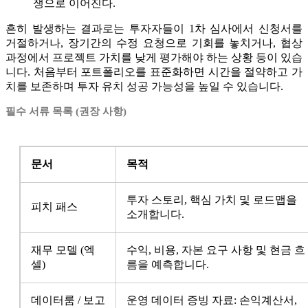
쟁으로 이어진다.
흔히 발생하는 결과로는 투자자들이 1차 심사에서 신청서를
거절하거나, 장기간의 수정 요청으로 기회를 놓치거나, 협상
과정에서 프로젝트 가치를 낮게 평가해야 하는 상황 등이 있습
니다. 처음부터 포트폴리오를 표준화하면 시간을 절약하고 가
치를 보존하며 투자 유치 성공 가능성을 높일 수 있습니다.
필수 서류 목록 (권장 사항)
문서
목적
투자 스토리, 핵심 가치 및 로드맵을
피치 패스
소개합니다.
재무 모델 (엑
수익, 비용, 자본 요구 사항 및 현금 흐
셀)
름을 예측합니다.
데이터룸 / 보고
운영 데이터 증빙 자료: 손익계산서,