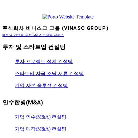
주식회사 비나스크 그룹 (VINASC GROUP)
베트남 기업을 위한 M&A 컨설팅 서비스
투자 및 스타트업 컨설팅
투자 프로젝트 설계 컨설팅
스타트업 자금 조달 서류 컨설팅
기업 자본 솔루션 컨설팅
인수합병(M&A)
기업 인수(M&A) 컨설팅
기업 매각(M&A) 컨설팅