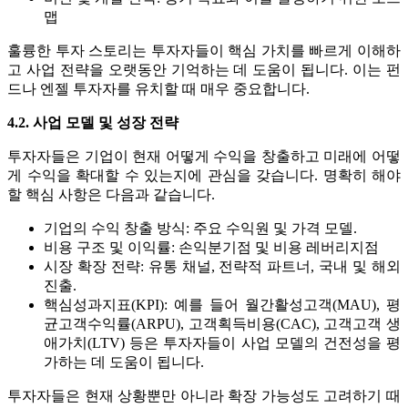
맵
훌륭한 투자 스토리는 투자자들이 핵심 가치를 빠르게 이해하
고 사업 전략을 오랫동안 기억하는 데 도움이 됩니다. 이는 펀
드나 엔젤 투자자를 유치할 때 매우 중요합니다.
4.2. 사업 모델 및 성장 전략
투자자들은 기업이 현재 어떻게 수익을 창출하고 미래에 어떻
게 수익을 확대할 수 있는지에 관심을 갖습니다. 명확히 해야
할 핵심 사항은 다음과 같습니다.
기업의 수익 창출 방식: 주요 수익원 및 가격 모델.
비용 구조 및 이익률: 손익분기점 및 비용 레버리지점
시장 확장 전략: 유통 채널, 전략적 파트너, 국내 및 해외
진출.
핵심성과지표(KPI): 예를 들어 월간활성고객(MAU), 평
균고객수익률(ARPU), 고객획득비용(CAC), 고객고객 생
애가치(LTV) 등은 투자자들이 사업 모델의 건전성을 평
가하는 데 도움이 됩니다.
투자자들은 현재 상황뿐만 아니라 확장 가능성도 고려하기 때