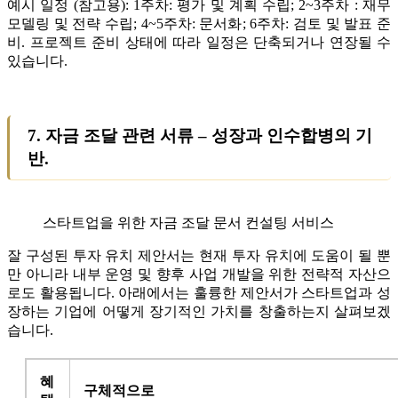
예시 일정 (참고용): 1주차: 평가 및 계획 수립; 2~3주차 : 재무
모델링 및 전략 수립; 4~5주차: 문서화; 6주차: 검토 및 발표 준
비. 프로젝트 준비 상태에 따라 일정은 단축되거나 연장될 수
있습니다.
7. 자금 조달 관련 서류 – 성장과 인수합병의 기
반.
스타트업을 위한 자금 조달 문서 컨설팅 서비스
잘 구성된 투자 유치 제안서는 현재 투자 유치에 도움이 될 뿐
만 아니라 내부 운영 및 향후 사업 개발을 위한 전략적 자산으
로도 활용됩니다. 아래에서는 훌륭한 제안서가 스타트업과 성
장하는 기업에 어떻게 장기적인 가치를 창출하는지 살펴보겠
습니다.
혜
구체적으로