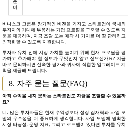
준
비
비나스크 그룹은 장기적인 비전을 가지고 스타트업이 국내외
투자자의 기대에 부응하는 기업 프로필을 구축할 수 있도록 자
문을 제공하며, 자금 조달 또는 매각 시 가치를 더 잘 관리하고
최적화할 수 있도록 지원합니다.
투자자 유치 전에 시장 가치를 높이기 위해 현재 프로필을 평
가하고 추가해야 할 정보가 무엇인지 알고 싶으신가요? 지금
바로 문의하시면 신속한 평가와 귀사에 적합한 업그레이드 계
획을 제공해 드립니다.
8. 자주 묻는 질문(FAQ)
아직 수익을 내지 못하는 스타트업도 자금을 조달할 수 있을까
요?
네. 많은 투자자들은 현재 수익성보다 성장 잠재력과 사업 모
델의 우수성을 더 중요하게 생각합니다. 사업 모델에 명확한
시장 타당성, 운영 지표, 그리고 로드맵이 있다면 투자를 유치