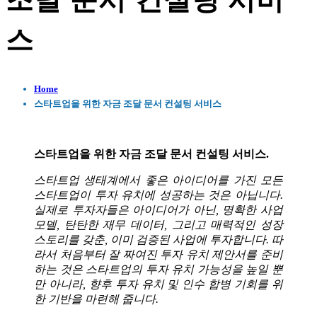
조달 문서 컨설팅 서비
스
Home
스타트업을 위한 자금 조달 문서 컨설팅 서비스
스타트업을 위한 자금 조달 문서 컨설팅 서비스.
스타트업 생태계에서 좋은 아이디어를 가진 모든
스타트업이 투자 유치에 성공하는 것은 아닙니다.
실제로 투자자들은 아이디어가 아닌, 명확한 사업
모델, 탄탄한 재무 데이터, 그리고 매력적인 성장
스토리를 갖춘, 이미 검증된 사업에 투자합니다. 따
라서 처음부터 잘 짜여진 투자 유치 제안서를 준비
하는 것은 스타트업의 투자 유치 가능성을 높일 뿐
만 아니라, 향후 투자 유치 및 인수 합병 기회를 위
한 기반을 마련해 줍니다.