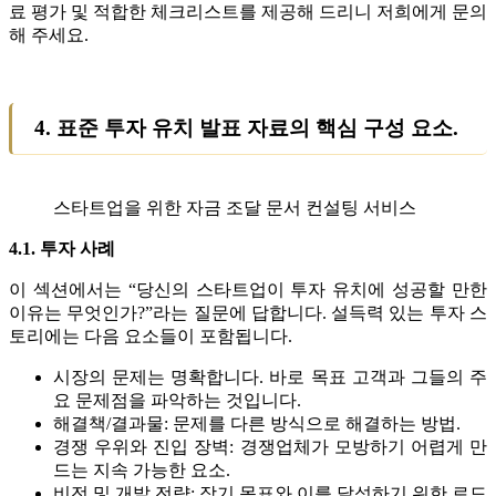
료 평가 및 적합한 체크리스트를 제공해 드리니 저희에게 문의
해 주세요.
4. 표준 투자 유치 발표 자료의 핵심 구성 요소.
스타트업을 위한 자금 조달 문서 컨설팅 서비스
4.1. 투자 사례
이 섹션에서는 “당신의 스타트업이 투자 유치에 성공할 만한
이유는 무엇인가?”라는 질문에 답합니다. 설득력 있는 투자 스
토리에는 다음 요소들이 포함됩니다.
시장의 문제는 명확합니다. 바로 목표 고객과 그들의 주
요 문제점을 파악하는 것입니다.
해결책/결과물: 문제를 다른 방식으로 해결하는 방법.
경쟁 우위와 진입 장벽: 경쟁업체가 모방하기 어렵게 만
드는 지속 가능한 요소.
비전 및 개발 전략: 장기 목표와 이를 달성하기 위한 로드