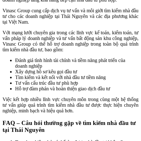
Vinasc Group cung cấp dịch vụ tư vấn và môi giới tìm kiếm nhà đầu
tư cho các doanh nghiệp tại Thái Nguyên và các địa phương khác
tại Việt Nam.
Với mạng lưới chuyên gia trong các lĩnh vực kế toán, kiểm toán, tư
vấn pháp lý doanh nghiệp và tư vấn bất động sản khu công nghiệp,
Vinasc Group có thể hỗ trợ doanh nghiệp trong toàn bộ quá trình
tìm kiếm nhà đầu tư, bao gồm:
Đánh giá tình hình tài chính và tiềm năng phát triển của
doanh nghiệp
Xây dựng hồ sơ kêu gọi đầu tư
Tìm kiếm và kết nối với nhà đầu tư tiềm năng
Tư vấn cấu trúc đầu tư phù hợp
Hỗ trợ đàm phán và hoàn thiện giao dịch đầu tư
Việc kết hợp nhiều lĩnh vực chuyên môn trong cùng một hệ thống
tư vấn giúp quá trình tìm kiếm nhà đầu tư được thực hiện chuyên
nghiệp, minh bạch và hiệu quả hơn.
FAQ – Câu hỏi thường gặp về tìm kiếm nhà đầu tư
tại Thái Nguyên