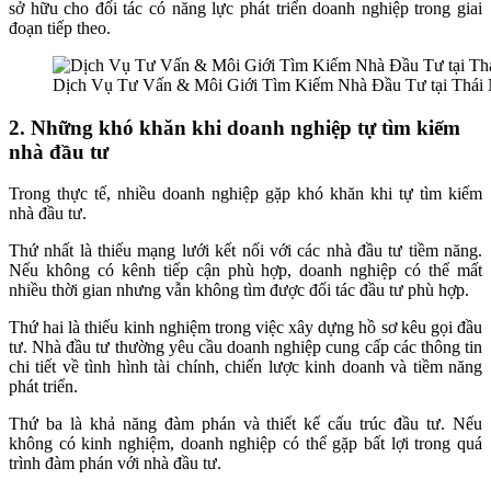
sở hữu cho đối tác có năng lực phát triển doanh nghiệp trong giai
đoạn tiếp theo.
Dịch Vụ Tư Vấn & Môi Giới Tìm Kiếm Nhà Đầu Tư tại Thái
2. Những khó khăn khi doanh nghiệp tự tìm kiếm
nhà đầu tư
Trong thực tế, nhiều doanh nghiệp gặp khó khăn khi tự tìm kiếm
nhà đầu tư.
Thứ nhất là thiếu mạng lưới kết nối với các nhà đầu tư tiềm năng.
Nếu không có kênh tiếp cận phù hợp, doanh nghiệp có thể mất
nhiều thời gian nhưng vẫn không tìm được đối tác đầu tư phù hợp.
Thứ hai là thiếu kinh nghiệm trong việc xây dựng hồ sơ kêu gọi đầu
tư. Nhà đầu tư thường yêu cầu doanh nghiệp cung cấp các thông tin
chi tiết về tình hình tài chính, chiến lược kinh doanh và tiềm năng
phát triển.
Thứ ba là khả năng đàm phán và thiết kế cấu trúc đầu tư. Nếu
không có kinh nghiệm, doanh nghiệp có thể gặp bất lợi trong quá
trình đàm phán với nhà đầu tư.