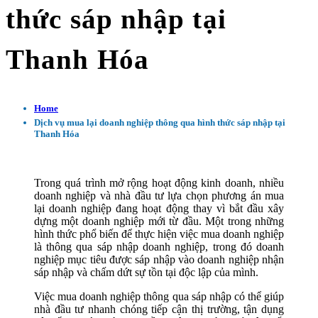
thức sáp nhập tại
Thanh Hóa
Home
Dịch vụ mua lại doanh nghiệp thông qua hình thức sáp nhập tại
Thanh Hóa
Trong quá trình mở rộng hoạt động kinh doanh, nhiều
doanh nghiệp và nhà đầu tư lựa chọn phương án mua
lại doanh nghiệp đang hoạt động thay vì bắt đầu xây
dựng một doanh nghiệp mới từ đầu. Một trong những
hình thức phổ biến để thực hiện việc mua doanh nghiệp
là thông qua sáp nhập doanh nghiệp, trong đó doanh
nghiệp mục tiêu được sáp nhập vào doanh nghiệp nhận
sáp nhập và chấm dứt sự tồn tại độc lập của mình.
Việc mua doanh nghiệp thông qua sáp nhập có thể giúp
nhà đầu tư nhanh chóng tiếp cận thị trường, tận dụng