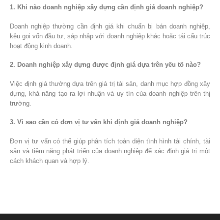
1. Khi nào doanh nghiệp xây dựng cần định giá doanh nghiệp?
Doanh nghiệp thường cần định giá khi chuẩn bị bán doanh nghiệp,
kêu gọi vốn đầu tư, sáp nhập với doanh nghiệp khác hoặc tái cấu trúc
hoạt động kinh doanh.
2. Doanh nghiệp xây dựng được định giá dựa trên yếu tố nào?
Việc định giá thường dựa trên giá trị tài sản, danh mục hợp đồng xây
dựng, khả năng tạo ra lợi nhuận và uy tín của doanh nghiệp trên thị
trường.
3. Vì sao cần có đơn vị tư vấn khi định giá doanh nghiệp?
Đơn vị tư vấn có thể giúp phân tích toàn diện tình hình tài chính, tài
sản và tiềm năng phát triển của doanh nghiệp để xác định giá trị một
cách khách quan và hợp lý.