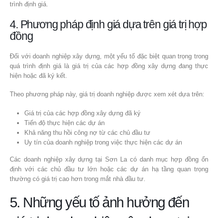
trình định giá.
4. Phương pháp định giá dựa trên giá trị hợp
đồng
Đối với doanh nghiệp xây dựng, một yếu tố đặc biệt quan trọng trong
quá trình định giá là giá trị của các hợp đồng xây dựng đang thực
hiện hoặc đã ký kết.
Theo phương pháp này, giá trị doanh nghiệp được xem xét dựa trên:
Giá trị của các hợp đồng xây dựng đã ký
Tiến độ thực hiện các dự án
Khả năng thu hồi công nợ từ các chủ đầu tư
Uy tín của doanh nghiệp trong việc thực hiện các dự án
Các doanh nghiệp xây dựng tại Sơn La có danh mục hợp đồng ổn
định với các chủ đầu tư lớn hoặc các dự án hạ tầng quan trọng
thường có giá trị cao hơn trong mắt nhà đầu tư.
5. Những yếu tố ảnh hưởng đến