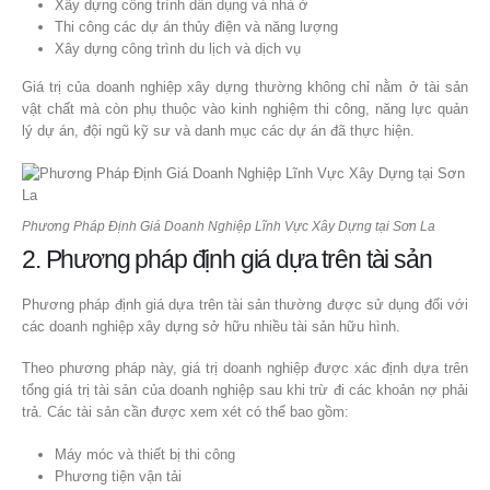
Xây dựng công trình dân dụng và nhà ở
Thi công các dự án thủy điện và năng lượng
Xây dựng công trình du lịch và dịch vụ
Giá trị của doanh nghiệp xây dựng thường không chỉ nằm ở tài sản
vật chất mà còn phụ thuộc vào kinh nghiệm thi công, năng lực quản
lý dự án, đội ngũ kỹ sư và danh mục các dự án đã thực hiện.
Phương Pháp Định Giá Doanh Nghiệp Lĩnh Vực Xây Dựng tại Sơn La
2. Phương pháp định giá dựa trên tài sản
Phương pháp định giá dựa trên tài sản thường được sử dụng đối với
các doanh nghiệp xây dựng sở hữu nhiều tài sản hữu hình.
Theo phương pháp này, giá trị doanh nghiệp được xác định dựa trên
tổng giá trị tài sản của doanh nghiệp sau khi trừ đi các khoản nợ phải
trả. Các tài sản cần được xem xét có thể bao gồm:
Máy móc và thiết bị thi công
Phương tiện vận tải