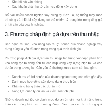
Kho bãi và văn phòng
Các khoản phải thu từ các hợp đồng xây dựng
Đối với nhiều doanh nghiệp xây dựng tại Sơn La, hệ thống máy móc
thi công và thiết bị xây dựng có thể chiếm tỷ trọng lớn trong tổng giá
trị tài sản của doanh nghiệp.
3. Phương pháp định giá dựa trên thu nhập
Bên cạnh tài sản, khả năng tạo ra lợi nhuận của doanh nghiệp xây
dựng cũng là yếu tố quan trọng trong quá trình định giá.
Phương pháp định giá dựa trên thu nhập tập trung vào việc phân tích
khả năng tạo ra dòng tiền từ các hợp đồng xây dựng hiện tại và các
dự án trong tương lai. Các yếu tố thường được xem xét bao gồm:
Doanh thu và lợi nhuận của doanh nghiệp trong các năm gần đây
Danh mục hợp đồng xây dựng đang thực hiện
Khả năng trúng thầu các dự án mới
Năng lực quản lý dự án và kiểm soát chi phí
Những doanh nghiệp có danh mục dự án ổn định và khả năng trúng
thầu các công trình lớn thường được đánh giá cao hơn trong quá