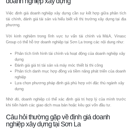
doanh nghiệp xây dựng
Việc định giá doanh nghiệp xây dựng cần sự kết hợp giữa phân tích
tài chính, đánh giá tài sản và hiểu biết về thị trường xây dựng tại địa
phương.
Với kinh nghiệm trong lĩnh vực tư vấn tài chính và M&A, Vinasc
Group có thể hỗ trợ doanh nghiệp tại Sơn La trong các nội dung như:
Phân tích tình hình tài chính và hoạt động của doanh nghiệp xây
dựng
Đánh giá giá trị tài sản và máy móc thiết bị thi công
Phân tích danh mục hợp đồng và tiềm năng phát triển của doanh
nghiệp
Lựa chọn phương pháp định giá phù hợp với đặc thù ngành xây
dựng
Nhờ đó, doanh nghiệp có thể xác định giá trị hợp lý của mình trước
khi tiến hành các giao dịch mua bán hoặc kêu gọi vốn đầu tư.
Câu hỏi thường gặp về định giá doanh
nghiệp xây dựng tại Sơn La