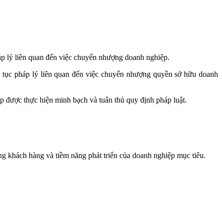
áp lý liên quan đến việc chuyển nhượng doanh nghiệp.
ủ tục pháp lý liên quan đến việc chuyển nhượng quyền sở hữu doanh
p được thực hiện minh bạch và tuân thủ quy định pháp luật.
ờng khách hàng và tiềm năng phát triển của doanh nghiệp mục tiêu.