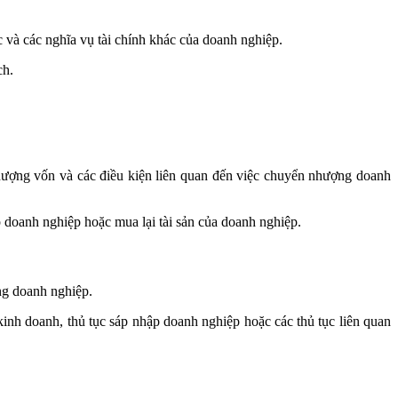
c và các nghĩa vụ tài chính khác của doanh nghiệp.
ch.
nhượng vốn và các điều kiện liên quan đến việc chuyển nhượng doanh
doanh nghiệp hoặc mua lại tài sản của doanh nghiệp.
ợng doanh nghiệp.
inh doanh, thủ tục sáp nhập doanh nghiệp hoặc các thủ tục liên quan