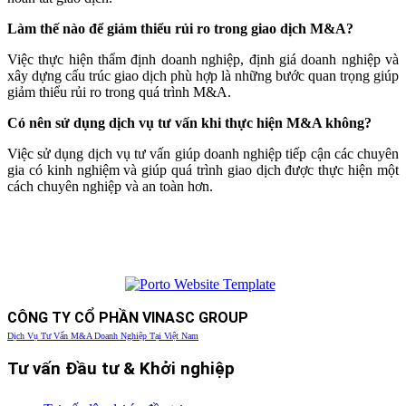
Làm thế nào để giảm thiểu rủi ro trong giao dịch M&A?
Việc thực hiện thẩm định doanh nghiệp, định giá doanh nghiệp và
xây dựng cấu trúc giao dịch phù hợp là những bước quan trọng giúp
giảm thiểu rủi ro trong quá trình M&A.
Có nên sử dụng dịch vụ tư vấn khi thực hiện M&A không?
Việc sử dụng dịch vụ tư vấn giúp doanh nghiệp tiếp cận các chuyên
gia có kinh nghiệm và giúp quá trình giao dịch được thực hiện một
cách chuyên nghiệp và an toàn hơn.
CÔNG TY CỔ PHẦN VINASC GROUP
Dịch Vụ Tư Vấn M&A Doanh Nghiệp Tại Việt Nam
Tư vấn Đầu tư & Khởi nghiệp