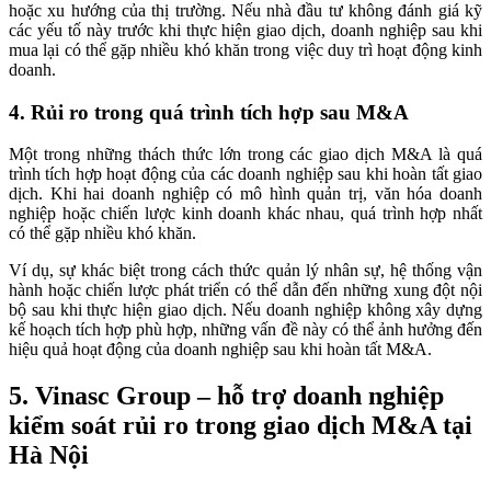
hoặc xu hướng của thị trường. Nếu nhà đầu tư không đánh giá kỹ
các yếu tố này trước khi thực hiện giao dịch, doanh nghiệp sau khi
mua lại có thể gặp nhiều khó khăn trong việc duy trì hoạt động kinh
doanh.
4. Rủi ro trong quá trình tích hợp sau M&A
Một trong những thách thức lớn trong các giao dịch M&A là quá
trình tích hợp hoạt động của các doanh nghiệp sau khi hoàn tất giao
dịch. Khi hai doanh nghiệp có mô hình quản trị, văn hóa doanh
nghiệp hoặc chiến lược kinh doanh khác nhau, quá trình hợp nhất
có thể gặp nhiều khó khăn.
Ví dụ, sự khác biệt trong cách thức quản lý nhân sự, hệ thống vận
hành hoặc chiến lược phát triển có thể dẫn đến những xung đột nội
bộ sau khi thực hiện giao dịch. Nếu doanh nghiệp không xây dựng
kế hoạch tích hợp phù hợp, những vấn đề này có thể ảnh hưởng đến
hiệu quả hoạt động của doanh nghiệp sau khi hoàn tất M&A.
5. Vinasc Group – hỗ trợ doanh nghiệp
kiểm soát rủi ro trong giao dịch M&A tại
Hà Nội