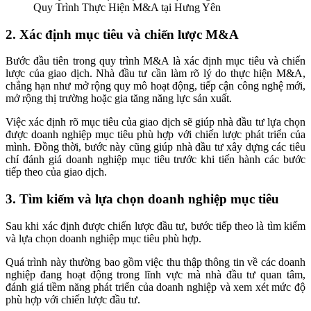
Quy Trình Thực Hiện M&A tại Hưng Yên
2. Xác định mục tiêu và chiến lược M&A
Bước đầu tiên trong quy trình M&A là xác định mục tiêu và chiến
lược của giao dịch. Nhà đầu tư cần làm rõ lý do thực hiện M&A,
chẳng hạn như mở rộng quy mô hoạt động, tiếp cận công nghệ mới,
mở rộng thị trường hoặc gia tăng năng lực sản xuất.
Việc xác định rõ mục tiêu của giao dịch sẽ giúp nhà đầu tư lựa chọn
được doanh nghiệp mục tiêu phù hợp với chiến lược phát triển của
mình. Đồng thời, bước này cũng giúp nhà đầu tư xây dựng các tiêu
chí đánh giá doanh nghiệp mục tiêu trước khi tiến hành các bước
tiếp theo của giao dịch.
3. Tìm kiếm và lựa chọn doanh nghiệp mục tiêu
Sau khi xác định được chiến lược đầu tư, bước tiếp theo là tìm kiếm
và lựa chọn doanh nghiệp mục tiêu phù hợp.
Quá trình này thường bao gồm việc thu thập thông tin về các doanh
nghiệp đang hoạt động trong lĩnh vực mà nhà đầu tư quan tâm,
đánh giá tiềm năng phát triển của doanh nghiệp và xem xét mức độ
phù hợp với chiến lược đầu tư.