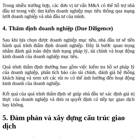
Trong nhiều trường hợp, các đơn vị tư vấn M&A có thể hỗ trợ nhà
đầu tư trong việc tìm kiếm doanh nghiệp mục tiêu thông qua mạng
lưới doanh nghiệp và nhà đầu tư của mình.
4. Thẩm định doanh nghiệp (Due Diligence)
Sau khi lựa chọn được doanh nghiệp mục tiêu, nhà đầu tư sẽ tiến
hành quá trình thẩm định doanh nghiệp. Đây là bước quan trọng
nhằm đánh giá toàn diện tình trạng pháp lý, tài chính và hoạt động
kinh doanh của doanh nghiệp mục tiêu.
Quá trình thẩm định thường bao gồm việc kiểm tra hồ sơ pháp lý
của doanh nghiệp, phân tích báo cáo tài chính, đánh giá hệ thống
khách hàng và xem xét các rủi ro có thể ảnh hưởng đến hoạt động
kinh doanh của doanh nghiệp.
Kết quả của quá trình thẩm định sẽ giúp nhà đầu tư xác định giá trị
thực của doanh nghiệp và đưa ra quyết định có tiếp tục giao dịch
hay không.
5. Đàm phán và xây dựng cấu trúc giao
dịch