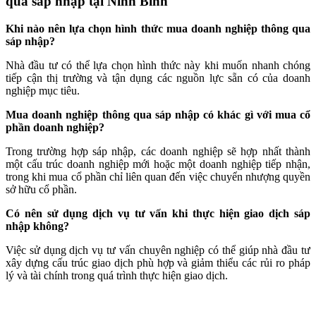
qua sáp nhập tại Ninh Bình
Khi nào nên lựa chọn hình thức mua doanh nghiệp thông qua
sáp nhập?
Nhà đầu tư có thể lựa chọn hình thức này khi muốn nhanh chóng
tiếp cận thị trường và tận dụng các nguồn lực sẵn có của doanh
nghiệp mục tiêu.
Mua doanh nghiệp thông qua sáp nhập có khác gì với mua cổ
phần doanh nghiệp?
Trong trường hợp sáp nhập, các doanh nghiệp sẽ hợp nhất thành
một cấu trúc doanh nghiệp mới hoặc một doanh nghiệp tiếp nhận,
trong khi mua cổ phần chỉ liên quan đến việc chuyển nhượng quyền
sở hữu cổ phần.
Có nên sử dụng dịch vụ tư vấn khi thực hiện giao dịch sáp
nhập không?
Việc sử dụng dịch vụ tư vấn chuyên nghiệp có thể giúp nhà đầu tư
xây dựng cấu trúc giao dịch phù hợp và giảm thiểu các rủi ro pháp
lý và tài chính trong quá trình thực hiện giao dịch.