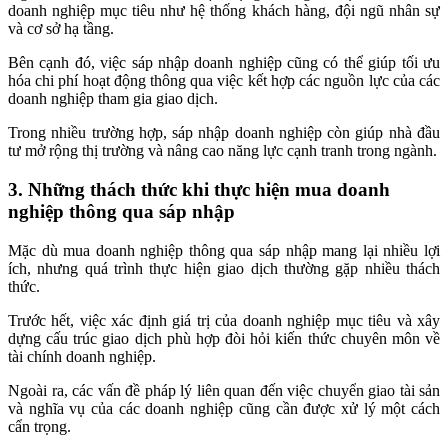
doanh nghiệp mục tiêu như hệ thống khách hàng, đội ngũ nhân sự
và cơ sở hạ tầng.
Bên cạnh đó, việc sáp nhập doanh nghiệp cũng có thể giúp tối ưu
hóa chi phí hoạt động thông qua việc kết hợp các nguồn lực của các
doanh nghiệp tham gia giao dịch.
Trong nhiều trường hợp, sáp nhập doanh nghiệp còn giúp nhà đầu
tư mở rộng thị trường và nâng cao năng lực cạnh tranh trong ngành.
3. Những thách thức khi thực hiện mua doanh
nghiệp thông qua sáp nhập
Mặc dù mua doanh nghiệp thông qua sáp nhập mang lại nhiều lợi
ích, nhưng quá trình thực hiện giao dịch thường gặp nhiều thách
thức.
Trước hết, việc xác định giá trị của doanh nghiệp mục tiêu và xây
dựng cấu trúc giao dịch phù hợp đòi hỏi kiến thức chuyên môn về
tài chính doanh nghiệp.
Ngoài ra, các vấn đề pháp lý liên quan đến việc chuyển giao tài sản
và nghĩa vụ của các doanh nghiệp cũng cần được xử lý một cách
cẩn trọng.