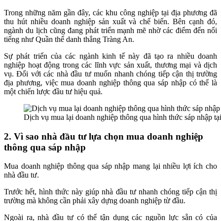
Trong những năm gần đây, các khu công nghiệp tại địa phương đã
thu hút nhiều doanh nghiệp sản xuất và chế biến. Bên cạnh đó,
ngành du lịch cũng đang phát triển mạnh mẽ nhờ các điểm đến nổi
tiếng như Quần thể danh thắng Tràng An.
Sự phát triển của các ngành kinh tế này đã tạo ra nhiều doanh
nghiệp hoạt động trong các lĩnh vực sản xuất, thương mại và dịch
vụ. Đối với các nhà đầu tư muốn nhanh chóng tiếp cận thị trường
địa phương, việc mua doanh nghiệp thông qua sáp nhập có thể là
một chiến lược đầu tư hiệu quả.
Dịch vụ mua lại doanh nghiệp thông qua hình thức sáp nhập tạ
2. Vì sao nhà đầu tư lựa chọn mua doanh nghiệp
thông qua sáp nhập
Mua doanh nghiệp thông qua sáp nhập mang lại nhiều lợi ích cho
nhà đầu tư.
Trước hết, hình thức này giúp nhà đầu tư nhanh chóng tiếp cận thị
trường mà không cần phải xây dựng doanh nghiệp từ đầu.
Ngoài ra, nhà đầu tư có thể tận dụng các nguồn lực sẵn có của