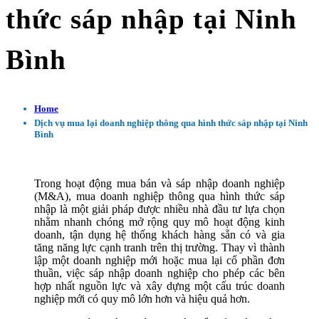
thức sáp nhập tại Ninh
Bình
Home
Dịch vụ mua lại doanh nghiệp thông qua hình thức sáp nhập tại Ninh
Bình
Trong hoạt động mua bán và sáp nhập doanh nghiệp
(M&A), mua doanh nghiệp thông qua hình thức sáp
nhập là một giải pháp được nhiều nhà đầu tư lựa chọn
nhằm nhanh chóng mở rộng quy mô hoạt động kinh
doanh, tận dụng hệ thống khách hàng sẵn có và gia
tăng năng lực cạnh tranh trên thị trường. Thay vì thành
lập một doanh nghiệp mới hoặc mua lại cổ phần đơn
thuần, việc sáp nhập doanh nghiệp cho phép các bên
hợp nhất nguồn lực và xây dựng một cấu trúc doanh
nghiệp mới có quy mô lớn hơn và hiệu quả hơn.