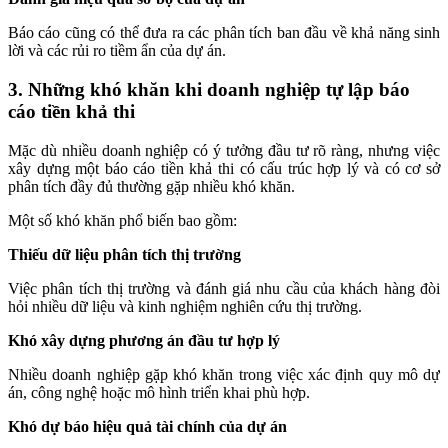
Báo cáo cũng có thể đưa ra các phân tích ban đầu về khả năng sinh
lời và các rủi ro tiềm ẩn của dự án.
3. Những khó khăn khi doanh nghiệp tự lập báo
cáo tiền khả thi
Mặc dù nhiều doanh nghiệp có ý tưởng đầu tư rõ ràng, nhưng việc
xây dựng một báo cáo tiền khả thi có cấu trúc hợp lý và có cơ sở
phân tích đầy đủ thường gặp nhiều khó khăn.
Một số khó khăn phổ biến bao gồm:
Thiếu dữ liệu phân tích thị trường
Việc phân tích thị trường và đánh giá nhu cầu của khách hàng đòi
hỏi nhiều dữ liệu và kinh nghiệm nghiên cứu thị trường.
Khó xây dựng phương án đầu tư hợp lý
Nhiều doanh nghiệp gặp khó khăn trong việc xác định quy mô dự
án, công nghệ hoặc mô hình triển khai phù hợp.
Khó dự báo hiệu quả tài chính của dự án