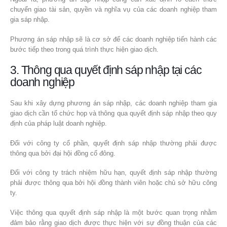
chuyển giao tài sản, quyền và nghĩa vụ của các doanh nghiệp tham
gia sáp nhập.
Phương án sáp nhập sẽ là cơ sở để các doanh nghiệp tiến hành các
bước tiếp theo trong quá trình thực hiện giao dịch.
3. Thông qua quyết định sáp nhập tại các
doanh nghiệp
Sau khi xây dựng phương án sáp nhập, các doanh nghiệp tham gia
giao dịch cần tổ chức họp và thông qua quyết định sáp nhập theo quy
định của pháp luật doanh nghiệp.
Đối với công ty cổ phần, quyết định sáp nhập thường phải được
thông qua bởi đại hội đồng cổ đông.
Đối với công ty trách nhiệm hữu hạn, quyết định sáp nhập thường
phải được thông qua bởi hội đồng thành viên hoặc chủ sở hữu công
ty.
Việc thông qua quyết định sáp nhập là một bước quan trọng nhằm
đảm bảo rằng giao dịch được thực hiện với sự đồng thuận của các