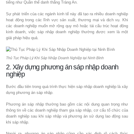
tiếng như Quần thể danh thắng Tràng An.
Sự phát triển của các ngành kinh tế này đã tạo ra nhiều doanh nghiệp
hoạt động trong các lĩnh vực sản xuất, thương mại và dịch vụ. Khi
các doanh nghiệp muốn mở rộng quy mô hoặc tái cấu trúc hoạt động
kinh doanh, việc sáp nhập doanh nghiệp thường được xem là một
giải pháp hiệu quả.
Thủ Tục Pháp Lý Khi Sáp Nhập Doanh Nghiệp tại Ninh Bình
2. Xây dựng phương án sáp nhập doanh
nghiệp
Bước đầu tiên trong quá trình thực hiện sáp nhập doanh nghiệp là xây
dựng phương án sáp nhập.
Phương án sáp nhập thường bao gồm các nội dung quan trọng như
thông tin về các doanh nghiệp tham gia sáp nhập, cơ cấu tổ chức của
doanh nghiệp sau khi sáp nhập và phương án sử dụng lao động sau
khi sáp nhập.
Ngoài ra, phương án sáp nhập cũng cần xác định rõ cách thức