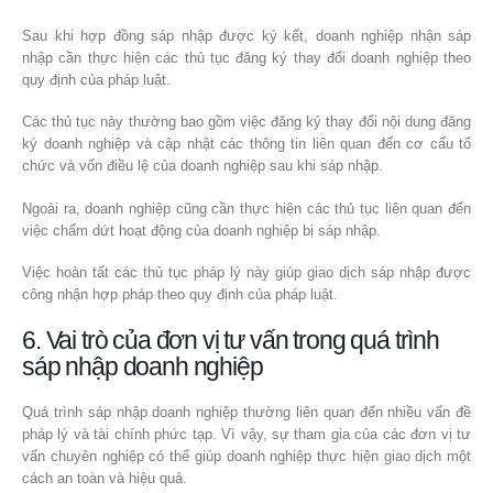
Sau khi hợp đồng sáp nhập được ký kết, doanh nghiệp nhận sáp
nhập cần thực hiện các thủ tục đăng ký thay đổi doanh nghiệp theo
quy định của pháp luật.
Các thủ tục này thường bao gồm việc đăng ký thay đổi nội dung đăng
ký doanh nghiệp và cập nhật các thông tin liên quan đến cơ cấu tổ
chức và vốn điều lệ của doanh nghiệp sau khi sáp nhập.
Ngoài ra, doanh nghiệp cũng cần thực hiện các thủ tục liên quan đến
việc chấm dứt hoạt động của doanh nghiệp bị sáp nhập.
Việc hoàn tất các thủ tục pháp lý này giúp giao dịch sáp nhập được
công nhận hợp pháp theo quy định của pháp luật.
6. Vai trò của đơn vị tư vấn trong quá trình
sáp nhập doanh nghiệp
Quá trình sáp nhập doanh nghiệp thường liên quan đến nhiều vấn đề
pháp lý và tài chính phức tạp. Vì vậy, sự tham gia của các đơn vị tư
vấn chuyên nghiệp có thể giúp doanh nghiệp thực hiện giao dịch một
cách an toàn và hiệu quả.