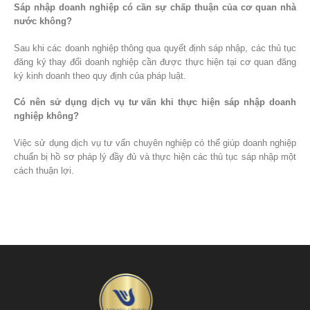
Sáp nhập doanh nghiệp có cần sự chấp thuận của cơ quan nhà
nước không?
Sau khi các doanh nghiệp thông qua quyết định sáp nhập, các thủ tục
đăng ký thay đổi doanh nghiệp cần được thực hiện tại cơ quan đăng
ký kinh doanh theo quy định của pháp luật.
Có nên sử dụng dịch vụ tư vấn khi thực hiện sáp nhập doanh
nghiệp không?
Việc sử dụng dịch vụ tư vấn chuyên nghiệp có thể giúp doanh nghiệp
chuẩn bị hồ sơ pháp lý đầy đủ và thực hiện các thủ tục sáp nhập một
cách thuận lợi.