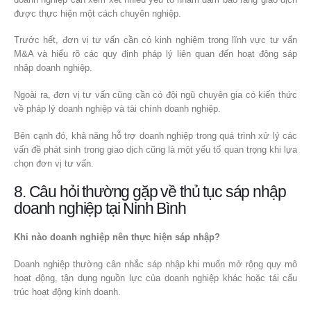
được thực hiện một cách chuyên nghiệp.
Trước hết, đơn vị tư vấn cần có kinh nghiệm trong lĩnh vực tư vấn
M&A và hiểu rõ các quy định pháp lý liên quan đến hoạt động sáp
nhập doanh nghiệp.
Ngoài ra, đơn vị tư vấn cũng cần có đội ngũ chuyên gia có kiến thức
về pháp lý doanh nghiệp và tài chính doanh nghiệp.
Bên cạnh đó, khả năng hỗ trợ doanh nghiệp trong quá trình xử lý các
vấn đề phát sinh trong giao dịch cũng là một yếu tố quan trọng khi lựa
chọn đơn vị tư vấn.
8. Câu hỏi thường gặp về thủ tục sáp nhập
doanh nghiệp tại Ninh Bình
Khi nào doanh nghiệp nên thực hiện sáp nhập?
Doanh nghiệp thường cân nhắc sáp nhập khi muốn mở rộng quy mô
hoạt động, tận dụng nguồn lực của doanh nghiệp khác hoặc tái cấu
trúc hoạt động kinh doanh.