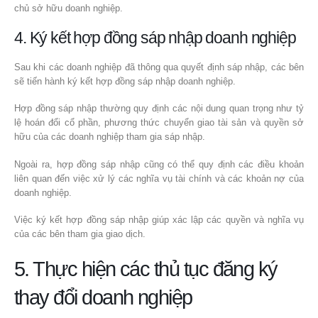
chủ sở hữu doanh nghiệp.
4. Ký kết hợp đồng sáp nhập doanh nghiệp
Sau khi các doanh nghiệp đã thông qua quyết định sáp nhập, các bên
sẽ tiến hành ký kết hợp đồng sáp nhập doanh nghiệp.
Hợp đồng sáp nhập thường quy định các nội dung quan trọng như tỷ
lệ hoán đổi cổ phần, phương thức chuyển giao tài sản và quyền sở
hữu của các doanh nghiệp tham gia sáp nhập.
Ngoài ra, hợp đồng sáp nhập cũng có thể quy định các điều khoản
liên quan đến việc xử lý các nghĩa vụ tài chính và các khoản nợ của
doanh nghiệp.
Việc ký kết hợp đồng sáp nhập giúp xác lập các quyền và nghĩa vụ
của các bên tham gia giao dịch.
5. Thực hiện các thủ tục đăng ký
thay đổi doanh nghiệp