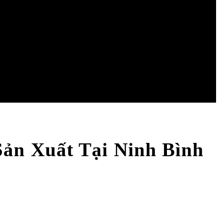
ản Xuất Tại Ninh Bình