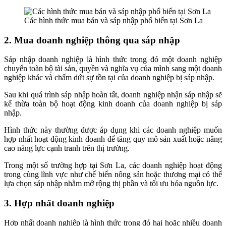
Các hình thức mua bán và sáp nhập phổ biến tại Sơn La
2. Mua doanh nghiệp thông qua sáp nhập
Sáp nhập doanh nghiệp là hình thức trong đó một doanh nghiệp
chuyển toàn bộ tài sản, quyền và nghĩa vụ của mình sang một doanh
nghiệp khác và chấm dứt sự tồn tại của doanh nghiệp bị sáp nhập.
Sau khi quá trình sáp nhập hoàn tất, doanh nghiệp nhận sáp nhập sẽ
kế thừa toàn bộ hoạt động kinh doanh của doanh nghiệp bị sáp
nhập.
Hình thức này thường được áp dụng khi các doanh nghiệp muốn
hợp nhất hoạt động kinh doanh để tăng quy mô sản xuất hoặc nâng
cao năng lực cạnh tranh trên thị trường.
Trong một số trường hợp tại Sơn La, các doanh nghiệp hoạt động
trong cùng lĩnh vực như chế biến nông sản hoặc thương mại có thể
lựa chọn sáp nhập nhằm mở rộng thị phần và tối ưu hóa nguồn lực.
3. Hợp nhất doanh nghiệp
Hợp nhất doanh nghiệp là hình thức trong đó hai hoặc nhiều doanh