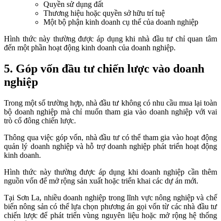
Quyền sử dụng đất
Thương hiệu hoặc quyền sở hữu trí tuệ
Một bộ phận kinh doanh cụ thể của doanh nghiệp
Hình thức này thường được áp dụng khi nhà đầu tư chỉ quan tâm
đến một phần hoạt động kinh doanh của doanh nghiệp.
5. Góp vốn đầu tư chiến lược vào doanh
nghiệp
Trong một số trường hợp, nhà đầu tư không có nhu cầu mua lại toàn
bộ doanh nghiệp mà chỉ muốn tham gia vào doanh nghiệp với vai
trò cổ đông chiến lược.
Thông qua việc góp vốn, nhà đầu tư có thể tham gia vào hoạt động
quản lý doanh nghiệp và hỗ trợ doanh nghiệp phát triển hoạt động
kinh doanh.
Hình thức này thường được áp dụng khi doanh nghiệp cần thêm
nguồn vốn để mở rộng sản xuất hoặc triển khai các dự án mới.
Tại Sơn La, nhiều doanh nghiệp trong lĩnh vực nông nghiệp và chế
biến nông sản có thể lựa chọn phương án gọi vốn từ các nhà đầu tư
chiến lược để phát triển vùng nguyên liệu hoặc mở rộng hệ thống