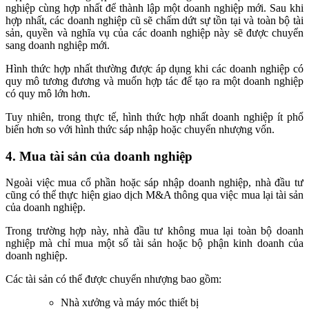
nghiệp cùng hợp nhất để thành lập một doanh nghiệp mới. Sau khi
hợp nhất, các doanh nghiệp cũ sẽ chấm dứt sự tồn tại và toàn bộ tài
sản, quyền và nghĩa vụ của các doanh nghiệp này sẽ được chuyển
sang doanh nghiệp mới.
Hình thức hợp nhất thường được áp dụng khi các doanh nghiệp có
quy mô tương đương và muốn hợp tác để tạo ra một doanh nghiệp
có quy mô lớn hơn.
Tuy nhiên, trong thực tế, hình thức hợp nhất doanh nghiệp ít phổ
biến hơn so với hình thức sáp nhập hoặc chuyển nhượng vốn.
4. Mua tài sản của doanh nghiệp
Ngoài việc mua cổ phần hoặc sáp nhập doanh nghiệp, nhà đầu tư
cũng có thể thực hiện giao dịch M&A thông qua việc mua lại tài sản
của doanh nghiệp.
Trong trường hợp này, nhà đầu tư không mua lại toàn bộ doanh
nghiệp mà chỉ mua một số tài sản hoặc bộ phận kinh doanh của
doanh nghiệp.
Các tài sản có thể được chuyển nhượng bao gồm:
Nhà xưởng và máy móc thiết bị